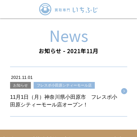
News
お知らせ - 2021年11月
2021.11.01
お知らせ
フレスポ小田原シティーモール店
11月1日（月）神奈川県小田原市 フレスポ小
田原シティーモール店オープン！