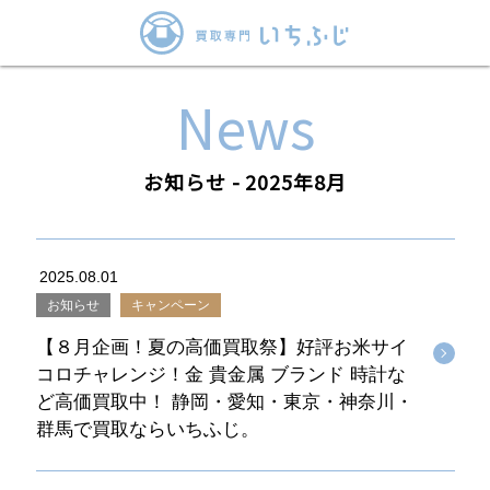
News
お知らせ - 2025年8月
2025.08.01
お知らせ
キャンペーン
【８月企画！夏の高価買取祭】好評お米サイ
コロチャレンジ！金 貴金属 ブランド 時計な
ど高価買取中！ 静岡・愛知・東京・神奈川・
群馬で買取ならいちふじ。