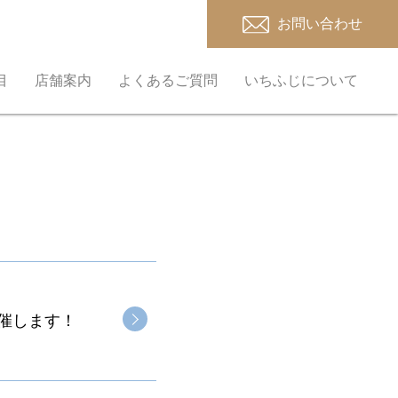
お問い合わせ
目
店舗案内
よくあるご質問
いちふじについて
開催します！