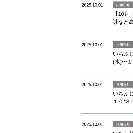
2025.10.01
お知らせ
【10月
計など
2025.10.01
お知らせ
いちふじ
(水)〜
2025.10.01
お知らせ
いちふじ
１０/３
2025.10.01
お知らせ