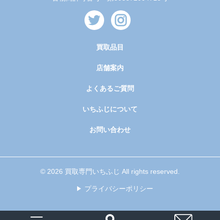
買取品目
店舗案内
よくあるご質問
いちふじについて
お問い合わせ
© 2026 買取専門いちふじ All rights reserved.
プライバシーポリシー