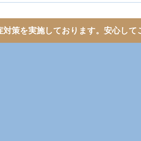
症対策を実施しております。
安心して