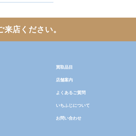
ご来店ください。
買取品目
店舗案内
よくあるご質問
いちふじについて
お問い合わせ