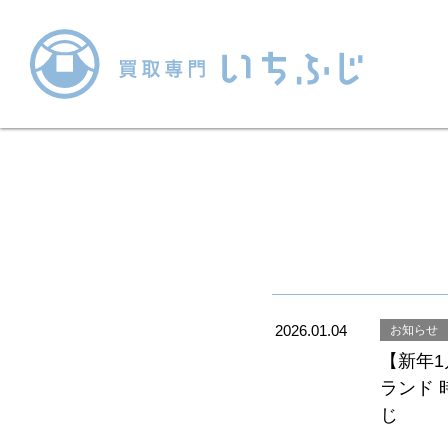
2026.01.04
お知らせ
【新年
ランド
じ