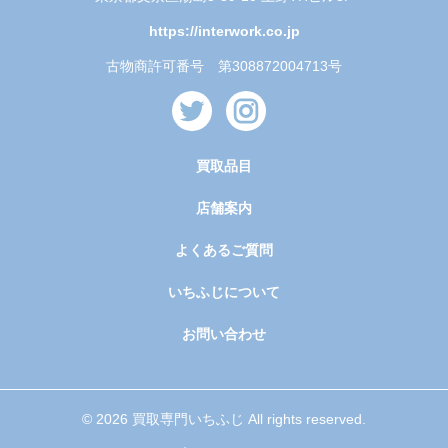
https://interwork.co.jp
古物商許可番号 第308872004713号
買取品目
店舗案内
よくあるご質問
いちふじについて
お問い合わせ
© 2026 買取専門いちふじ All rights reserved.