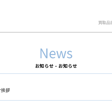
買取品
News
お知らせ - お知らせ
ご挨拶