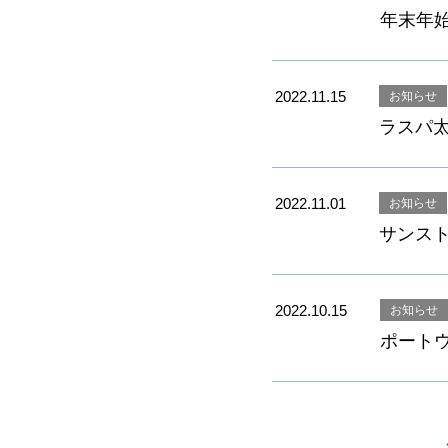
年末年
2022.11.15
お知らせ
ラスパ太
2022.11.01
お知らせ
サンスト
2022.10.15
お知らせ
ポートウ