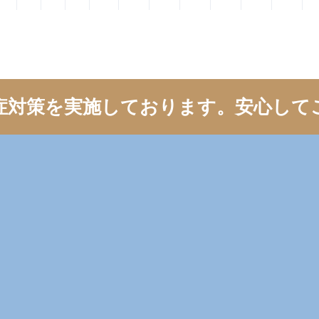
症対策を実施しております。
安心して