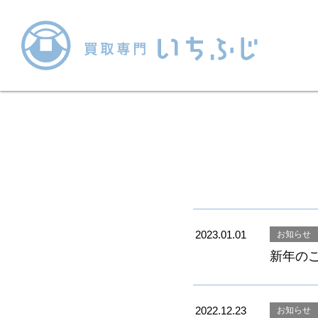
2023.01.01
お知らせ
新年の
2022.12.23
お知らせ