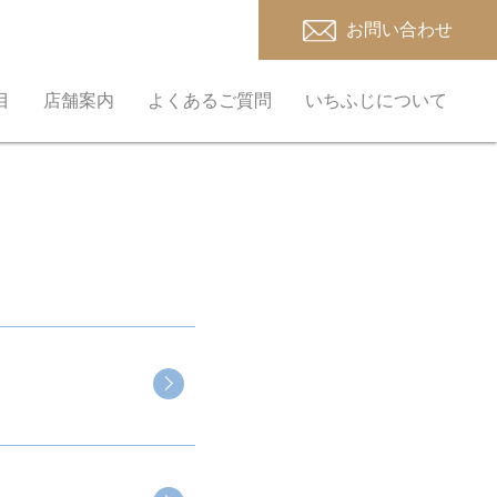
お問い合わせ
目
店舗案内
よくあるご質問
いちふじについて