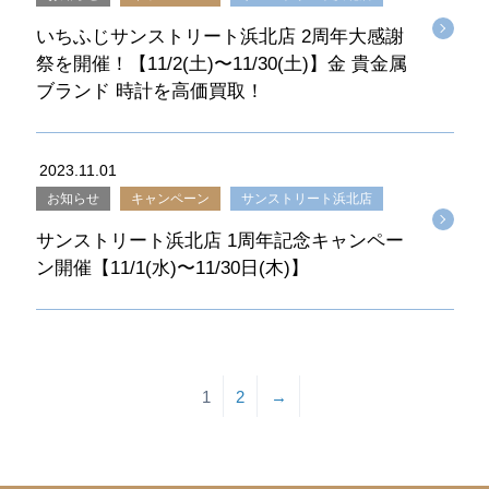
いちふじサンストリート浜北店 2周年大感謝
祭を開催！【11/2(土)〜11/30(土)】金 貴金属
ブランド 時計を高価買取！
2023.11.01
お知らせ
キャンペーン
サンストリート浜北店
サンストリート浜北店 1周年記念キャンペー
ン開催【11/1(水)〜11/30日(木)】
1
2
→