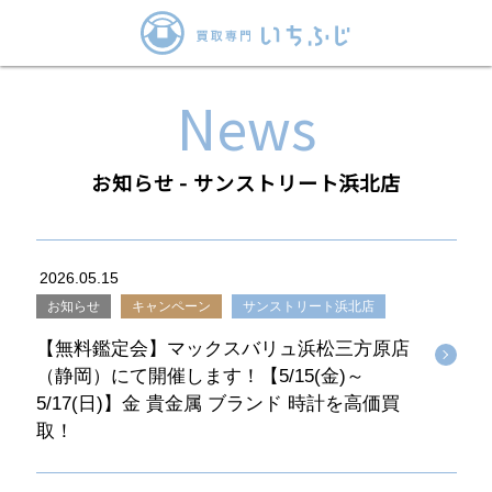
News
お知らせ - サンストリート浜北店
2026.05.15
お知らせ
キャンペーン
サンストリート浜北店
【無料鑑定会】マックスバリュ浜松三方原店
（静岡）にて開催します！【5/15(金)～
5/17(日)】金 貴金属 ブランド 時計を高価買
取！