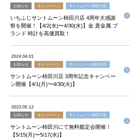
お知らせ
キャンペーン
サントムーン柿田川店
いちふじサントムーン柿田川店 4周年大感謝
祭を開催！【4/2(水)〜4/30(水)】金 貴金属 ブ
ランド 時計を高価買取！
2024.04.01
お知らせ
キャンペーン
サントムーン柿田川店
サントムーン柿田川店 3周年記念キャンペー
ン開催【4/1(月)〜4/30(火)】
2023.05.12
お知らせ
キャンペーン
サントムーン柿田川店
サントムーン柿田川にて無料鑑定会開催！
【5/15(月)〜5/17(水)】