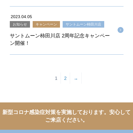
2023.04.05
お知らせ
キャンペーン
サントムーン柿田川店
サントムーン柿田川店 2周年記念キャンペー
ン開催！
1
2
→
新型コロナ感染症対策を実施しております。
安心して
ご来店ください。