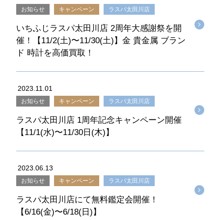
お知らせ
キャンペーン
ラスパ太田川店
いちふじラスパ太田川店 2周年大感謝祭を開
催！【11/2(土)〜11/30(土)】金 貴金属 ブラン
ド 時計を高価買取！
2023.11.01
お知らせ
キャンペーン
ラスパ太田川店
ラスパ太田川店 1周年記念キャンペーン開催
【11/1(水)〜11/30日(木)】
2023.06.13
お知らせ
キャンペーン
ラスパ太田川店
ラスパ太田川店にて無料鑑定会開催！
【6/16(金)〜6/18(日)】