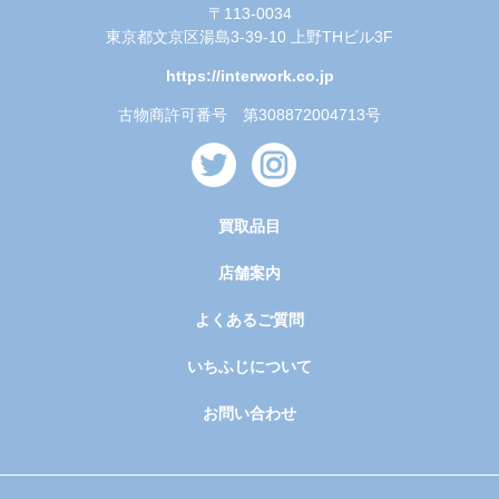
〒113-0034
東京都文京区湯島3-39-10 上野THビル3F
https://interwork.co.jp
古物商許可番号 第308872004713号
買取品目
店舗案内
よくあるご質問
いちふじについて
お問い合わせ