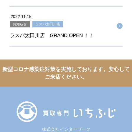
2022.11.15
お知らせ
ラスパ太田川店
ラスパ太田川店 GRAND OPEN ！！
新型コロナ感染症対策を実施しております。
安心して
ご来店ください。
株式会社インターワーク