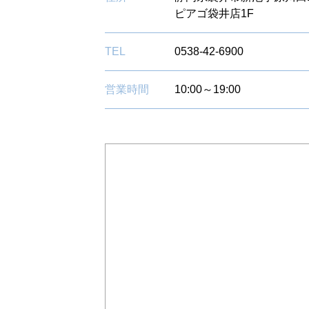
ピアゴ袋井店1F
TEL
0538-42-6900
営業時間
10:00～19:00