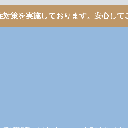
症対策を実施しております。
安心して