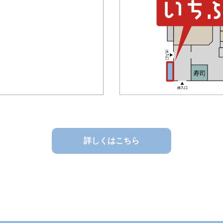
詳しくはこちら