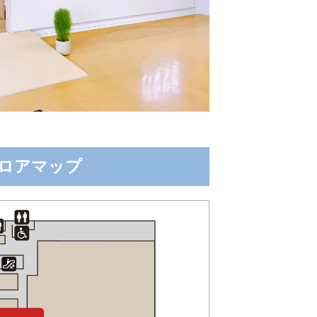
ロアマップ