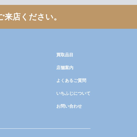
ご来店ください。
買取品目
店舗案内
よくあるご質問
いちふじについて
お問い合わせ