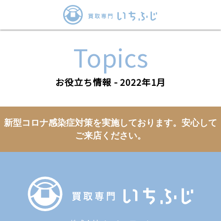
Topics
お役立ち情報 - 2022年1月
新型コロナ感染症対策を実施しております。
安心して
ご来店ください。