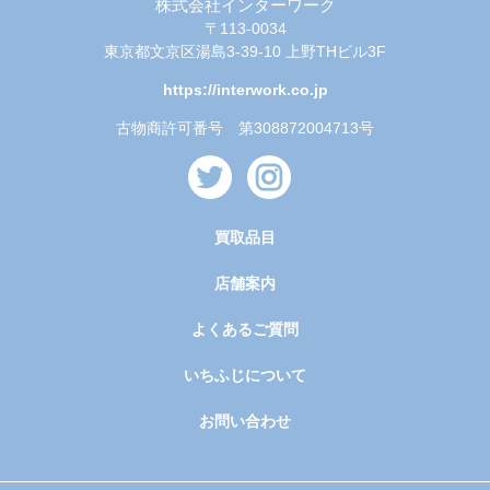
株式会社インターワーク
〒113-0034
東京都文京区湯島3-39-10 上野THビル3F
https://interwork.co.jp
古物商許可番号 第308872004713号
買取品目
店舗案内
よくあるご質問
いちふじについて
お問い合わせ