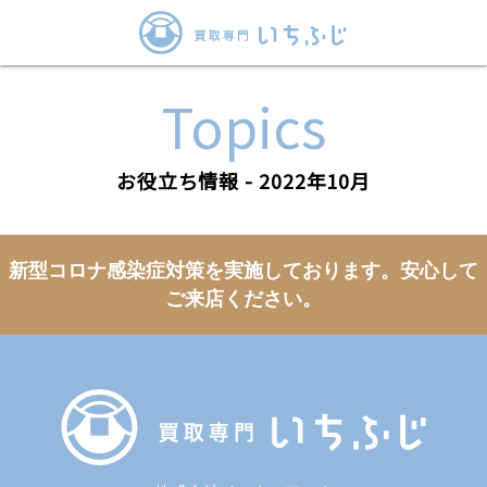
Topics
お役立ち情報 - 2022年10月
新型コロナ感染症対策を実施しております。
安心して
ご来店ください。