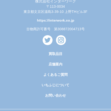
株式会社インターワーク
〒113-0034
東京都文京区湯島3-39-10 上野THビル3F
https://interwork.co.jp
古物商許可番号 第308872004713号
買取品目
店舗案内
よくあるご質問
いちふじについて
お問い合わせ