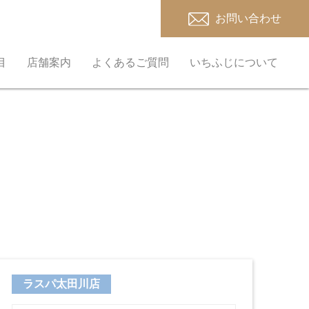
お問い合わせ
目
店舗案内
よくあるご質問
いちふじについて
ラスパ太田川店