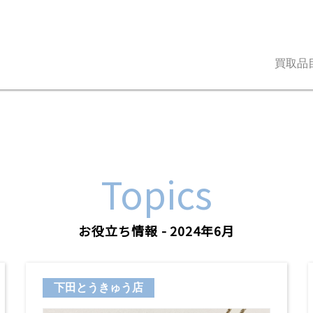
買取品
Topics
お役立ち情報 - 2024年6月
下田とうきゅう店