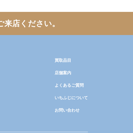
ご来店ください。
買取品目
店舗案内
よくあるご質問
いちふじについて
お問い合わせ