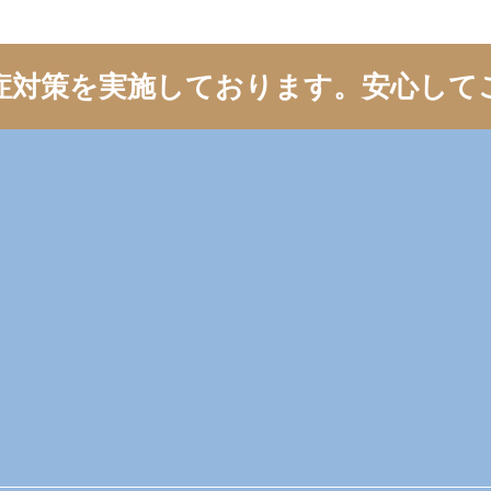
症対策を実施しております。
安心して