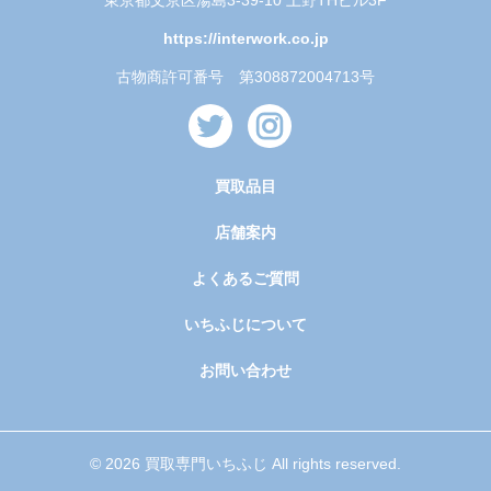
東京都文京区湯島3-39-10 上野THビル3F
https://interwork.co.jp
古物商許可番号 第308872004713号
買取品目
店舗案内
よくあるご質問
いちふじについて
お問い合わせ
© 2026 買取専門いちふじ All rights reserved.