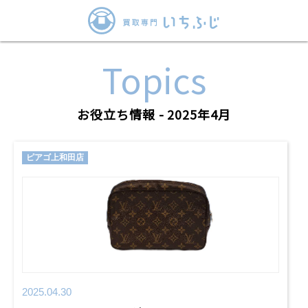
Topics
お役立ち情報 - 2025年4月
ピアゴ上和田店
2025.04.30