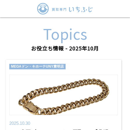
Topics
お役立ち情報 - 2025年10月
MEGAドン・キホーテUNY豊明店
2025.10.30