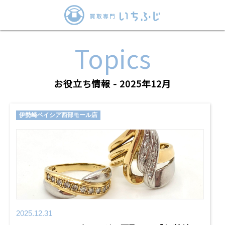
Topics
お役立ち情報 - 2025年12月
伊勢崎ベイシア西部モール店
2025.12.31