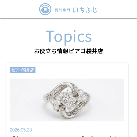
Topics
お役立ち情報ピアゴ袋井店
ピアゴ袋井店
2026.05.28