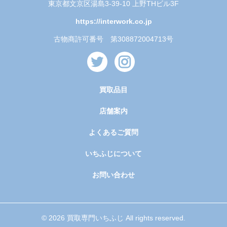
東京都文京区湯島3-39-10 上野THビル3F
https://interwork.co.jp
古物商許可番号 第308872004713号
買取品目
店舗案内
よくあるご質問
いちふじについて
お問い合わせ
© 2026 買取専門いちふじ All rights reserved.