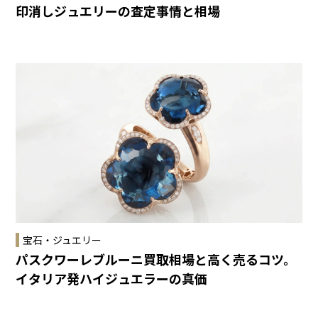
印消しジュエリーの査定事情と相場
宝石・ジュエリー
パスクワーレブルーニ買取相場と高く売るコツ。
イタリア発ハイジュエラーの真価