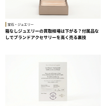
宝石・ジュエリー
箱なしジュエリーの買取相場は下がる？付属品な
しでブランドアクセサリーを高く売る裏技