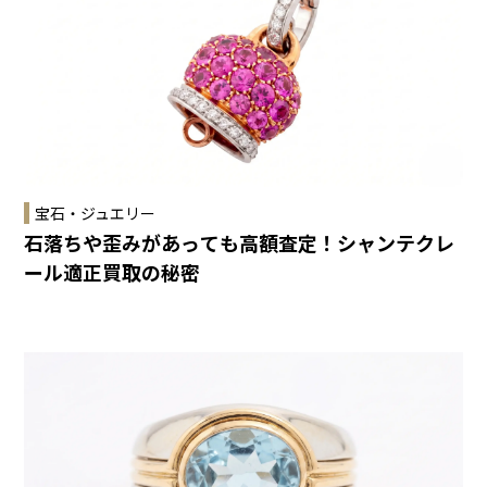
宝石・ジュエリー
石落ちや歪みがあっても高額査定！シャンテクレ
ール適正買取の秘密