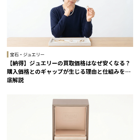
宝石・ジュエリー
【納得】ジュエリーの買取価格はなぜ安くなる？
購入価格とのギャップが生じる理由と仕組みを徹
底解説