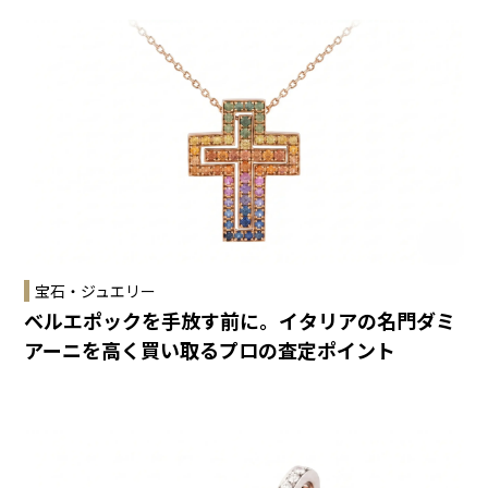
宝石・ジュエリー
ベルエポックを手放す前に。イタリアの名門ダミ
アーニを高く買い取るプロの査定ポイント