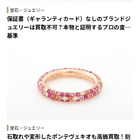
宝石・ジュエリー
保証書（ギャランティカード）なしのブランドジ
ュエリーは買取不可？本物と証明するプロの査定
基準
宝石・ジュエリー
石取れや変形したポンテヴェキオも高価買取！刻