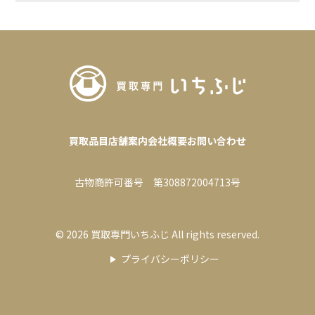
買取品目
店舗案内
会社概要
お問い合わせ
古物商許可番号 第308872004713号
© 2026 買取専門いちふじ All rights reserved.
プライバシーポリシー