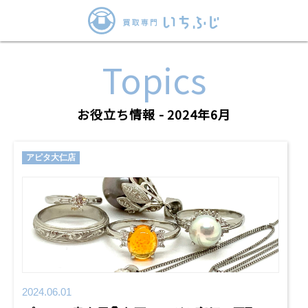
Topics
お役立ち情報 - 2024年6月
アピタ大仁店
2024.06.01