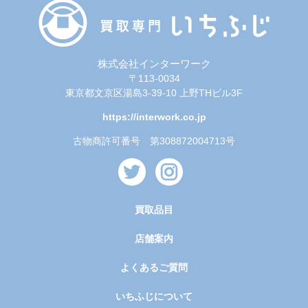
株式会社インターワーク
〒113-0034
東京都文京区湯島3-39-10 上野THビル3F
https://interwork.co.jp
古物商許可番号 第308872004713号
買取品目
店舗案内
よくあるご質問
いちふじについて