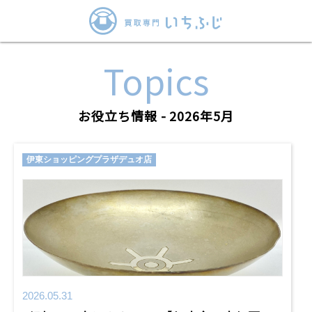
Topics
お役立ち情報 - 2026年5月
伊東ショッピングプラザデュオ店
2026.05.31