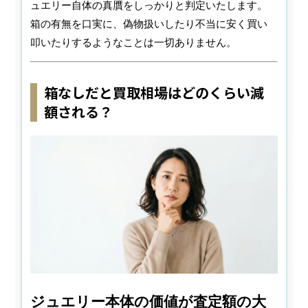
ュエリー自体の真贋をしっかりと判定いたします。
箱の有無を口実に、偽物扱いしたり不当に安く買い
叩いたりするようなことは一切ありません。
箱なしだと買取相場はどのくらい減
額される？
ジュエリー本体の価値が査定額の大