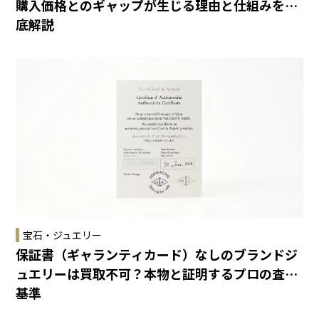
購入価格とのギャップが生じる理由と仕組みを徹
底解説
宝石・ジュエリー
保証書（ギャランティカード）なしのブランドジ
ュエリーは買取不可？本物と証明するプロの査定
基準