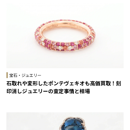
宝石・ジュエリー
石取れや変形したポンテヴェキオも高価買取！刻
印消しジュエリーの査定事情と相場