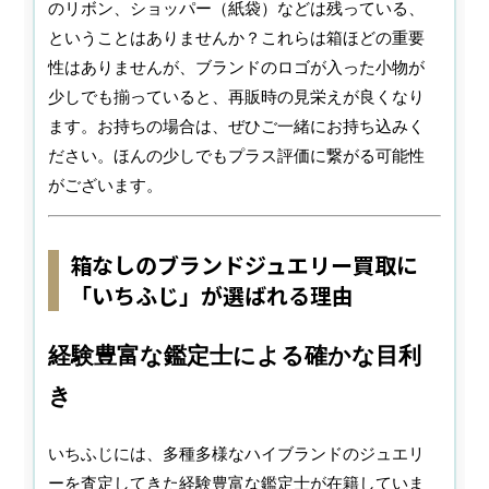
のリボン、ショッパー（紙袋）などは残っている、
ということはありませんか？これらは箱ほどの重要
性はありませんが、ブランドのロゴが入った小物が
少しでも揃っていると、再販時の見栄えが良くなり
ます。お持ちの場合は、ぜひご一緒にお持ち込みく
ださい。ほんの少しでもプラス評価に繋がる可能性
がございます。
箱なしのブランドジュエリー買取に
「いちふじ」が選ばれる理由
経験豊富な鑑定士による確かな目利
き
いちふじには、多種多様なハイブランドのジュエリ
ーを査定してきた経験豊富な鑑定士が在籍していま