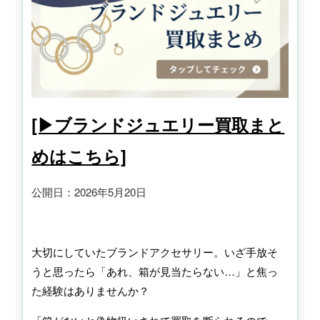
[▶ブランドジュエリー買取まと
めはこちら]
公開日：2026年5月20日
大切にしていたブランドアクセサリー。いざ手放そ
うと思ったら「あれ、箱が見当たらない…」と焦っ
た経験はありませんか？