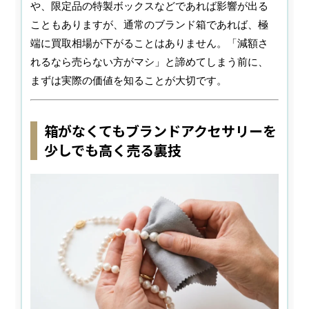
や、限定品の特製ボックスなどであれば影響が出る
こともありますが、通常のブランド箱であれば、極
端に買取相場が下がることはありません。「減額さ
れるなら売らない方がマシ」と諦めてしまう前に、
まずは実際の価値を知ることが大切です。
箱がなくてもブランドアクセサリーを
少しでも高く売る裏技