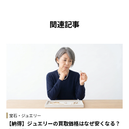
関連記事
宝石・ジュエリー
【納得】ジュエリーの買取価格はなぜ安くなる？