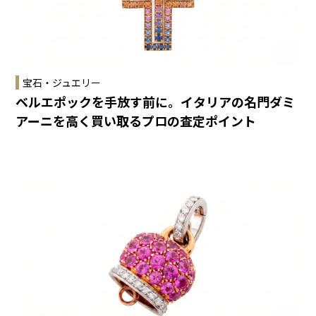
宝石・ジュエリー
ベルエポックを手放す前に。イタリアの名門ダミ
アーニを高く買い取るプロの査定ポイント