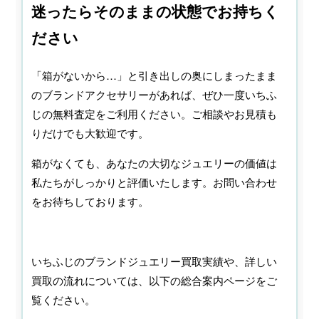
迷ったらそのままの状態でお持ちく
ださい
「箱がないから…」と引き出しの奥にしまったまま
のブランドアクセサリーがあれば、ぜひ一度いちふ
じの無料査定をご利用ください。ご相談やお見積も
りだけでも大歓迎です。
箱がなくても、あなたの大切なジュエリーの価値は
私たちがしっかりと評価いたします。お問い合わせ
をお待ちしております。
いちふじのブランドジュエリー買取実績や、詳しい
買取の流れについては、以下の総合案内ページをご
覧ください。