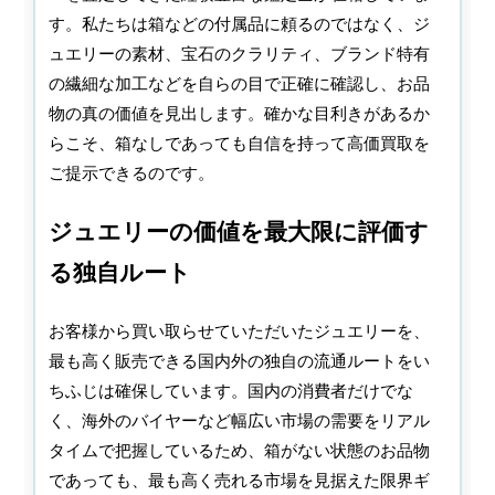
す。私たちは箱などの付属品に頼るのではなく、ジ
ュエリーの素材、宝石のクラリティ、ブランド特有
の繊細な加工などを自らの目で正確に確認し、お品
物の真の価値を見出します。確かな目利きがあるか
らこそ、箱なしであっても自信を持って高価買取を
ご提示できるのです。
ジュエリーの価値を最大限に評価す
る独自ルート
お客様から買い取らせていただいたジュエリーを、
最も高く販売できる国内外の独自の流通ルートをい
ちふじは確保しています。国内の消費者だけでな
く、海外のバイヤーなど幅広い市場の需要をリアル
タイムで把握しているため、箱がない状態のお品物
であっても、最も高く売れる市場を見据えた限界ギ