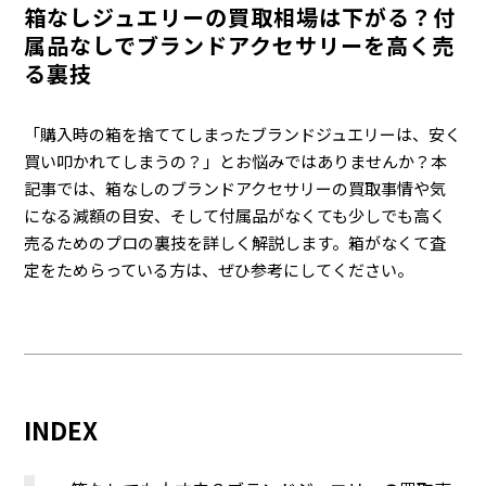
箱なしジュエリーの買取相場は下がる？付
属品なしでブランドアクセサリーを高く売
る裏技
「購入時の箱を捨ててしまったブランドジュエリーは、安く
買い叩かれてしまうの？」とお悩みではありませんか？本
記事では、箱なしのブランドアクセサリーの買取事情や気
になる減額の目安、そして付属品がなくても少しでも高く
売るためのプロの裏技を詳しく解説します。箱がなくて査
定をためらっている方は、ぜひ参考にしてください。
INDEX