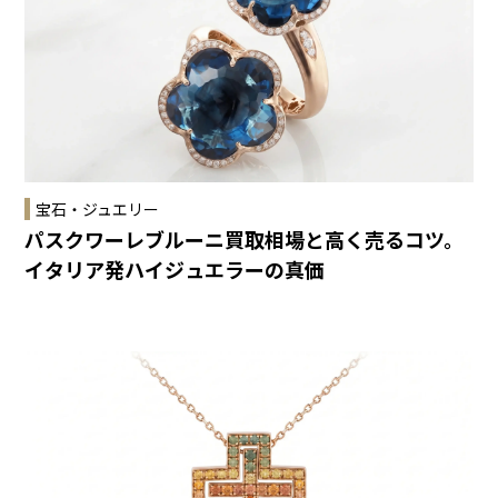
宝石・ジュエリー
パスクワーレブルーニ買取相場と高く売るコツ。
イタリア発ハイジュエラーの真価