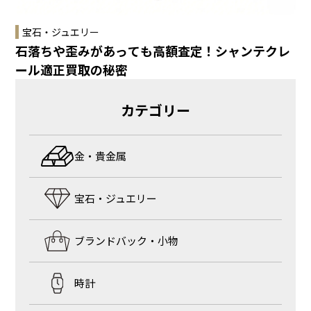
宝石・ジュエリー
石落ちや歪みがあっても高額査定！シャンテクレ
ール適正買取の秘密
カテゴリー
金・貴金属
宝石・ジュエリー
ブランドバック・小物
時計