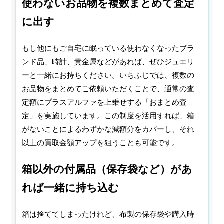
使わないお品物を複数まとめて査定
に出す
もし他にもご自宅に眠っている使わなくなったブラ
ンド品、時計、貴金属などがあれば、ぜひジュエリ
ーと一緒にお持ちください。いちふじでは、複数の
お品物をまとめてご依頼いただくことで、通常の査
定額にプラスアルファを上乗せする「おまとめ査
定」を実施しています。この制度を活用すれば、箱
がないことによるわずかな減額分をカバーし、それ
以上の買取金額アップを狙うことも可能です。
箱以外の付属品（保存袋など）があ
れば一緒に持ち込む
箱は捨ててしまったけれど、布製の保存袋や購入時