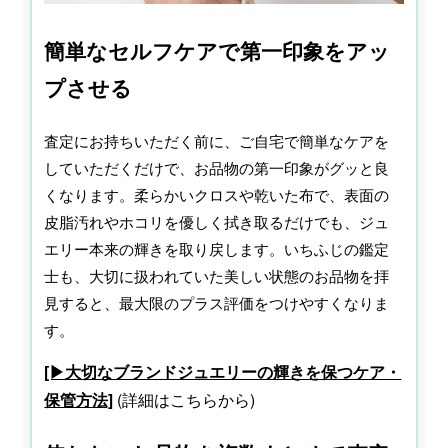
簡単なセルフケアで第一印象をアッ
プさせる
査定にお持ちいただく前に、ご自宅で簡単なケアを
していただくだけで、お品物の第一印象がグッと良
くなります。柔らかいクロスや乾いた布で、表面の
皮脂汚れやホコリを優しく拭き取るだけでも、ジュ
エリー本来の輝きを取り戻します。いちふじの鑑定
士も、大切に扱われていた美しい状態のお品物を拝
見すると、最大限のプラス評価をつけやすくなりま
す。
[▶大切なブランドジュエリーの輝きを保つケア・
保管方法]
(詳細はこちらから)