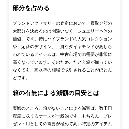
部分を占める
ブランドアクセサリーの査定において、買取金額の
大部分を決めるのは間違いなく「ジュエリー本体の
価値」です。特にハイブランドの人気コレクション
や、定番のデザイン、上質なダイヤモンドがあしら
われているアイテムは、中古市場での需要が非常に
高くなっています。そのため、たとえ箱が揃ってい
なくても、高水準の相場で取引されることがほとん
どです。
箱の有無による減額の目安とは
実際のところ、箱がないことによる減額は、数千円
程度に収まるケースが一般的です。もちろん、プレ
ゼント用としての需要が極めて高い特定のアイテム