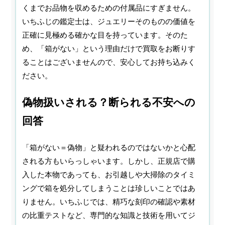
くまでお品物を収めるための付属品にすぎません。
いちふじの鑑定士は、ジュエリーそのものの価値を
正確に見極める確かな目を持っています。そのた
め、「箱がない」という理由だけで買取をお断りす
ることはございませんので、安心してお持ち込みく
ださい。
偽物扱いされる？断られる不安への
回答
「箱がない＝偽物」と疑われるのではないかと心配
される方もいらっしゃいます。しかし、正規店で購
入した本物であっても、お引越しや大掃除のタイミ
ングで箱を処分してしまうことは珍しいことではあ
りません。いちふじでは、精巧な刻印の確認や素材
の比重テストなど、専門的な知識と技術を用いてジ