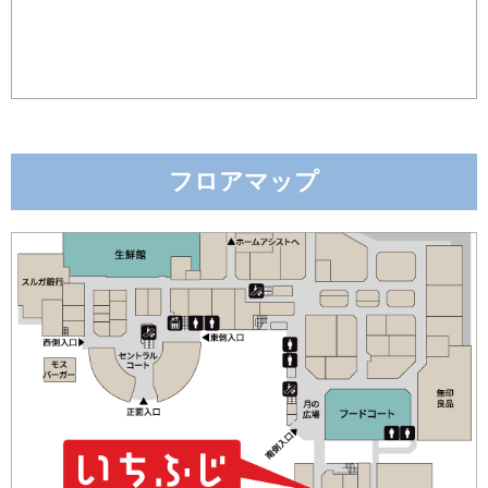
フロアマップ