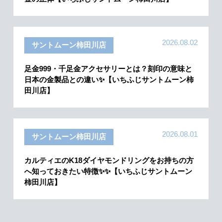
2026.08.02
サントムーン柿田川店
足金999・千足金アクセサリーとは？刻印の意味と
日本の金製品との違い✨【いちふじサントムーン柿
田川店】
2026.08.01
サントムーン柿田川店
カルティエのK18ダイヤモンドリングをお持ちの方
へ知っておきたい特徴✨✨【いちふじサントムーン
柿田川店】