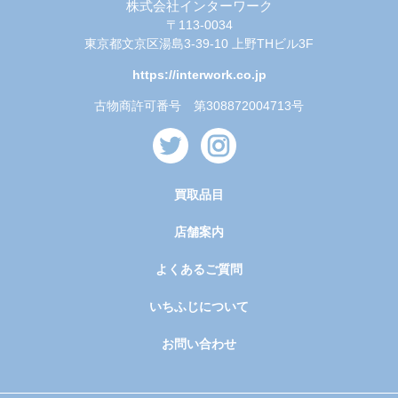
株式会社インターワーク
〒113-0034
東京都文京区湯島3-39-10 上野THビル3F
https://interwork.co.jp
古物商許可番号 第308872004713号
買取品目
店舗案内
よくあるご質問
いちふじについて
お問い合わせ