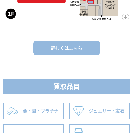
詳しくはこちら
買取品目
金・銀・プラチナ
ジュエリー・宝石