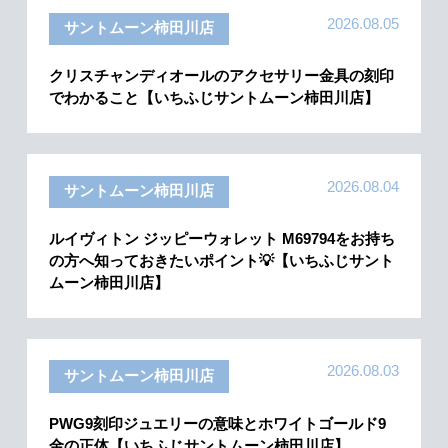
2026.08.05
サントムーン柿田川店
クリスチャンディオールのアクセサリー金具の刻印
でわかること【いちふじサントムーン柿田川店】
2026.08.04
サントムーン柿田川店
ルイヴィトン ジッピーウォレット M69794をお持ち
の方へ知っておきたいポイント💡【いちふじサント
ムーン柿田川店】
2026.08.03
サントムーン柿田川店
PWG9刻印ジュエリーの意味とホワイトゴールド9
金の正体【いちふじサントムーン柿田川店】