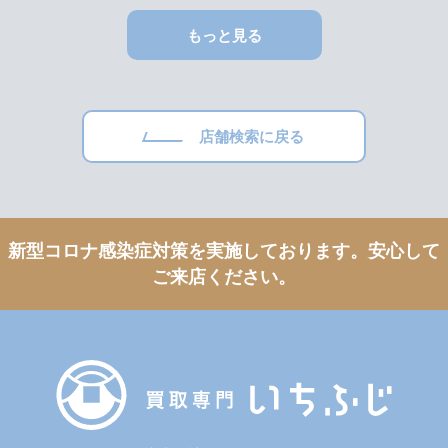
もっと見る
店舗検索に戻る
新型コロナ感染症対策を実施しております。
安心して
ご来店ください。