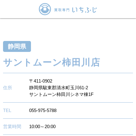
静岡県
サントムーン柿田川店
〒411-0902
住所
静岡県駿東郡清水町玉川61-2
サントムーン柿田川シネマ棟1F
TEL
055-975-5788
営業時間
10:00～20:00