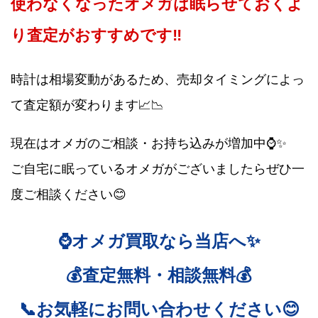
使わなくなったオメガは眠らせておくよ
り査定がおすすめです‼️
時計は相場変動があるため、売却タイミングによっ
て査定額が変わります📈📉
現在はオメガのご相談・お持ち込みが増加中⌚✨
ご自宅に眠っているオメガがございましたらぜひ一
度ご相談ください😊
⌚オメガ買取なら当店へ✨
💰査定無料・相談無料💰
📞お気軽にお問い合わせください😊