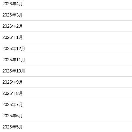
2026年4月
2026年3月
2026年2月
2026年1月
2025年12月
2025年11月
2025年10月
2025年9月
2025年8月
2025年7月
2025年6月
2025年5月