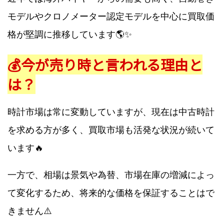
モデルやクロノメーター認定モデルを中心に買取価
格が堅調に推移しています🌎✨
💰今が売り時と言われる理由と
は？
時計市場は常に変動していますが、現在は中古時計
を求める方が多く、買取市場も活発な状況が続いて
います🔥
一方で、相場は景気や為替、市場在庫の増減によっ
て変化するため、将来的な価格を保証することはで
きません⚠️