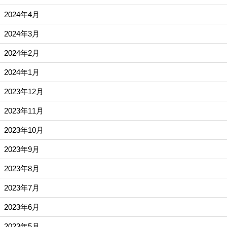
2024年4月
2024年3月
2024年2月
2024年1月
2023年12月
2023年11月
2023年10月
2023年9月
2023年8月
2023年7月
2023年6月
2023年5月