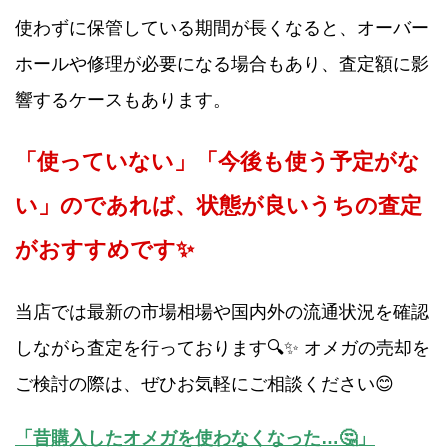
使わずに保管している期間が長くなると、オーバー
ホールや修理が必要になる場合もあり、査定額に影
響するケースもあります。
「使っていない」「今後も使う予定がな
い」のであれば、状態が良いうちの査定
がおすすめです✨
当店では最新の市場相場や国内外の流通状況を確認
しながら査定を行っております🔍✨ オメガの売却を
ご検討の際は、ぜひお気軽にご相談ください😊
「昔購入したオメガを使わなくなった…🤔」