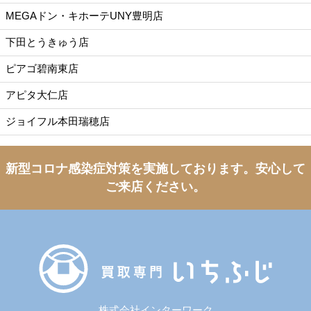
MEGAドン・キホーテUNY豊明店
下田とうきゅう店
ピアゴ碧南東店
アピタ大仁店
ジョイフル本田瑞穂店
新型コロナ感染症対策を実施しております。
安心して
ご来店ください。
株式会社インターワーク