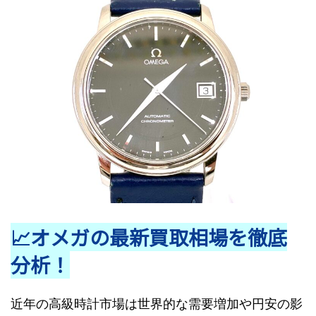
📈オメガの最新買取相場を徹底
分析！
近年の高級時計市場は世界的な需要増加や円安の影