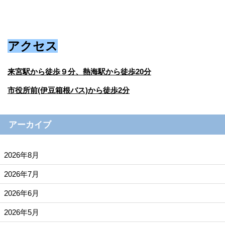
アクセス
来宮駅から徒歩９分、熱海駅から徒歩20分
市役所前(伊豆箱根バス)から徒歩2分
アーカイブ
2026年8月
2026年7月
2026年6月
2026年5月