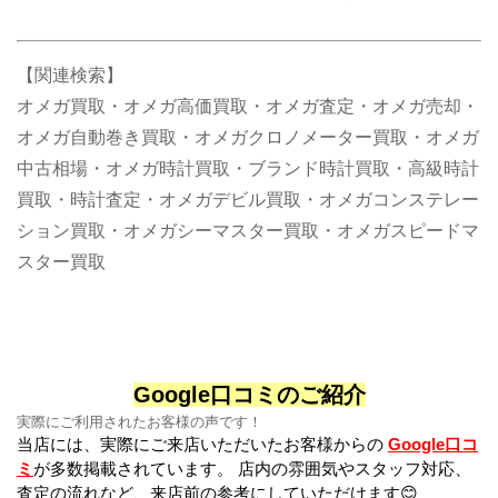
【関連検索】
オメガ買取・オメガ高価買取・オメガ査定・オメガ売却・
オメガ自動巻き買取・オメガクロノメーター買取・オメガ
中古相場・オメガ時計買取・ブランド時計買取・高級時計
買取・時計査定・オメガデビル買取・オメガコンステレー
ション買取・オメガシーマスター買取・オメガスピードマ
スター買取
Google口コミのご紹介
実際にご利用されたお客様の声です！
当店には、実際にご来店いただいたお客様からの
Google口コ
ミ
が多数掲載されています。 店内の雰囲気やスタッフ対応、
査定の流れなど、来店前の参考にしていただけます😊