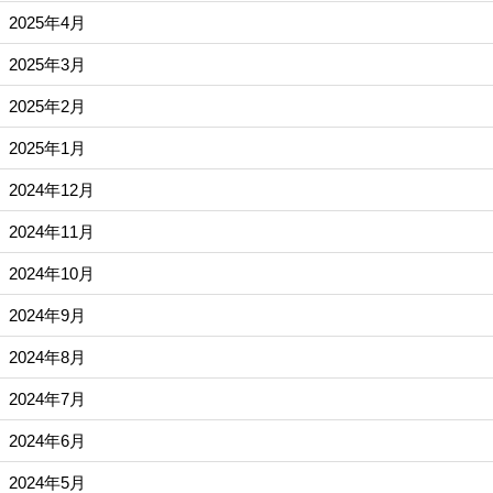
2025年4月
2025年3月
2025年2月
2025年1月
2024年12月
2024年11月
2024年10月
2024年9月
2024年8月
2024年7月
2024年6月
2024年5月