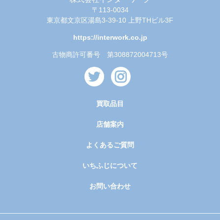
〒113-0034
東京都文京区湯島3-39-10 上野THビル3F
https://interwork.co.jp
古物商許可番号 第308872004713号
買取品目
店舗案内
よくあるご質問
いちふじについて
お問い合わせ