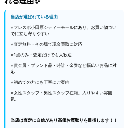
れる理由✨
当店が選ばれている理由
⭐フレスポ小田原シティーモールにあり、お買い物つい
でに立ち寄りやすい
⭐査定無料・その場で現金買取に対応
⭐1点のみ・査定だけでも大歓迎
⭐貴金属・ブランド品・時計・金券など幅広いお品に対
応
⭐初めての方にも丁寧にご案内
⭐女性スタッフ・男性スタッフ在籍。入りやすい雰囲
気。
当店は査定に自信があり高価お買取りを目指します！！