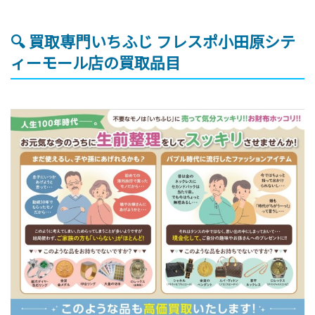
🔍 買取専門いちふじ フレスポ小田原シテ
ィーモール店の買取品目