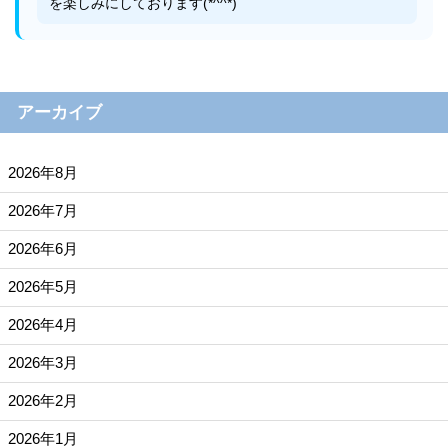
を楽しみにしております(*^^*)
アーカイブ
2026年8月
2026年7月
2026年6月
2026年5月
2026年4月
2026年3月
2026年2月
2026年1月