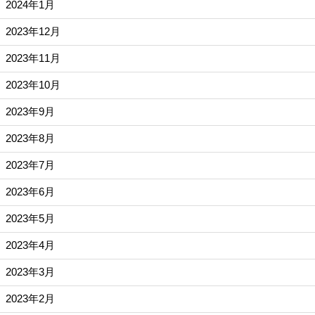
2024年1月
2023年12月
2023年11月
2023年10月
2023年9月
2023年8月
2023年7月
2023年6月
2023年5月
2023年4月
2023年3月
2023年2月