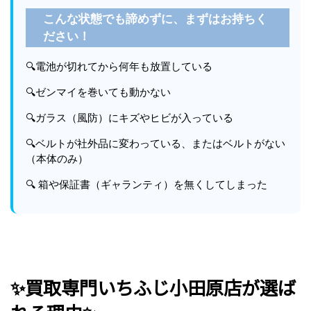
こんな状態でも諦めずに、まずはお持ちく
ださい！
🔍電池が切れてから何年も放置している
🔍ゼンマイを巻いても動かない
🔍ガラス（風防）にキズやヒビが入っている
🔍ベルトが社外品に変わっている、またはベルトがない
（本体のみ）
🔍 箱や保証書（ギャランティ）を無くしてしまった
✨買取専門いちふじ小田原店が選ば