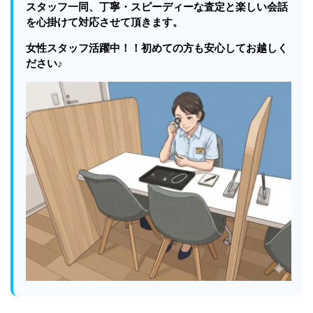
スタッフ一同、丁寧・スピーディーな査定と
楽しい会話
を心掛けて対応させて頂きます。
女性スタッフ活躍中！！初めての方も安心してお越しく
ださい♪