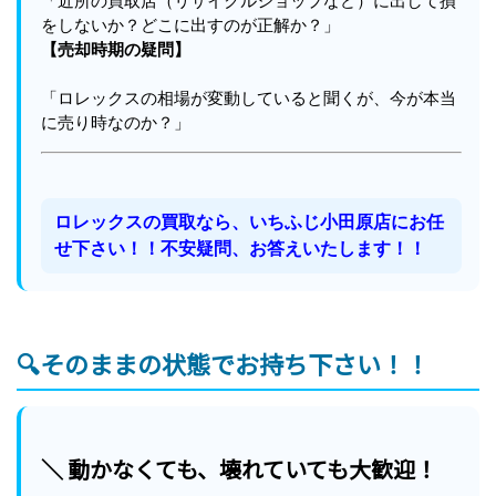
「近所の買取店（リサイクルショップなど）に出して損
をしないか？どこに出すのが正解か？」
【売却時期の疑問】
「ロレックスの相場が変動していると聞くが、今が本当
に売り時なのか？」
ロレックスの買取なら、いちふじ小田原店にお任
せ下さい！！不安疑問、お答えいたします！！
🔍そのままの状態でお持ち下さい！！
＼ 動かなくても、壊れていても大歓迎！