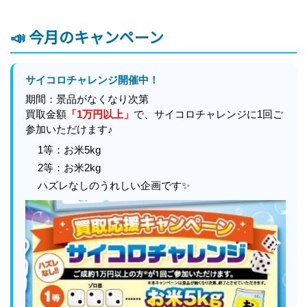
📣 今月のキャンペーン
サイコロチャレンジ開催中！
期間：景品がなくなり次第
買取金額
「1万円以上」
で、サイコロチャレンジに1回ご
参加いただけます♪
1等：お米5kg
2等：お米2kg
ハズレなしのうれしい企画です✨