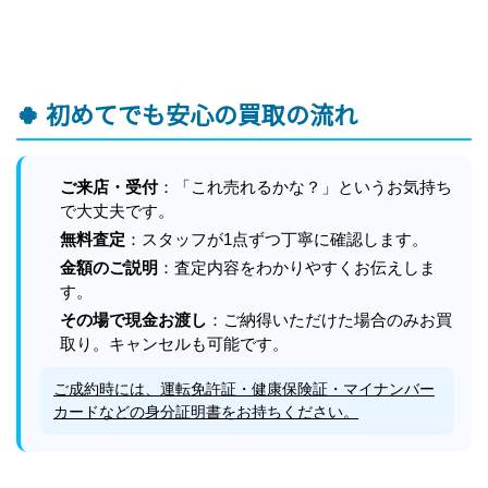
🍀 初めてでも安心の買取の流れ
ご来店・受付
：「これ売れるかな？」というお気持ち
で大丈夫です。
無料査定
：スタッフが1点ずつ丁寧に確認します。
金額のご説明
：査定内容をわかりやすくお伝えしま
す。
その場で現金お渡し
：ご納得いただけた場合のみお買
取り。キャンセルも可能です。
ご成約時には、運転免許証・健康保険証・マイナンバー
カードなどの身分証明書をお持ちください。