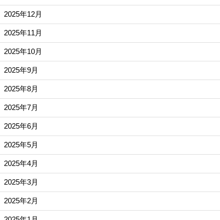
2025年12月
2025年11月
2025年10月
2025年9月
2025年8月
2025年7月
2025年6月
2025年5月
2025年4月
2025年3月
2025年2月
2025年1月