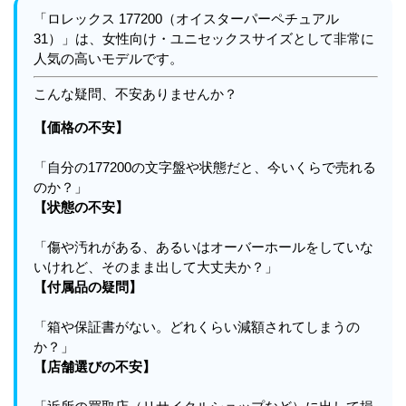
「ロレックス 177200（オイスターパーペチュアル
31）」は、女性向け・ユニセックスサイズとして非常に
人気の高いモデルです。
こんな疑問、不安ありませんか？
【価格の不安】
「自分の177200の文字盤や状態だと、今いくらで売れる
のか？」
【状態の不安】
「傷や汚れがある、あるいはオーバーホールをしていな
いけれど、そのまま出して大丈夫か？」
【付属品の疑問】
「箱や保証書がない。どれくらい減額されてしまうの
か？」
【店舗選びの不安】