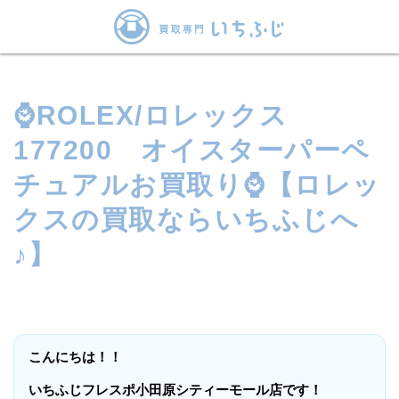
⌚ROLEX/ロレックス
177200 オイスターパーペ
チュアルお買取り⌚【ロレッ
クスの買取ならいちふじへ
♪】
こんにちは！！
いちふじフレスポ小田原シティーモール店です！