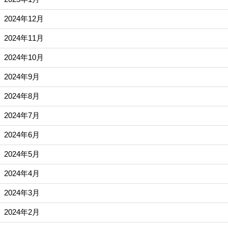
2024年12月
2024年11月
2024年10月
2024年9月
2024年8月
2024年7月
2024年6月
2024年5月
2024年4月
2024年3月
2024年2月