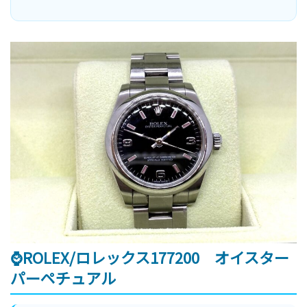
⌚ROLEX/ロレックス177200 オイスター
パーペチュアル