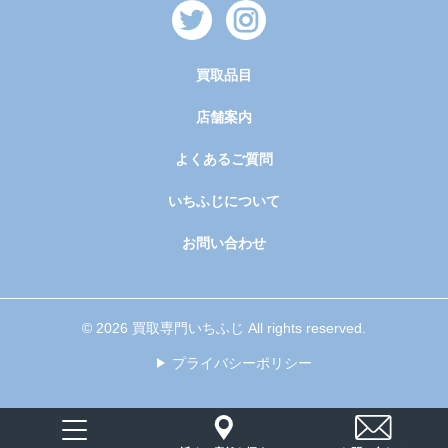
買取品目
店舗案内
よくあるご質問
いちふじについて
お問い合わせ
© 2026 買取専門いちふじ All rights reserved.
プライバシーポリシー