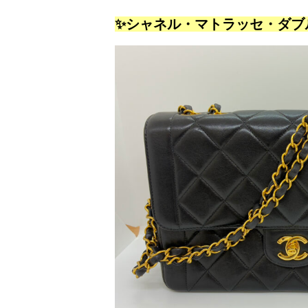
✨シャネル・マトラッセ・ダブ