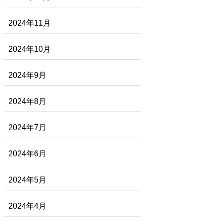
2024年11月
2024年10月
2024年9月
2024年8月
2024年7月
2024年6月
2024年5月
2024年4月