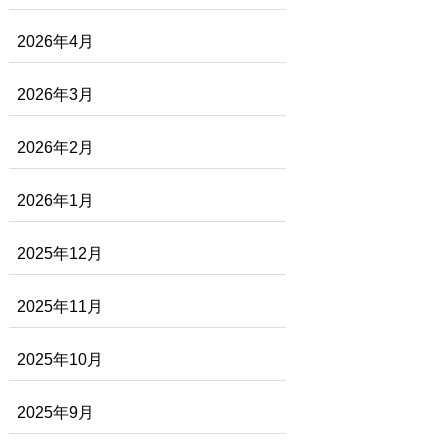
2026年4月
2026年3月
2026年2月
2026年1月
2025年12月
2025年11月
2025年10月
2025年9月