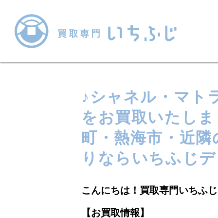
♪シャネル・マト
をお買取いたしま
町・熱海市・近隣
りならいちふじデ
こんにちは！買取専門いちふじ
【お買取情報】