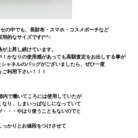
ッセの中でも、長財布・スマホ・コスメポーチなど
用的なサイズです(^^♪
格が上昇し続けています。
中！かなりの使用感があっても高額査定をお出しする事が
たシャネルのバッグがございましたら、ぜひ一度
をご利用下さい！！！
都内で働いてころには使用していたが
くなり、しまいっぱなしになっていて
が・・・やはり使うこともないのでと
しっかりとお値段をつけさせて