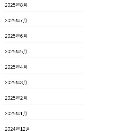
2025年8月
2025年7月
2025年6月
2025年5月
2025年4月
2025年3月
2025年2月
2025年1月
2024年12月