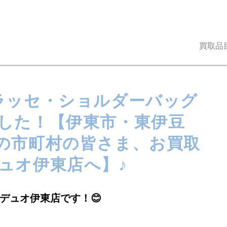
買取品
ラッセ・ショルダーバッグ
した！【伊東市・東伊豆
の市町村の皆さま、お買取
ュオ伊東店へ】♪
デュオ伊東店です！😊