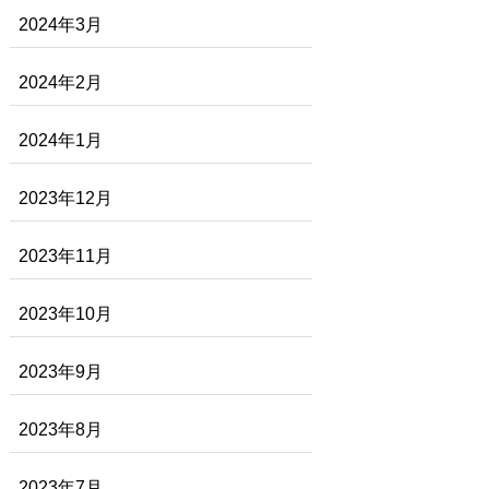
2024年3月
2024年2月
2024年1月
2023年12月
2023年11月
2023年10月
2023年9月
2023年8月
2023年7月