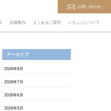
お問い合わせ
目
店舗案内
よくあるご質問
いちふじについて
アーカイブ
2026年8月
2026年7月
2026年6月
2026年5月