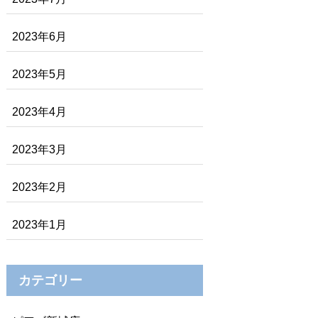
2023年6月
2023年5月
2023年4月
2023年3月
2023年2月
2023年1月
カテゴリー