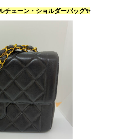
ルチェーン・ショルダーバッグ✨