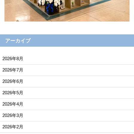
アーカイブ
2026年8月
2026年7月
2026年6月
2026年5月
2026年4月
2026年3月
2026年2月