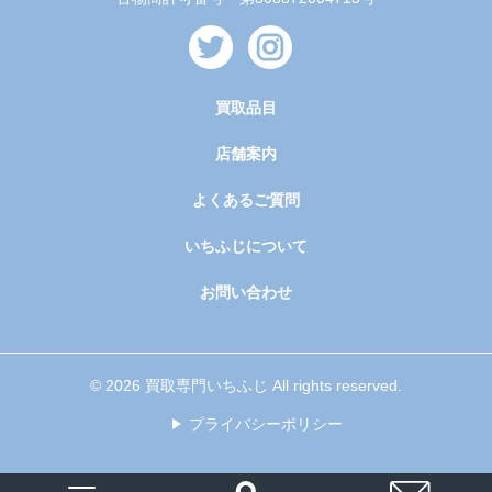
買取品目
店舗案内
よくあるご質問
いちふじについて
お問い合わせ
© 2026 買取専門いちふじ All rights reserved.
プライバシーポリシー