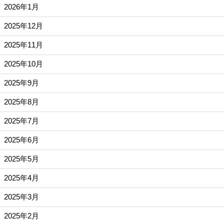
2026年1月
2025年12月
2025年11月
2025年10月
2025年9月
2025年8月
2025年7月
2025年6月
2025年5月
2025年4月
2025年3月
2025年2月