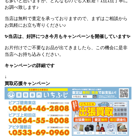
も多いと思いますが、どんなものでも大歓迎！1点1点丁寧に
お調べ致します♪
当店は無料で査定を承っておりますので、まずはご相談から
お気軽にお立ち寄りください♪
✨当店は、好評につき今月もキャンペーンを開催しています✨
お片付けでご不要なお品が出てきましたら、この機会に是非
当店へお持ち込みください。
キャンペーンの詳細です
↓
買取応援キャンペーン