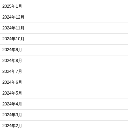
2025年1月
2024年12月
2024年11月
2024年10月
2024年9月
2024年8月
2024年7月
2024年6月
2024年5月
2024年4月
2024年3月
2024年2月