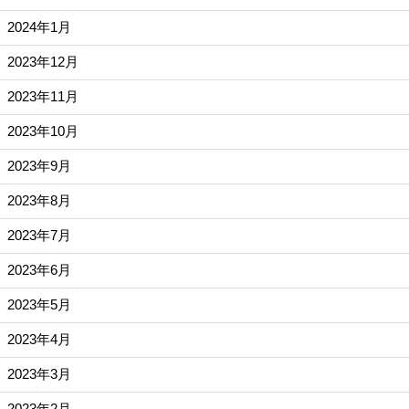
2024年1月
2023年12月
2023年11月
2023年10月
2023年9月
2023年8月
2023年7月
2023年6月
2023年5月
2023年4月
2023年3月
2023年2月