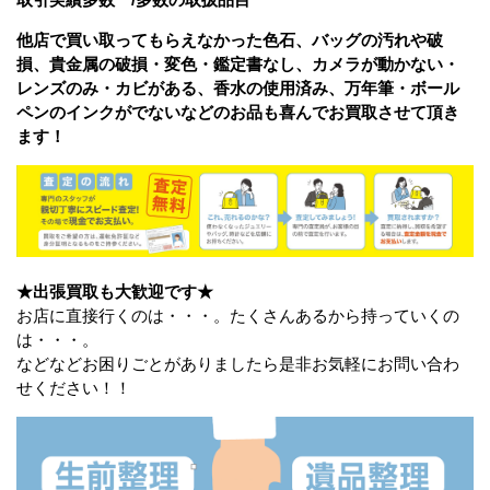
他店で買い取ってもらえなかった色石、バッグの汚れや破
損、貴金属の破損・変色・鑑定書なし、カメラが動かない・
レンズのみ・カビがある、香水の使用済み、万年筆・ボール
ペンのインクがでないなどのお品も喜んでお買取させて頂き
ます！
★出張買取も大歓迎です★
お店に直接行くのは・・・。たくさんあるから持っていくの
は・・・。
などなどお困りごとがありましたら是非お気軽にお問い合わ
せください！！