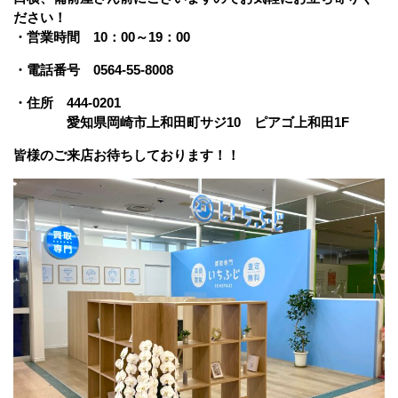
ださい！
・営業時間 10：00～19：00
・電話番号 0564-55-8008
・住所 444-0201
愛知県岡崎市上和田町サジ10 ピアゴ上和田1F
皆様のご来店お待ちしております！！