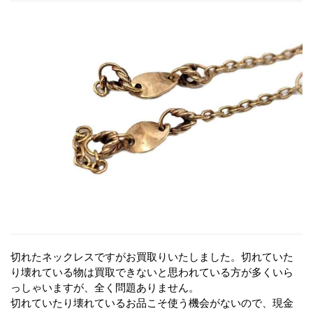
切れたネックレスですがお買取りいたしました。切れていた
り壊れている物は買取できないと思われている方が多くいら
っしゃいますが、全く問題ありません。
切れていたり壊れているお品こそ使う機会がないので、現金