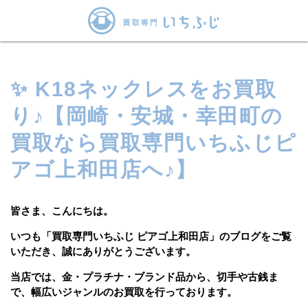
✨ K18ネックレスをお買取
り♪【岡崎・安城・幸田町の
買取なら買取専門いちふじピ
アゴ上和田店へ♪】
皆さま、こんにちは。
いつも「買取専門いちふじ ピアゴ上和田店」のブログをご覧
いただき、誠にありがとうございます。
当店では、金・プラチナ・ブランド品から、切手や古銭ま
で、幅広いジャンルのお買取を行っております。