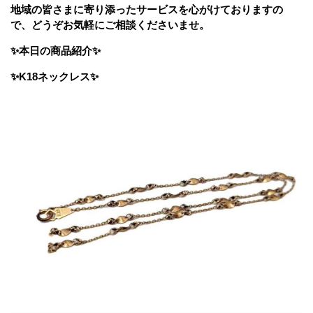
地域の皆さまに寄り添ったサービスを心がけておりますの
で、どうぞお気軽にご相談くださいませ。
✨本日の商品紹介✨
✨K18ネックレス
✨