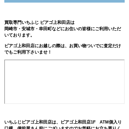
買取専門いちふじ ピアゴ上和田店は
岡崎市・安城市・幸田町などにお住いの皆様にご利用いただ
いております。
ピアゴ上和田店にお越しの際は、お買い物ついでに査定だけ
でもご利用下さいませ！
いちふじピアゴ上和田店は、ピア
ゴ上和田店1F ATM側入り
口横、備前屋さん前にございますのでお気軽にお立ち寄りく