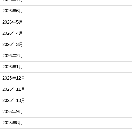
2026年6月
2026年5月
2026年4月
2026年3月
2026年2月
2026年1月
2025年12月
2025年11月
2025年10月
2025年9月
2025年8月