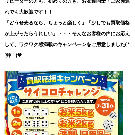
リピーターの方も、初めての方も、お友達同士・ご家族連
れでも大歓迎です！！
「どうせ売るなら、ちょっと楽しく」「少しでも買取価格
が上がったらうれしい」・・・そんなお客様の声にお応え
して、ワクワク感満載のキャンペーンをご用意しました( *
´艸｀)💗