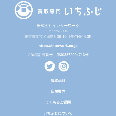
株式会社インターワーク
〒113-0034
東京都文京区湯島3-39-10 上野THビル3F
https://interwork.co.jp
古物商許可番号 第308872004713号
買取品目
店舗案内
よくあるご質問
いちふじについて