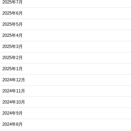
2025年7月
2025年6月
2025年5月
2025年4月
2025年3月
2025年2月
2025年1月
2024年12月
2024年11月
2024年10月
2024年9月
2024年8月