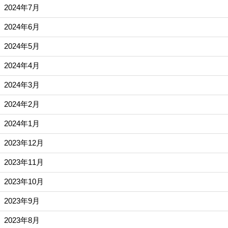
2024年7月
2024年6月
2024年5月
2024年4月
2024年3月
2024年2月
2024年1月
2023年12月
2023年11月
2023年10月
2023年9月
2023年8月