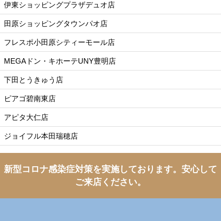
伊東ショッピングプラザデュオ店
田原ショッピングタウンパオ店
フレスポ小田原シティーモール店
MEGAドン・キホーテUNY豊明店
下田とうきゅう店
ピアゴ碧南東店
アピタ大仁店
ジョイフル本田瑞穂店
新型コロナ感染症対策を実施しております。
安心して
ご来店ください。