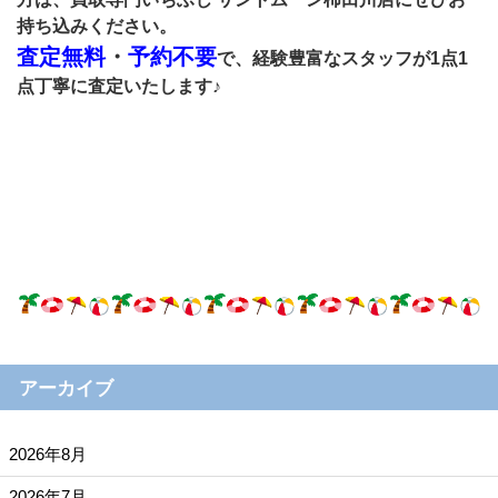
持ち込みください。
査定無料
・
予約不要
で、経験豊富なスタッフが1点1
点丁寧に査定いたします♪
アーカイブ
2026年8月
2026年7月