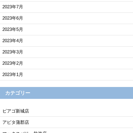
2023年7月
2023年6月
2023年5月
2023年4月
2023年3月
2023年2月
2023年1月
カテゴリー
ピアゴ新城店
アピタ蒲郡店