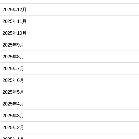
2025年12月
2025年11月
2025年10月
2025年9月
2025年8月
2025年7月
2025年6月
2025年5月
2025年4月
2025年3月
2025年2月