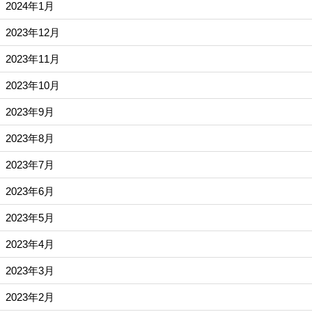
2024年1月
2023年12月
2023年11月
2023年10月
2023年9月
2023年8月
2023年7月
2023年6月
2023年5月
2023年4月
2023年3月
2023年2月