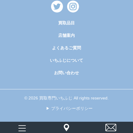
買取品目
店舗案内
よくあるご質問
いちふじについて
お問い合わせ
© 2026 買取専門いちふじ All rights reserved.
プライバシーポリシー