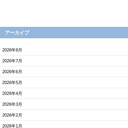
アーカイブ
2026年8月
2026年7月
2026年6月
2026年5月
2026年4月
2026年3月
2026年2月
2026年1月