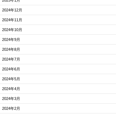
2025年1月
2024年12月
2024年11月
2024年10月
2024年9月
2024年8月
2024年7月
2024年6月
2024年5月
2024年4月
2024年3月
2024年2月