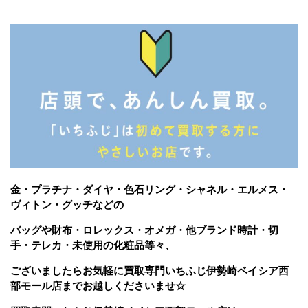
金・プラチナ・ダイヤ・色石リング・シャネル・エルメス・
ヴィトン・グッチなどの
バッグや財布・ロレックス・オメガ・他ブランド時計・切
手・テレカ・未使用の化粧品等々、
ございましたら
お気軽に買取専門いちふじ伊勢崎ベイシア西
部モール店までお越しくださいませ☆