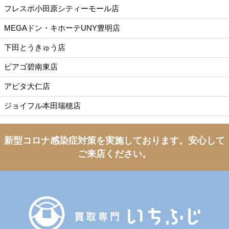
フレスポ小田原シティーモール店
MEGAドン・キホーテUNY豊明店
下田とうきゅう店
ピアゴ碧南東店
アピタ大仁店
ジョイフル本田瑞穂店
新型コロナ感染症対策を実施しております。
安心して
ご来店ください。