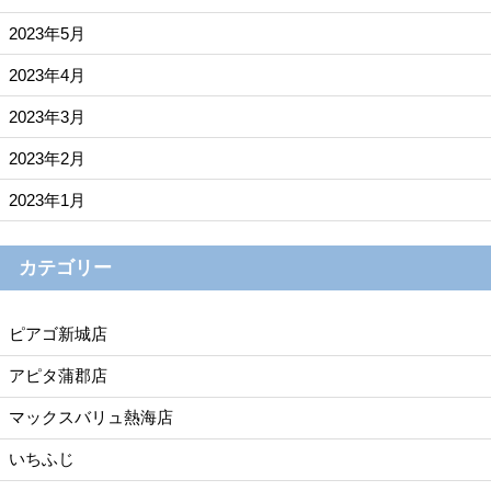
2023年5月
2023年4月
2023年3月
2023年2月
2023年1月
カテゴリー
ピアゴ新城店
アピタ蒲郡店
マックスバリュ熱海店
いちふじ