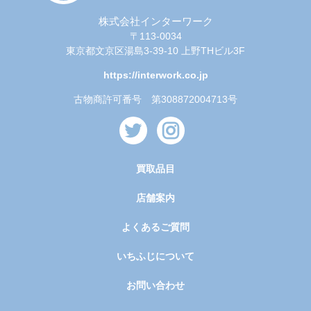
株式会社インターワーク
〒113-0034
東京都文京区湯島3-39-10 上野THビル3F
https://interwork.co.jp
古物商許可番号 第308872004713号
買取品目
店舗案内
よくあるご質問
いちふじについて
お問い合わせ