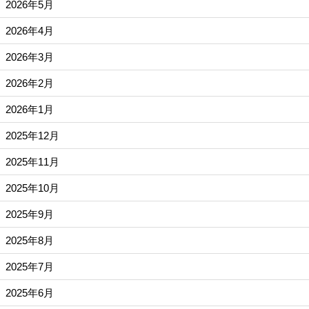
2026年5月
2026年4月
2026年3月
2026年2月
2026年1月
2025年12月
2025年11月
2025年10月
2025年9月
2025年8月
2025年7月
2025年6月