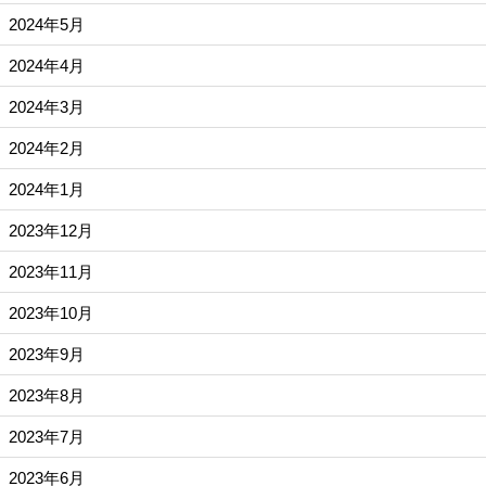
2024年5月
2024年4月
2024年3月
2024年2月
2024年1月
2023年12月
2023年11月
2023年10月
2023年9月
2023年8月
2023年7月
2023年6月