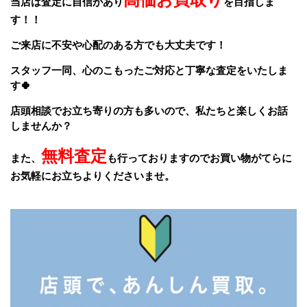
当店は査定に自信があり
を目指しま
す！！
ご来店に不安や心配のある方でも大丈夫です！
スタッフ一同、
心のこもったご対応と丁寧な査定をいたしま
す🍀
店頭相談でお立ち寄りの方も多いので、私たちと楽しくお話
しませんか？
無料査定
また、
も行っておりますのでお買い物がてらに
お気軽にお立ちよりくださいませ。