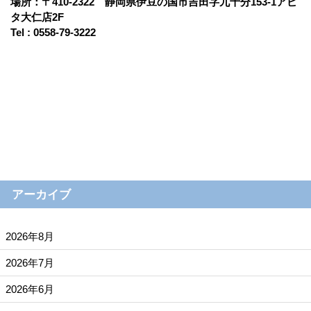
場所：〒410-2322 静岡県伊豆の国市吉田字九十分153-1アピ
タ大仁店2F
Tel : 0558-79-3222
アーカイブ
2026年8月
2026年7月
2026年6月