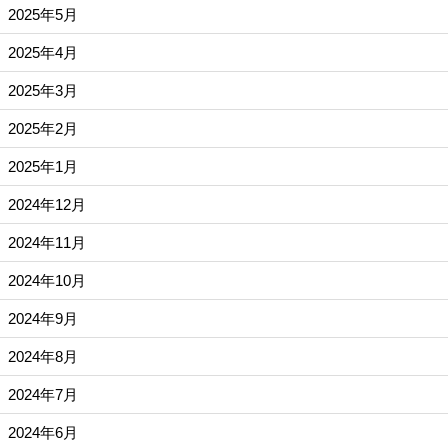
2025年5月
2025年4月
2025年3月
2025年2月
2025年1月
2024年12月
2024年11月
2024年10月
2024年9月
2024年8月
2024年7月
2024年6月