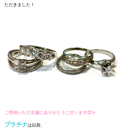
ただきました！
ご売却いただき誠にありがとうございます😊✨
プラチナ
は以前、