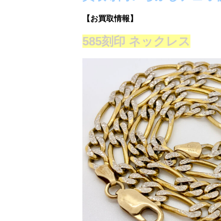
【お買取情報】
585刻印 ネックレス