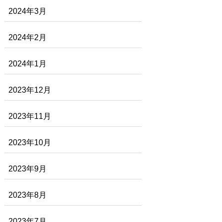
2024年3月
2024年2月
2024年1月
2023年12月
2023年11月
2023年10月
2023年9月
2023年8月
2023年7月