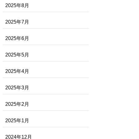
2025年8月
2025年7月
2025年6月
2025年5月
2025年4月
2025年3月
2025年2月
2025年1月
2024年12月