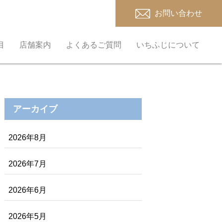
お問い合わせ
目
店舗案内
よくあるご質問
いちふじについて
アーカイブ
2026年8月
2026年7月
2026年6月
2026年5月