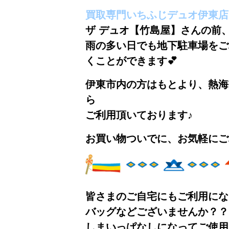
買取専門いちふじデュオ伊東店
ザ デュオ【竹島屋】さんの前
雨の多い日でも地下駐車場をご
くことができま
伊東市内の方はもとより、熱海
ら
ご利用頂いております♪
お買い物ついでに、お気軽にご
皆さまのご自宅にもご利用にな
バッグ
などございませんか？？
しまいっぱなしになってご使用