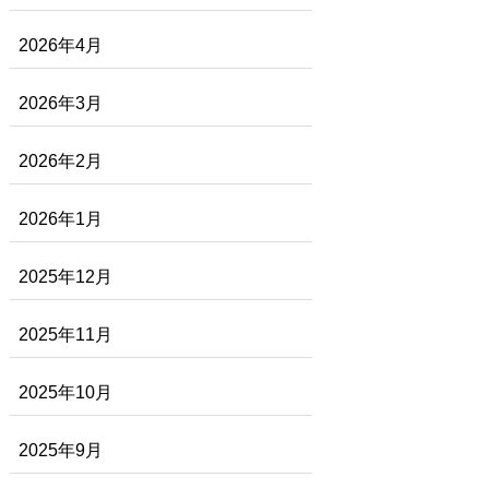
2026年4月
2026年3月
2026年2月
2026年1月
2025年12月
2025年11月
2025年10月
2025年9月