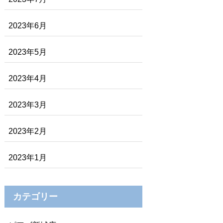
2023年6月
2023年5月
2023年4月
2023年3月
2023年2月
2023年1月
カテゴリー