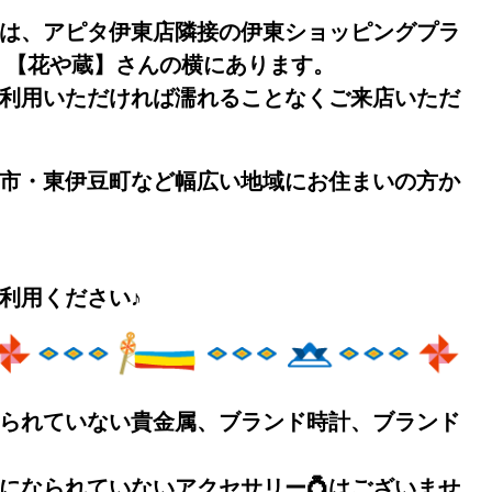
は、アピタ伊東店隣接の伊東ショッピングプラ
、【花や蔵
】さんの横にあります。
利用いただければ濡れることなくご来店いただ
す💕
市・東伊豆町など幅広い地域にお住まいの方か
利用ください♪
られていない貴金属、ブランド時計、ブランド
になられていないアクセサリー💍はございませ