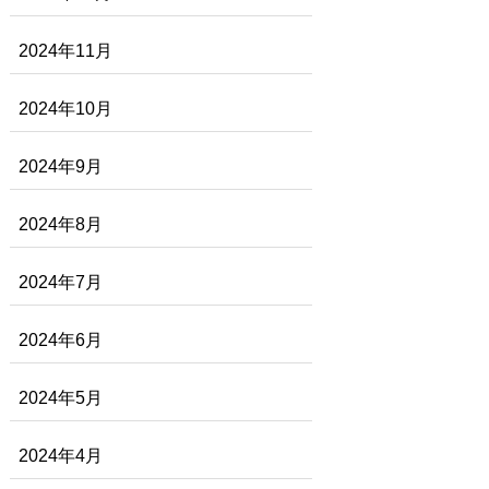
2024年11月
2024年10月
2024年9月
2024年8月
2024年7月
2024年6月
2024年5月
2024年4月