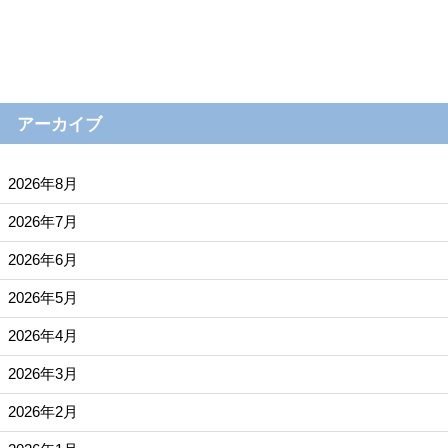
アーカイブ
2026年8月
2026年7月
2026年6月
2026年5月
2026年4月
2026年3月
2026年2月