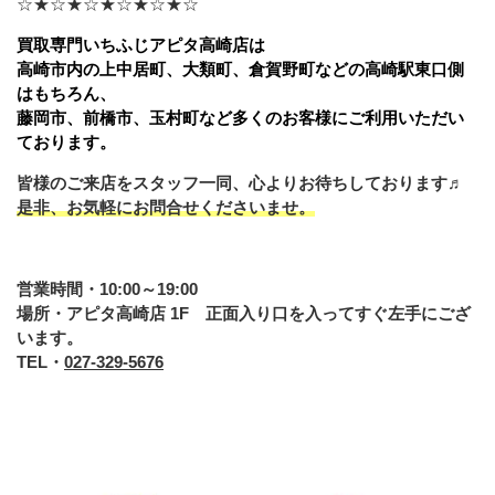
☆★☆★☆★☆★☆★☆
買取専門いちふじアピタ高崎店は
高崎市内の上中居町、大類町、倉賀野町などの高崎駅東口側
はもちろん、
藤岡市、前橋市、玉村町など多くのお客様にご利用いただい
ております。
皆様のご来店をスタッフ一同、心よりお待ちしております♬
是非、お気軽にお問合せくださいませ。
営業時間・10:00～19:00
場所・アピタ高崎店 1F 正面入り口を入ってすぐ左手にござ
います。
TEL・
027-329-5676