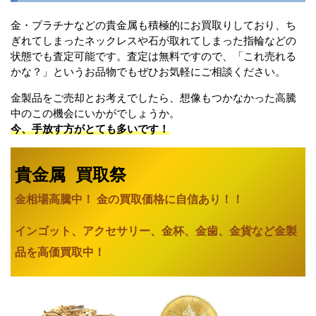
金・プラチナなどの貴金属も積極的にお買取りしており、ち
ぎれてしまったネックレスや石が取れてしまった指輪などの
状態でも査定可能です。査定は無料ですので、「これ売れる
かな？」というお品物でもぜひお気軽にご相談ください。
金製品をご売却とお考えでしたら、想像もつかなかった高騰
中のこの機会にいかがでしょうか。
今、手放す方がとても多いです！
貴金属 買取祭
金相場高騰中！ 金の買取価格に自信あり
！！
インゴット、アクセサリー、金杯、金歯、金貨など金製
品を高価買取中！