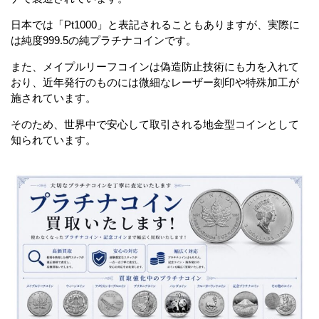
日本では「Pt1000」と表記されることもありますが、実際に
は純度999.5の純プラチナコインです。
また、メイプルリーフコインは偽造防止技術にも力を入れて
おり、近年発行のものには微細なレーザー刻印や特殊加工が
施されています。
そのため、世界中で安心して取引される地金型コインとして
知られています。