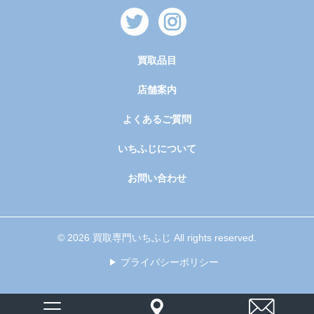
買取品目
店舗案内
よくあるご質問
いちふじについて
お問い合わせ
© 2026 買取専門いちふじ All rights reserved.
プライバシーポリシー