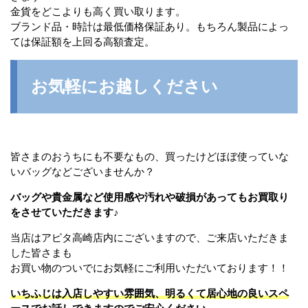
金貨をどこよりも高く買い取ります。
ブランド品・時計は最低価格保証あり。もちろん製品によっ
ては保証額を上回る高額査定。
お気軽にお越しください
皆さまのおうちにも不要なもの、買ったけどほぼ使っていな
いバッグなどございませんか？
バッグや貴金属など使用感や汚れや破損があってもお買取り
をさせていただきます♪
当店はアピタ高崎店内にございますので、ご来店いただきま
した皆さまも
お買い物のついでにお気軽にご利用いただいております！！
いちふじは入店しやすい雰囲気、明るくて居心地の良いスペ