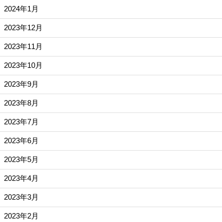
2024年1月
2023年12月
2023年11月
2023年10月
2023年9月
2023年8月
2023年7月
2023年6月
2023年5月
2023年4月
2023年3月
2023年2月