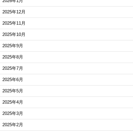
2026年1月
2025年12月
2025年11月
2025年10月
2025年9月
2025年8月
2025年7月
2025年6月
2025年5月
2025年4月
2025年3月
2025年2月