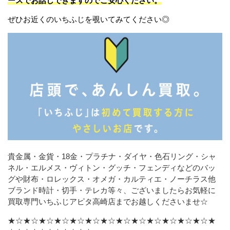
ースでお話しできますのでご安心ください。
ぜひお近くのいちふじを覗いてみてください◎
貴金属・金貨・18金・プラチナ・ダイヤ・色石リング・シャ
ネル・エルメス・ヴィトン・グッチ・フェンディなどの
バッ
グや財布・ロレックス・オメガ・カルティエ・ノーチラス他
ブランド時計・切手・テレカ等々、ございましたら
お気軽に
買取専門いちふじアピタ高崎店までお越しくださいませ☆
★☆★☆★☆★☆★☆★☆★☆★☆★☆★☆★☆★☆★☆★