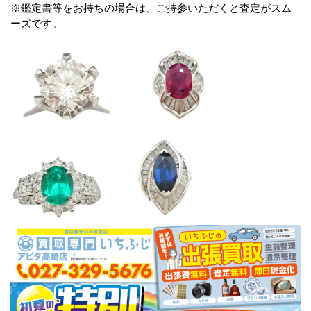
※鑑定書等をお持ちの場合は、ご持参いただくと査定がスム
ーズです。