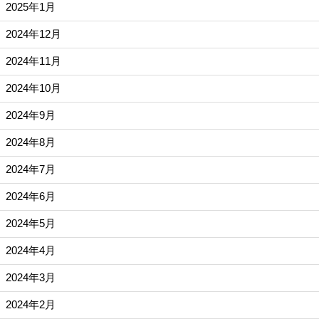
2025年1月
2024年12月
2024年11月
2024年10月
2024年9月
2024年8月
2024年7月
2024年6月
2024年5月
2024年4月
2024年3月
2024年2月