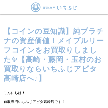
【コインの豆知識】純プラチ
ナの資産価値！メイプルリー
フコインをお買取りしまし
た✨【高崎・藤岡・玉村のお
買取りならいちふじアピタ
高崎店へ♪】
こんにちは！
買取専門いちふじアピタ高崎店です！