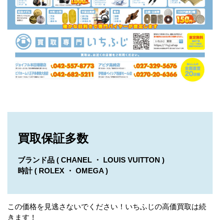
買取保証多数
ブランド品 ( CHANEL ・ LOUIS VUITTON )
時計 ( ROLEX ・ OMEGA )
この価格を見逃さないでください！いちふじの高価買取は続
きます！