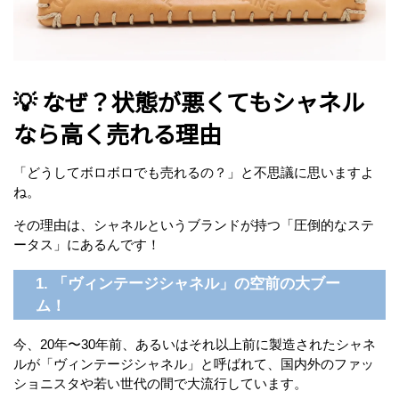
💡 なぜ？状態が悪くてもシャネル
なら高く売れる理由
「どうしてボロボロでも売れるの？」と不思議に思いますよ
ね。
その理由は、シャネルというブランドが持つ「圧倒的なステ
ータス」にあるんです！
1. 「ヴィンテージシャネル」の空前の大ブー
ム！
今、20年〜30年前、あるいはそれ以上前に製造されたシャネ
ルが「ヴィンテージシャネル」と呼ばれて、国内外のファッ
ショニスタや若い世代の間で大流行しています。