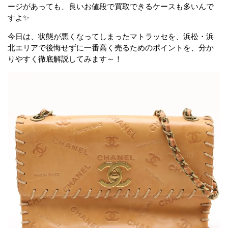
ージがあっても、良いお値段で買取できるケースも多いんで
すよ✨
今日は、状態が悪くなってしまったマトラッセを、浜松・浜
北エリアで後悔せずに一番高く売るためのポイントを、分か
りやすく徹底解説してみます～！