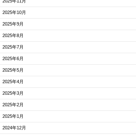
2025年11月
2025年10月
2025年9月
2025年8月
2025年7月
2025年6月
2025年5月
2025年4月
2025年3月
2025年2月
2025年1月
2024年12月