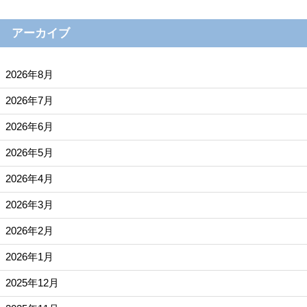
アーカイブ
2026年8月
2026年7月
2026年6月
2026年5月
2026年4月
2026年3月
2026年2月
2026年1月
2025年12月