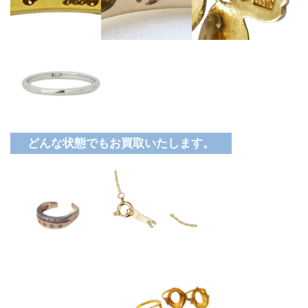
どんな状態でもお買取いたします。