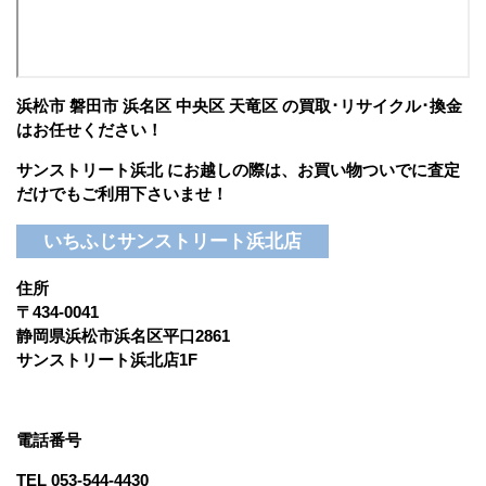
浜松市 磐田市 浜名区 中央区 天竜区 の買取･リサイクル･換金
はお任せください！
サンストリート浜北 にお越しの際は、お買い物ついでに査定
だけでもご利用下さいませ！
いちふじサンストリート浜北店
住所
〒434-0041
静岡県浜松市浜名区平口2861
サンストリート浜北店1F
電話番号
TEL
053-544-4430