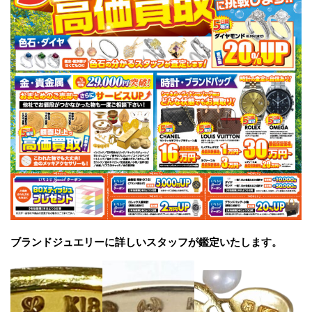
ブランドジュエリーに詳しいスタッフが鑑定いたします。