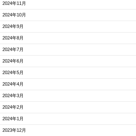
2024年11月
2024年10月
2024年9月
2024年8月
2024年7月
2024年6月
2024年5月
2024年4月
2024年3月
2024年2月
2024年1月
2023年12月