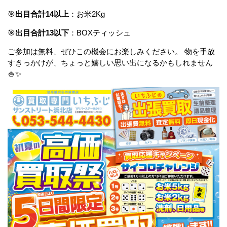
🎯
出目合計14以上
：お米2Kg
🎯
出目合計13以下
：BOXティッシュ
ご参加は無料、ぜひこの機会にお楽しみください。 物を手放
すきっかけが、ちょっと嬉しい思い出になるかもしれません
🍚✨