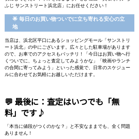
ふじ サンストリート浜北店」にお任せください！
🌟 毎日のお買い物ついでに立ち寄れる安心の立
地
当店は、浜北区平口にあるショッピングモール「サンストリ
ート浜北」の中にございます。広々とした駐車場があります
ので、お車でのアクセスもバッチリ！「今日はお買い物へ行
くついでに、ちょっと査定してみようかな」「映画やランチ
の合間に寄ってみよう」といった感覚で、日常のスケジュー
ルに合わせてお気軽にお越しいただけます。
💬 最後に：査定はいつでも「無
料」です♪
「本当に値段がつくのかな？」と不安なままでも、全く問題
ありません！