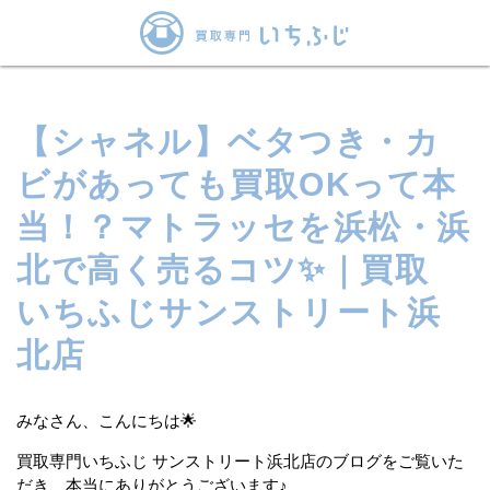
【シャネル】ベタつき・カ
ビがあっても買取OKって本
当！？マトラッセを浜松・浜
北で高く売るコツ✨｜買取
いちふじサンストリート浜
北店
みなさん、こんにちは🌟
買取専門いちふじ サンストリート浜北店のブログをご覧いた
だき、本当にありがとうございます♪