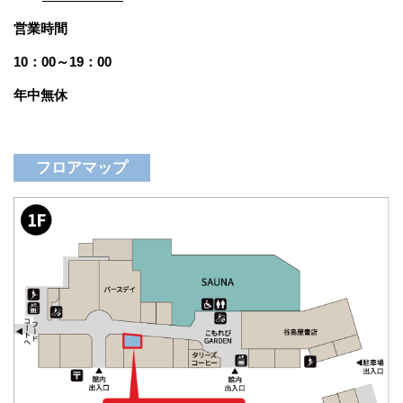
営業時間
10：00～19：00
年中無休
フロアマップ