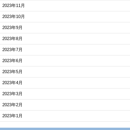
2023年11月
2023年10月
2023年9月
2023年8月
2023年7月
2023年6月
2023年5月
2023年4月
2023年3月
2023年2月
2023年1月