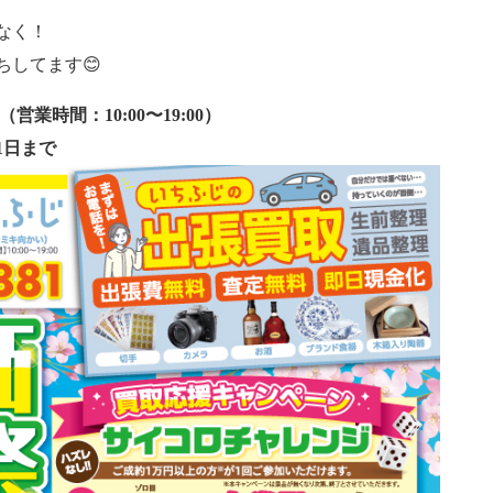
なく！
してます😊
（営業時間：10:00〜19:00）
1日まで