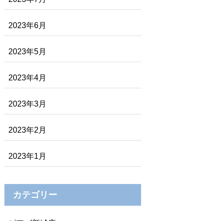
2023年6月
2023年5月
2023年4月
2023年3月
2023年2月
2023年1月
カテゴリー