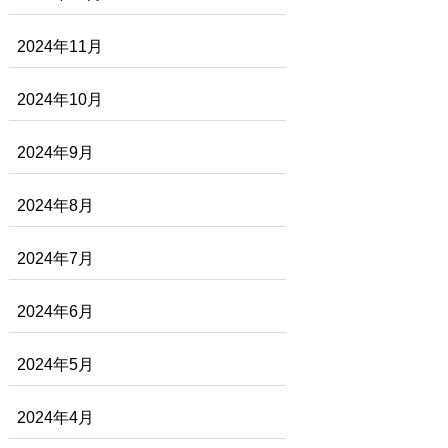
2024年11月
2024年10月
2024年9月
2024年8月
2024年7月
2024年6月
2024年5月
2024年4月