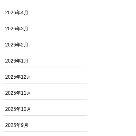
2026年4月
2026年3月
2026年2月
2026年1月
2025年12月
2025年11月
2025年10月
2025年9月