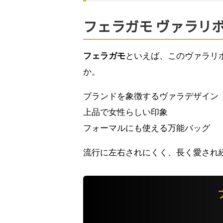
フェラガモ ヴァラリ
フェラガモ
といえば、このヴァラリ
か。
ブランドを象徴するヴァラデザイン
上品で女性らしい印象
フォーマルにも使える万能バッグ
流行に左右されにくく、長く愛され