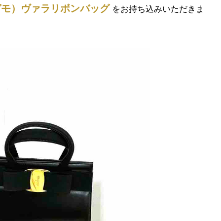
（フェラガモ）ヴァラリボンバッグ
をお持ち込みいただきま