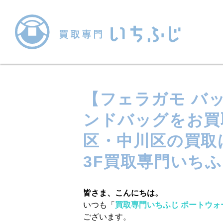
【フェラガモ バ
ンドバッグをお買
区・中川区の買取
3F買取専門いち
皆さま、こんにちは。
いつも「
買取専門いちふじ ポートウォ
ございます。