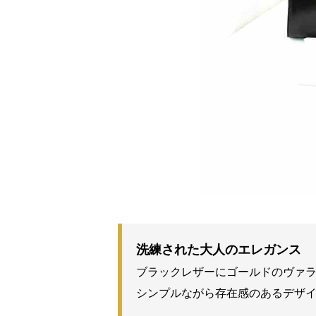
洗練された大人のエレガンス
ブラックレザーにゴールドのヴァ
シンプルながら存在感のあるデザ