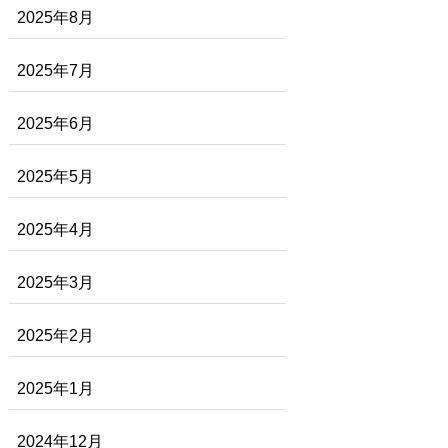
2025年8月
2025年7月
2025年6月
2025年5月
2025年4月
2025年3月
2025年2月
2025年1月
2024年12月