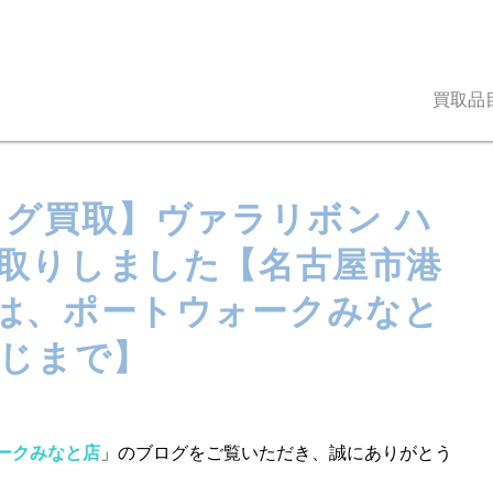
買取品
ッグ買取】ヴァラリボン ハ
取りしました【名古屋市港
は、ポートウォークみなと
ふじまで】
ークみなと店
」のブログをご覧いただき、誠にありがとう