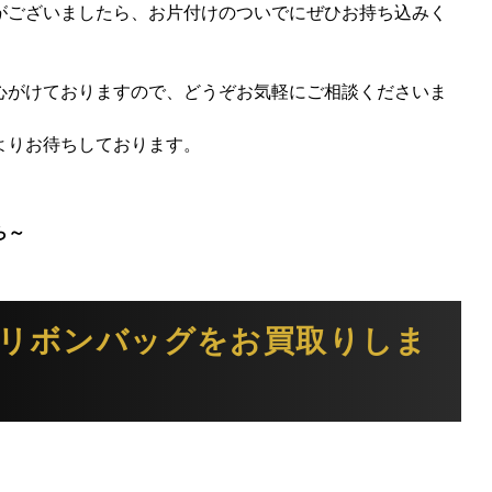
がございましたら、お片付けのついでにぜひお持ち込みく
心がけておりますので、どうぞお気軽にご相談くださいま
よりお待ちしております。
ら～
ラリボンバッグをお買取りしま