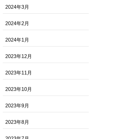
2024年3月
2024年2月
2024年1月
2023年12月
2023年11月
2023年10月
2023年9月
2023年8月
2023年7月