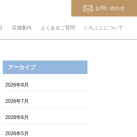
お問い合わせ
目
店舗案内
よくあるご質問
いちふじについて
アーカイブ
2026年8月
2026年7月
2026年6月
2026年5月