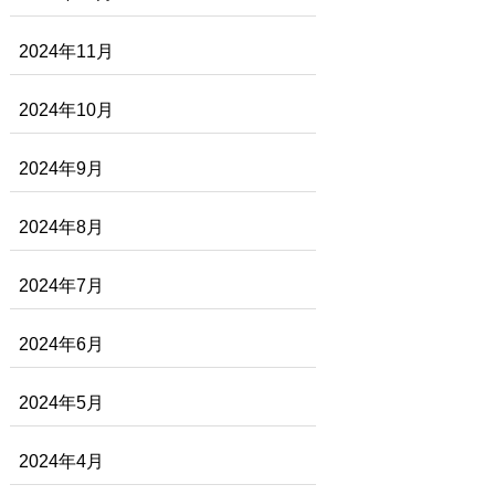
2024年11月
2024年10月
2024年9月
2024年8月
2024年7月
2024年6月
2024年5月
2024年4月