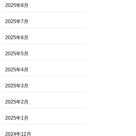
2025年8月
2025年7月
2025年6月
2025年5月
2025年4月
2025年3月
2025年2月
2025年1月
2024年12月