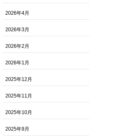
2026年4月
2026年3月
2026年2月
2026年1月
2025年12月
2025年11月
2025年10月
2025年9月