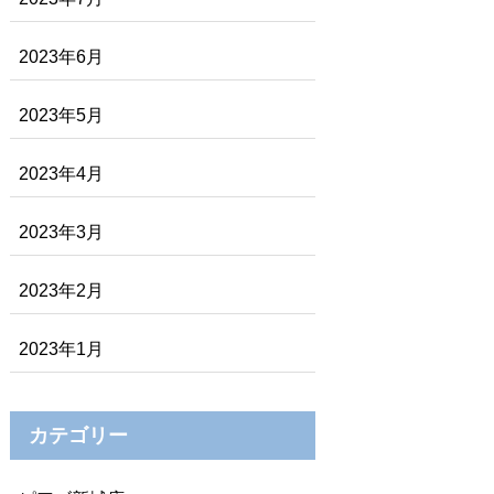
2023年6月
2023年5月
2023年4月
2023年3月
2023年2月
2023年1月
カテゴリー