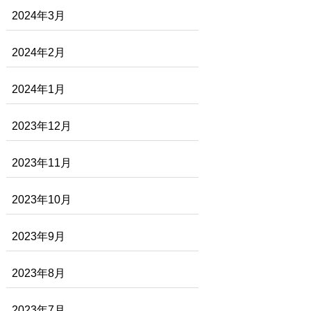
2024年3月
2024年2月
2024年1月
2023年12月
2023年11月
2023年10月
2023年9月
2023年8月
2023年7月