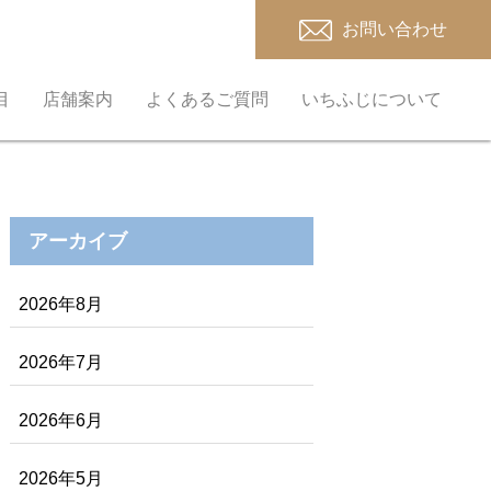
お問い合わせ
目
店舗案内
よくあるご質問
いちふじについて
アーカイブ
2026年8月
2026年7月
2026年6月
2026年5月