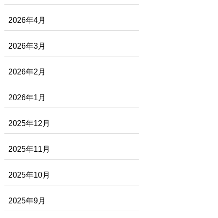
2026年4月
2026年3月
2026年2月
2026年1月
2025年12月
2025年11月
2025年10月
2025年9月