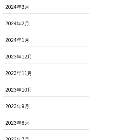
2024年3月
2024年2月
2024年1月
2023年12月
2023年11月
2023年10月
2023年9月
2023年8月
2023年7月