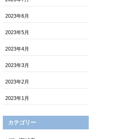
2023年6月
2023年5月
2023年4月
2023年3月
2023年2月
2023年1月
カテゴリー