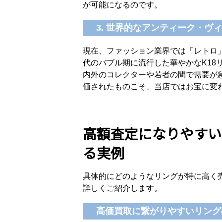
が可能になるのです。
3. 世界的なアンティーク・
現在、ファッション業界では「レトロ」
代のバブル期に流行した華やかなK18
内外のコレクターや若者の間で需要が
価されたものこそ、当店ではお宝に変
高額査定になりやすい
る実例
具体的にどのようなリングが特に高く
詳しくご紹介します。
高価買取に繋がりやすいリング