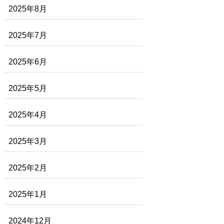
2025年8月
2025年7月
2025年6月
2025年5月
2025年4月
2025年3月
2025年2月
2025年1月
2024年12月