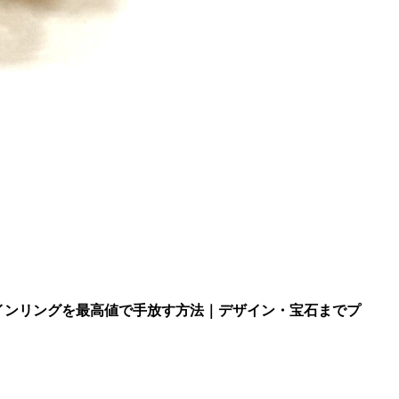
インリングを最高値で手放す方法｜デザイン・宝石までプ