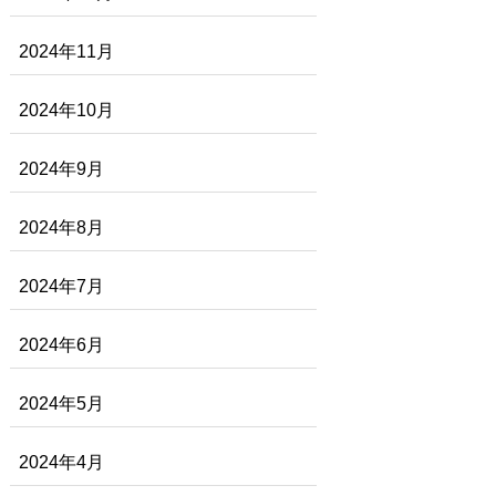
2024年11月
2024年10月
2024年9月
2024年8月
2024年7月
2024年6月
2024年5月
2024年4月