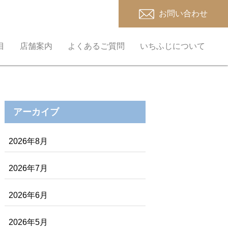
お問い合わせ
目
店舗案内
よくあるご質問
いちふじについて
アーカイブ
2026年8月
2026年7月
2026年6月
2026年5月