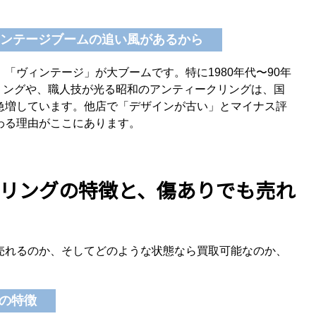
ヴィンテージブームの追い風があるから
「ヴィンテージ」が大ブームです。特に1980年代〜90年
リングや、職人技が光る昭和のアンティークリングは、国
急増しています。他店で「デザインが古い」とマイナス評
わる理由がここにあります。
リングの特徴と、傷ありでも売れ
売れるのか、そしてどのような状態なら買取可能なのか、
の特徴