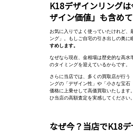
K18デザインリング
ザイン価値」も含めて
お気に入りでよく使っていたけれど、最
ング」。もしご自宅の引き出しの奥に
すめします。
なぜなら現在、金相場は歴史的な高水
のタイミングを迎えているからです。
さらに当店では、多くの買取店が行う
ングの「デザイン性」や「小さな宝石
価格に上乗せして高価買取いたします
ひ当店の高額査定を実感してください
なぜ今？当店でK18