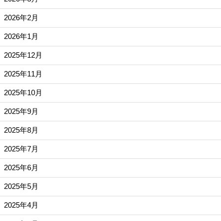
2026年2月
2026年1月
2025年12月
2025年11月
2025年10月
2025年9月
2025年8月
2025年7月
2025年6月
2025年5月
2025年4月