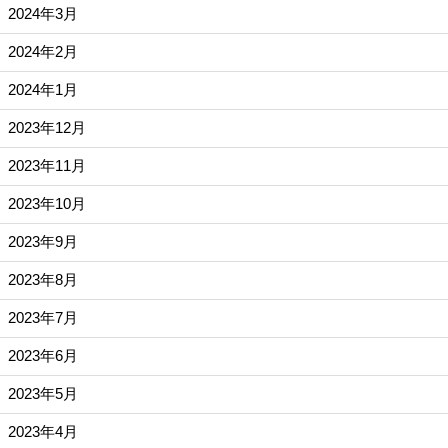
2024年3月
2024年2月
2024年1月
2023年12月
2023年11月
2023年10月
2023年9月
2023年8月
2023年7月
2023年6月
2023年5月
2023年4月