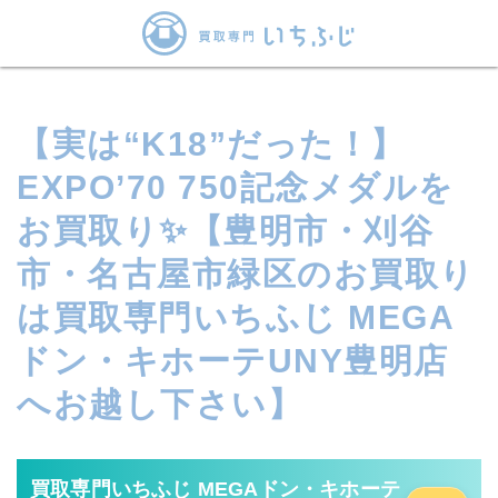
【実は“K18”だった！】
EXPO’70 750記念メダルを
お買取り✨【豊明市・刈谷
市・名古屋市緑区のお買取り
は買取専門いちふじ MEGA
ドン・キホーテUNY豊明店
へお越し下さい】
買取専門いちふじ MEGAドン・キホーテ