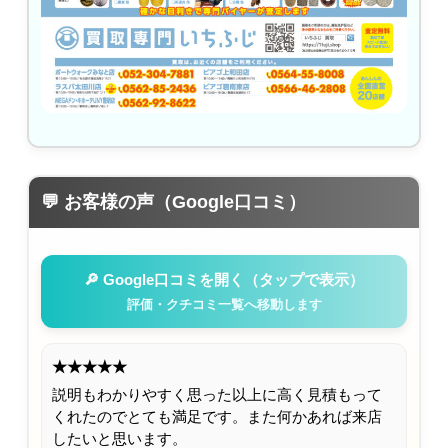
💬 お客様の声（Google口コミ）
🔎 Google口コミを開く（タップで表示）
評価・クチコミ一覧へ移動します
★★★★★
説明もわかりやすく思った以上に高く見積もって
くれたのでとても満足です。また何かあれば来店
したいと思います。