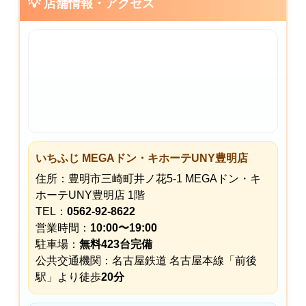
💡 店舗情報・アクセス
いちふじ MEGAドン・キホーテUNY豊明店
住所：豊明市三崎町井ノ花5-1 MEGAドン・キ
ホーテUNY豊明店 1階
TEL：
0562-92-8622
営業時間：
10:00〜19:00
駐車場：
無料423台完備
公共交通機関：名古屋鉄道 名古屋本線「前後
駅」より徒歩
20分