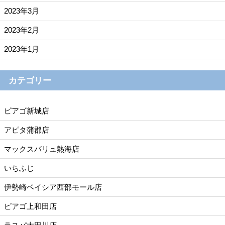
2023年3月
2023年2月
2023年1月
カテゴリー
ピアゴ新城店
アピタ蒲郡店
マックスバリュ熱海店
いちふじ
伊勢崎ベイシア西部モール店
ピアゴ上和田店