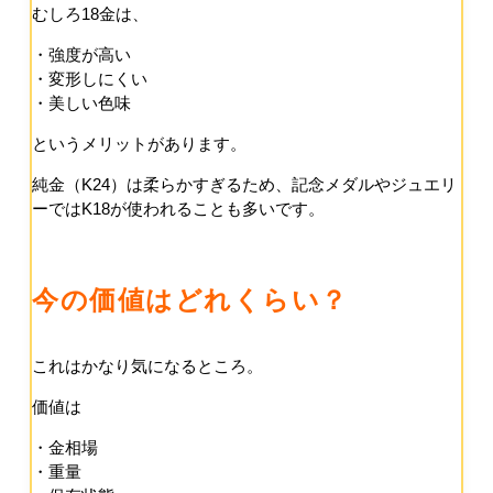
むしろ18金は、
・強度が高い
・変形しにくい
・美しい色味
というメリットがあります。
純金（K24）は柔らかすぎるため、記念メダルやジュエリ
ーではK18が使われることも多いです。
今の価値はどれくらい？
これはかなり気になるところ。
価値は
・金相場
・重量