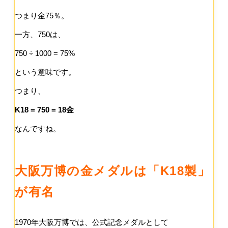
つまり金75％。
一方、750は、
750 ÷ 1000 = 75%
という意味です。
つまり、
K18 = 750 = 18金
なんですね。
大阪万博の金メダルは「K18製」
が有名
1970年大阪万博では、公式記念メダルとして