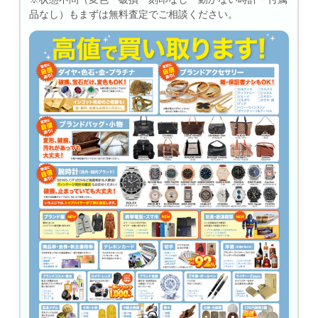
品なし）もまずは無料査定でご相談ください。