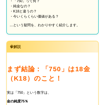
・「750」って何？
・純金なの？
・K18と違うの？
・今いくらくらい価値がある？
…という疑問を、わかりやすく紹介します。
🧠解説
まず結論：「750」は18金
（K18）のこと！
実は「750」という数字は、
金の純度75％