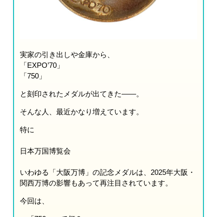
実家の引き出しや金庫から、
「EXPO’70」
「750」
と刻印されたメダルが出てきた――。
そんな人、最近かなり増えています。
特に
日本万国博覧会
いわゆる「大阪万博」の記念メダルは、2025年大阪・
関西万博の影響もあって再注目されています。
今回は、