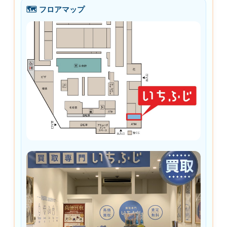
🗺 フロアマップ