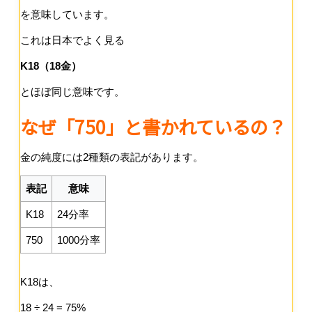
を意味しています。
これは日本でよく見る
K18（18金）
とほぼ同じ意味です。
なぜ「750」と書かれているの？
金の純度には2種類の表記があります。
表記
意味
K18
24分率
750
1000分率
K18は、
18 ÷ 24 = 75%