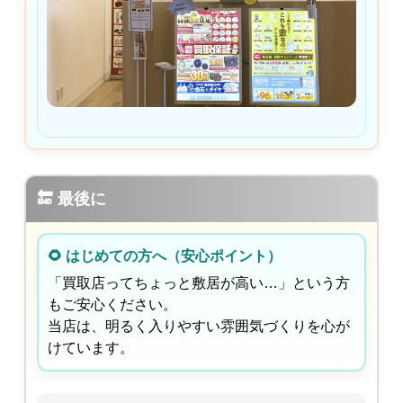
🔚 最後に
🌻 はじめての方へ（安心ポイント）
「買取店ってちょっと敷居が高い…」という方
もご安心ください。
当店は、明るく入りやすい雰囲気づくりを心が
けています。