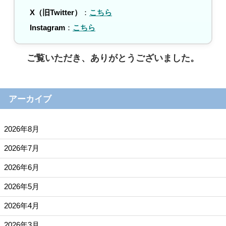
X（旧Twitter）
：
こちら
Instagram
：
こちら
ご覧いただき、ありがとうございました。
アーカイブ
2026年8月
2026年7月
2026年6月
2026年5月
2026年4月
2026年3月