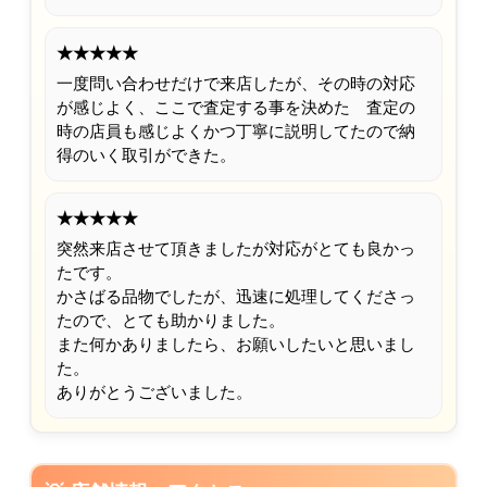
★★★★★
一度問い合わせだけで来店したが、その時の対応
が感じよく、ここで査定する事を決めた 査定の
時の店員も感じよくかつ丁寧に説明してたので納
得のいく取引ができた。
★★★★★
突然来店させて頂きましたが対応がとても良かっ
たです。
かさばる品物でしたが、迅速に処理してくださっ
たので、とても助かりました。
また何かありましたら、お願いしたいと思いまし
た。
ありがとうございました。