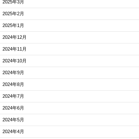
2025年3月
2025年2月
2025年1月
2024年12月
2024年11月
2024年10月
2024年9月
2024年8月
2024年7月
2024年6月
2024年5月
2024年4月