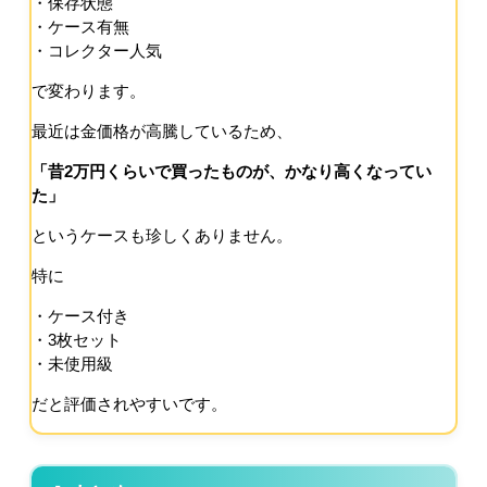
・保存状態
・ケース有無
・コレクター人気
で変わります。
最近は金価格が高騰しているため、
「昔2万円くらいで買ったものが、かなり高くなってい
た」
というケースも珍しくありません。
特に
・ケース付き
・3枚セット
・未使用級
だと評価されやすいです。