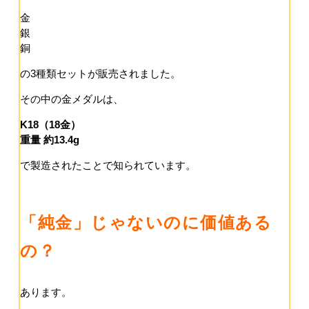
金
銀
銅
の3種類セットが販売されました。
その中の金メダルは、
K18（18金）
重量 約13.4g
で製造されたことで知られています。
「純金」じゃないのに価値ある
の？
あります。