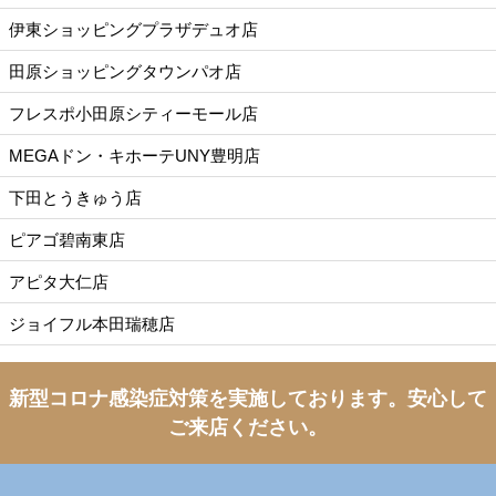
伊東ショッピングプラザデュオ店
田原ショッピングタウンパオ店
フレスポ小田原シティーモール店
MEGAドン・キホーテUNY豊明店
下田とうきゅう店
ピアゴ碧南東店
アピタ大仁店
ジョイフル本田瑞穂店
新型コロナ感染症対策を実施しております。
安心して
ご来店ください。