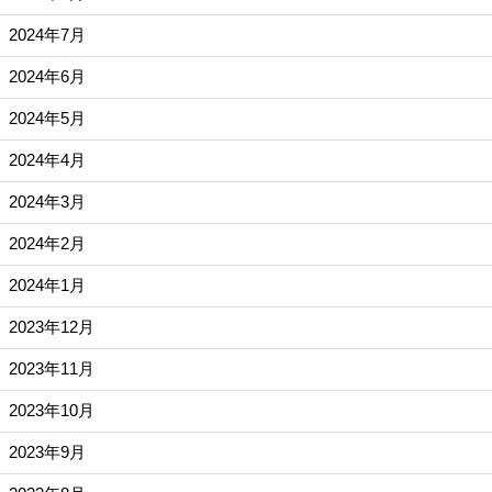
2024年7月
2024年6月
2024年5月
2024年4月
2024年3月
2024年2月
2024年1月
2023年12月
2023年11月
2023年10月
2023年9月