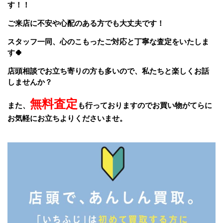
す！！
ご来店に不安や心配のある方でも大丈夫です！
スタッフ一同、
心のこもったご対応と丁寧な査定をいたしま
す🍀
店頭相談でお立ち寄りの方も多いので、私たちと楽しくお話
しませんか？
無料査定
また、
も行っておりますのでお買い物がてらに
お気軽にお立ちよりくださいませ。