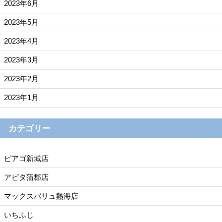
2023年6月
2023年5月
2023年4月
2023年3月
2023年2月
2023年1月
カテゴリー
ピアゴ新城店
アピタ蒲郡店
マックスバリュ熱海店
いちふじ