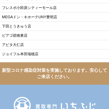
フレスポ小田原シティーモール店
MEGAドン・キホーテUNY豊明店
下田とうきゅう店
ピアゴ碧南東店
アピタ大仁店
ジョイフル本田瑞穂店
新型コロナ感染症対策を実施しております。
安心して
ご来店ください。