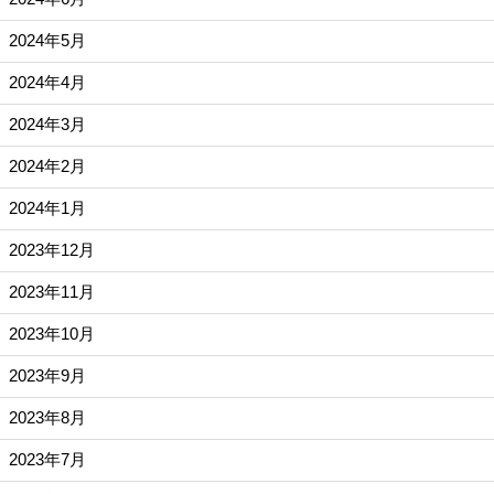
2024年5月
2024年4月
2024年3月
2024年2月
2024年1月
2023年12月
2023年11月
2023年10月
2023年9月
2023年8月
2023年7月