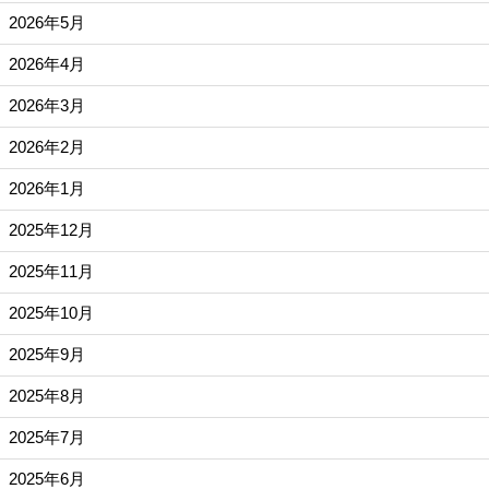
2026年5月
2026年4月
2026年3月
2026年2月
2026年1月
2025年12月
2025年11月
2025年10月
2025年9月
2025年8月
2025年7月
2025年6月