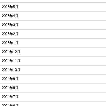
2025年5月
2025年4月
2025年3月
2025年2月
2025年1月
2024年12月
2024年11月
2024年10月
2024年9月
2024年8月
2024年7月
2024年6月