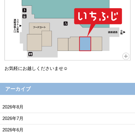
お気軽にお越しくださいませ☺
アーカイブ
2026年8月
2026年7月
2026年6月