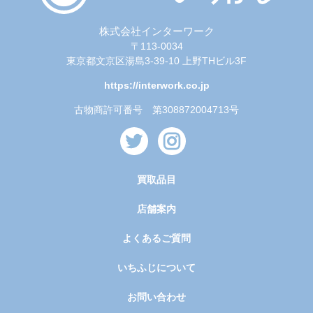
株式会社インターワーク
〒113-0034
東京都文京区湯島3-39-10 上野THビル3F
https://interwork.co.jp
古物商許可番号 第308872004713号
買取品目
店舗案内
よくあるご質問
いちふじについて
お問い合わせ