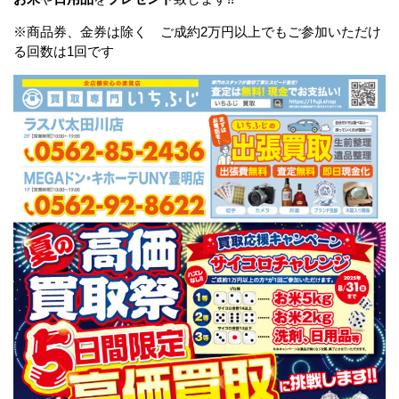
※商品券、金券は除く ご成約2万円以上でもご参加いただけ
る回数は1回です