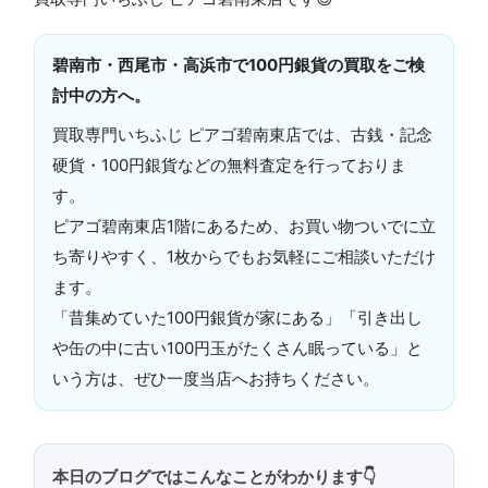
碧南市・西尾市・高浜市で100円銀貨の買取をご検
討中の方へ。
買取専門いちふじ ピアゴ碧南東店では、古銭・記念
硬貨・100円銀貨などの無料査定を行っておりま
す。
ピアゴ碧南東店1階にあるため、お買い物ついでに立
ち寄りやすく、1枚からでもお気軽にご相談いただけ
ます。
「昔集めていた100円銀貨が家にある」「引き出し
や缶の中に古い100円玉がたくさん眠っている」と
いう方は、ぜひ一度当店へお持ちください。
本日のブログではこんなことがわかります👇