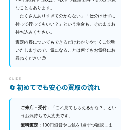
なこともあります。
「たくさんありすぎて分からない」「仕分けせずに
持って行ってもいい？」という場合も、そのままお
持ち込みください。
査定内容についてもできるだけわかりやすくご説明
いたしますので、気になることは何でもお気軽にお
尋ねください😊
GUIDE
🔄 初めてでも安心の買取の流れ
ご来店・受付
：「これ見てもらえるかな？」とい
うお気持ちで大丈夫です。
無料査定
：100円銀貨や古銭を1点ずつ確認しま