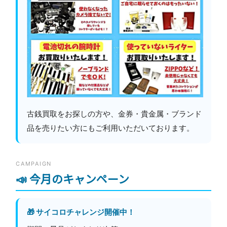
古銭買取をお探しの方や、金券・貴金属・ブランド
品を売りたい方にもご利用いただいております。
CAMPAIGN
📣 今月のキャンペーン
🎁 サイコロチャレンジ開催中！