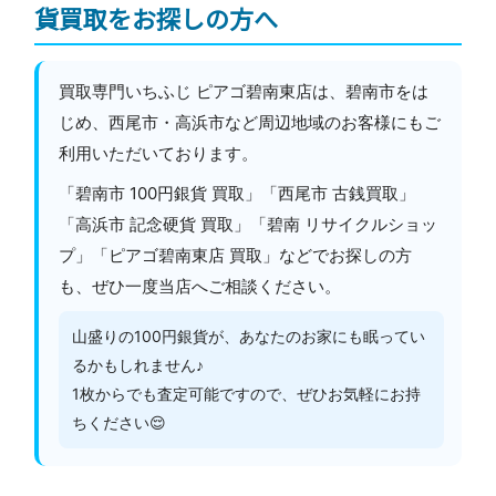
貨買取をお探しの方へ
買取専門いちふじ ピアゴ碧南東店は、碧南市をは
じめ、西尾市・高浜市など周辺地域のお客様にもご
利用いただいております。
「碧南市 100円銀貨 買取」「西尾市 古銭買取」
「高浜市 記念硬貨 買取」「碧南 リサイクルショッ
プ」「ピアゴ碧南東店 買取」などでお探しの方
も、ぜひ一度当店へご相談ください。
山盛りの100円銀貨が、あなたのお家にも眠ってい
るかもしれません♪
1枚からでも査定可能ですので、ぜひお気軽にお持
ちください😌