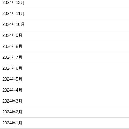
2024年12月
2024年11月
2024年10月
2024年9月
2024年8月
2024年7月
2024年6月
2024年5月
2024年4月
2024年3月
2024年2月
2024年1月