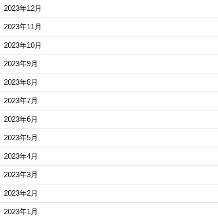
2023年12月
2023年11月
2023年10月
2023年9月
2023年8月
2023年7月
2023年6月
2023年5月
2023年4月
2023年3月
2023年2月
2023年1月