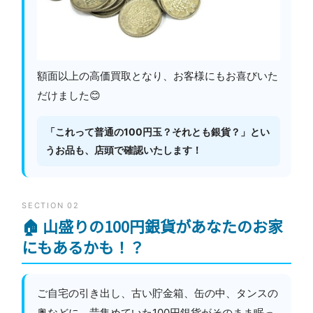
額面以上の高価買取となり、お客様にもお喜びいた
だけました😊
「これって普通の100円玉？それとも銀貨？」とい
うお品も、店頭で確認いたします！
SECTION 02
🏠 山盛りの100円銀貨があなたのお家
にもあるかも！？
ご自宅の引き出し、古い貯金箱、缶の中、タンスの
奥などに、昔集めていた100円銀貨がそのまま眠っ