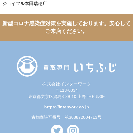
ジョイフル本田瑞穂店
新型コロナ感染症対策を実施しております。
安心して
ご来店ください。
株式会社インターワーク
〒113-0034
東京都文京区湯島3-39-10 上野THビル3F
https://interwork.co.jp
古物商許可番号 第308872004713号