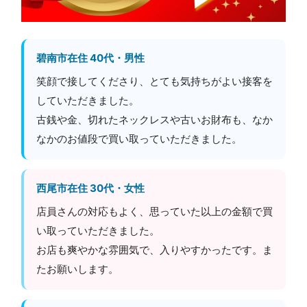
碧南市在住 40代・男性
笑顔で接してくださり、とても気持ちがよい接客を
していただきました。
古銭や金、切れたネックレスや古いお財布も、なか
なかのお値段で買い取っていただきました。
西尾市在住 30代・女性
店員さんの対応もよく、思っていた以上の金額で買
い取っていただきました。
お店も爽やかな雰囲気で、入りやすかったです。ま
たお願いします。