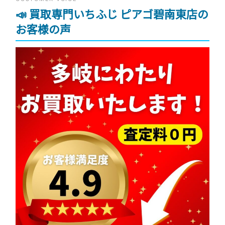
📣 買取専門いちふじ ピアゴ碧南東店の
お客様の声