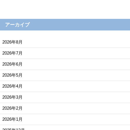
アーカイブ
2026年8月
2026年7月
2026年6月
2026年5月
2026年4月
2026年3月
2026年2月
2026年1月