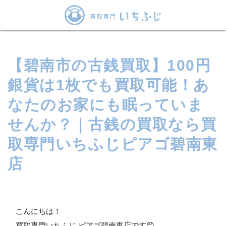
【碧南市の古銭買取】100円
銀貨は1枚でも買取可能！あ
なたのお家にも眠っていま
せんか？｜古銭の買取なら買
取専門いちふじピアゴ碧南東
店
こんにちは！
買取専門いちふじ ピアゴ碧南東店です😊