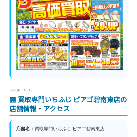
SHOP INFO
🏪 買取専門いちふじ ピアゴ碧南東店の
店舗情報・アクセス
店舗名：
買取専門いちふじ ピアゴ碧南東店