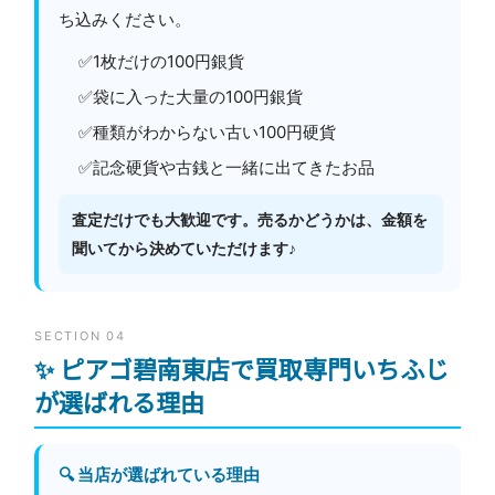
ち込みください。
✅1枚だけの100円銀貨
✅袋に入った大量の100円銀貨
✅種類がわからない古い100円硬貨
✅記念硬貨や古銭と一緒に出てきたお品
査定だけでも大歓迎です。売るかどうかは、金額を
聞いてから決めていただけます♪
SECTION 04
✨ ピアゴ碧南東店で買取専門いちふじ
が選ばれる理由
🔍 当店が選ばれている理由