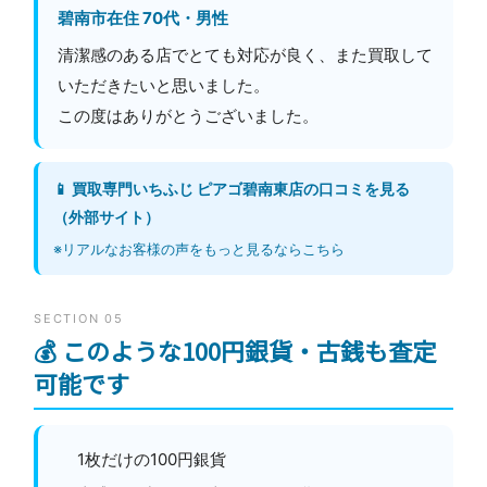
碧南市在住 70代・男性
清潔感のある店でとても対応が良く、また買取して
いただきたいと思いました。
この度はありがとうございました。
📱 買取専門いちふじ ピアゴ碧南東店の口コミを見る
（外部サイト）
※リアルなお客様の声をもっと見るならこちら
SECTION 05
💰 このような100円銀貨・古銭も査定
可能です
1枚だけの100円銀貨