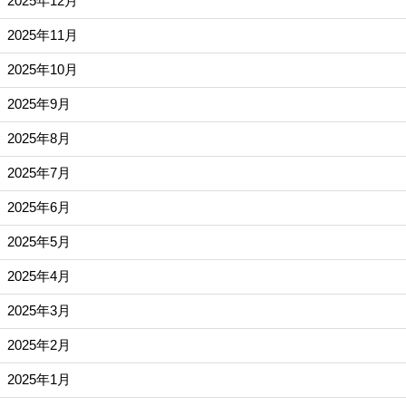
2025年12月
2025年11月
2025年10月
2025年9月
2025年8月
2025年7月
2025年6月
2025年5月
2025年4月
2025年3月
2025年2月
2025年1月