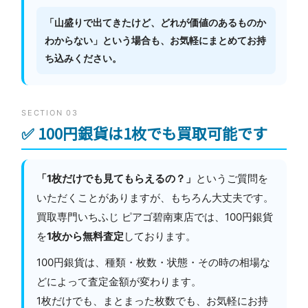
「山盛りで出てきたけど、どれが価値のあるものか
わからない」という場合も、お気軽にまとめてお持
ち込みください。
SECTION 03
✅ 100円銀貨は1枚でも買取可能です
「1枚だけでも見てもらえるの？」
というご質問を
いただくことがありますが、もちろん大丈夫です。
買取専門いちふじ ピアゴ碧南東店では、100円銀貨
を
1枚から無料査定
しております。
100円銀貨は、種類・枚数・状態・その時の相場な
どによって査定金額が変わります。
1枚だけでも、まとまった枚数でも、お気軽にお持