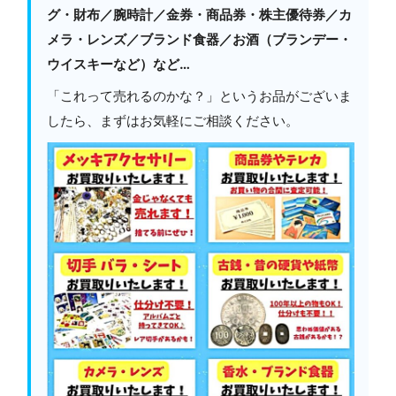
グ・財布／腕時計／金券・商品券・株主優待券／カ
メラ・レンズ／ブランド食器／お酒（ブランデー・
ウイスキーなど）など…
「これって売れるのかな？」というお品がございま
したら、まずはお気軽にご相談ください。