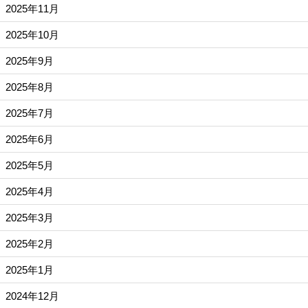
2025年11月
2025年10月
2025年9月
2025年8月
2025年7月
2025年6月
2025年5月
2025年4月
2025年3月
2025年2月
2025年1月
2024年12月