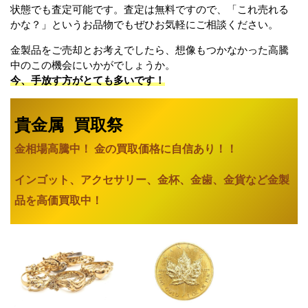
状態でも査定可能です。査定は無料ですので、「これ売れる
かな？」というお品物でもぜひお気軽にご相談ください。
金製品をご売却とお考えでしたら、想像もつかなかった高騰
中のこの機会にいかがでしょうか。
今、手放す方がとても多いです！
貴金属 買取祭
金相場高騰中！ 金の買取価格に自信あり
！！
インゴット、アクセサリー、金杯、金歯、金貨など金製
品を高価買取中！