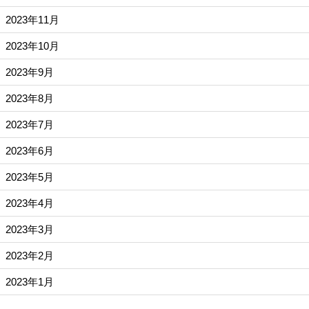
2023年11月
2023年10月
2023年9月
2023年8月
2023年7月
2023年6月
2023年5月
2023年4月
2023年3月
2023年2月
2023年1月