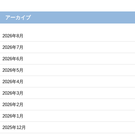
アーカイブ
2026年8月
2026年7月
2026年6月
2026年5月
2026年4月
2026年3月
2026年2月
2026年1月
2025年12月