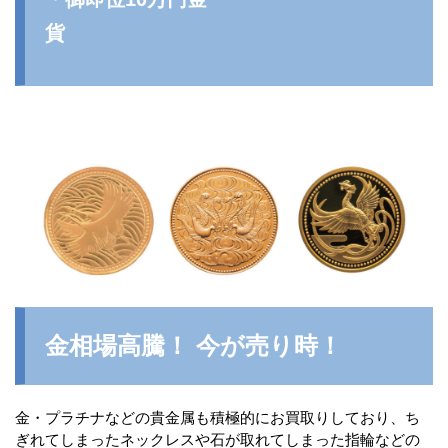
貨
金相場高騰！ 今が売り時！
金・プラチナなどの貴金属も積極的にお買取りしており、ち
ぎれてしまったネックレスや石が取れてしまった指輪などの