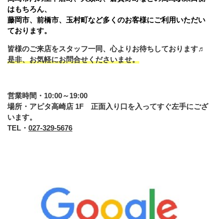
はもちろん、
藤岡市、前橋市、玉村町など多くのお客様にご利用いただい
ております。
皆様のご来店をスタッフ一同、心よりお待ちしております♬
是非、お気軽にお問合せくださいませ。
営業時間・10:00～19:00
場所・アピタ高崎店 1F 正面入り口を入ってすぐ左手にござ
います。
TEL・
027-329-5676