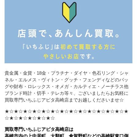
貴金属・金貨・18金・プラチナ・ダイヤ・色石リング・シャ
ネル・エルメス・ヴィトン・グッチ・フェンディなどの
バッ
グや財布・ロレックス・オメガ・カルティエ・ノーチラス他
ブランド時計・切手・テレカ等々、ございましたら
お気軽に
買取専門いちふじアピタ高崎店までお越しくださいませ☆
★☆★☆★☆★☆★☆★☆★☆★☆★☆★☆★☆★☆★☆★
☆★☆★☆★☆★☆★☆
買取専門いちふじアピタ高崎店は
高崎市内の上中居町、大類町、倉賀野町などの高崎駅東口側