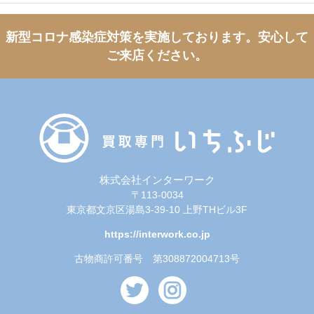
新型コロナ感染症対策を実施しております。
安心して
ご来店ください。
株式会社インターワーク
〒113-0034
東京都文京区湯島3-39-10 上野THビル3F
https://interwork.co.jp
古物商許可番号 第308872004713号