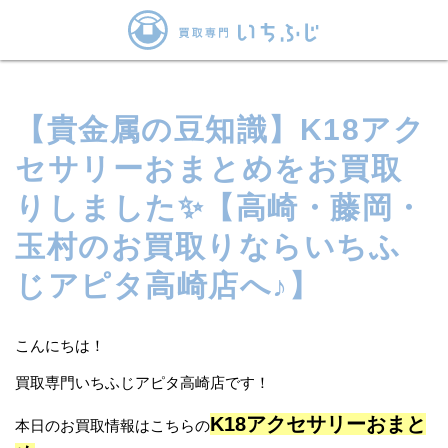
【貴金属の豆知識】K18アク
セサリーおまとめをお買取
りしました✨【高崎・藤岡・
玉村のお買取りならいちふ
じアピタ高崎店へ♪】
こんにちは！
買取専門いちふじアピタ高崎店です！
K18アクセサリーおまと
本日のお買取情報はこちらの