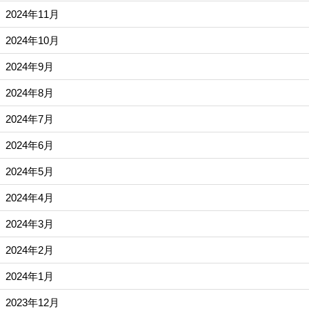
2024年11月
2024年10月
2024年9月
2024年8月
2024年7月
2024年6月
2024年5月
2024年4月
2024年3月
2024年2月
2024年1月
2023年12月