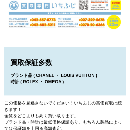
買取保証多数
ブランド品 ( CHANEL ・ LOUIS VUITTON )
時計 ( ROLEX ・ OMEGA )
この価格を見逃さないでください！いちふじの高価買取は続
きます！
金貨をどこよりも高く買い取ります。
ブランド品・時計は最低価格保証あり。もちろん製品によっ
ては保証額を上回る高額査定。