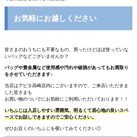
お気軽にお越しください
皆さまのおうちにも不要なもの、買ったけどほぼ使っていな
いバッグなどございませんか？
バッグや貴金属など使用感や汚れや破損があってもお買取り
をさせていただきます♪
当店はアピタ高崎店内にございますので、ご来店いただきま
した皆さまも
お買い物のついでにお気軽にご利用いただいております！！
いちふじは入店しやすい雰囲気、明るくて居心地の良いスペ
ースでお話しできますのでご安心ください。
ぜひお近くのいちふじを覗いてみてください◎