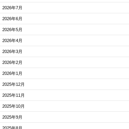
2026年7月
2026年6月
2026年5月
2026年4月
2026年3月
2026年2月
2026年1月
2025年12月
2025年11月
2025年10月
2025年9月
2025年8月