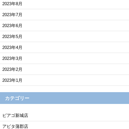
2023年8月
2023年7月
2023年6月
2023年5月
2023年4月
2023年3月
2023年2月
2023年1月
カテゴリー
ピアゴ新城店
アピタ蒲郡店