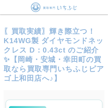
〖買取実績〗輝き際立つ！
K14WG製 ダイヤモンドネッ
クレス D：0.43ct のご紹介
✨【岡崎・安城・幸田町の買
取なら買取専門いちふじピア
ゴ上和田店へ♪】