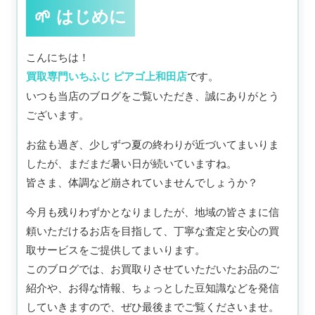
🌱 はじめに
こんにちは！
買取専門いちふじ ピアゴ上和田店
です。
いつも当店のブログをご覧いただき、誠にありがとう
ございます。
お盆も過ぎ、少しずつ夏の終わりが近づいてまいりま
したが、まだまだ暑い日が続いていますね。
皆さま、体調など崩されていませんでしょうか？
今月も残りわずかとなりましたが、地域の皆さまに信
頼いただけるお店を目指して、丁寧な査定と安心の買
取サービスをご提供してまいります。
このブログでは、お買取りさせていただいたお品のご
紹介や、お得な情報、ちょっとした豆知識などを発信
していきますので、ぜひ最後までご覧くださいませ。