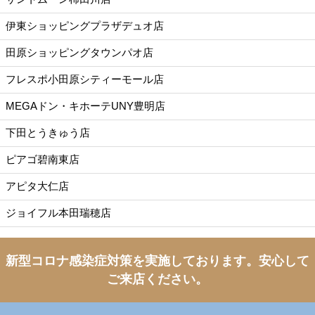
伊東ショッピングプラザデュオ店
田原ショッピングタウンパオ店
フレスポ小田原シティーモール店
MEGAドン・キホーテUNY豊明店
下田とうきゅう店
ピアゴ碧南東店
アピタ大仁店
ジョイフル本田瑞穂店
新型コロナ感染症対策を実施しております。
安心して
ご来店ください。