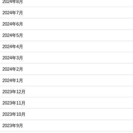
2024年8月
2024年7月
2024年6月
2024年5月
2024年4月
2024年3月
2024年2月
2024年1月
2023年12月
2023年11月
2023年10月
2023年9月