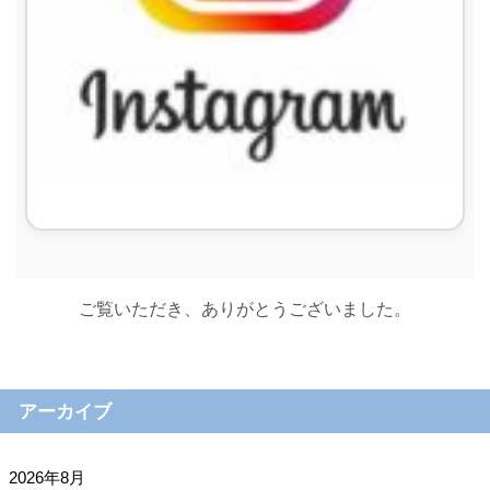
ご覧いただき、ありがとうございました。
アーカイブ
2026年8月