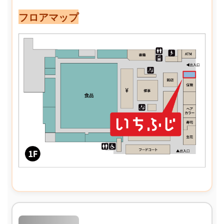
フロアマップ