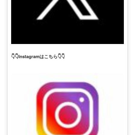
👇👇Instagramはこちら👇👇