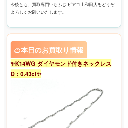
今後とも、買取専門いちふじ ピアゴ上和田店をどうぞ
よろしくお願いいたします。
🍊本日のお買取り情報
✨K14WG ダイヤモンド付きネックレス
D：0.43ct✨