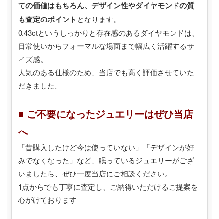
ての価値はもちろん、デザイン性やダイヤモンドの質
も査定のポイント
となります。
0.43ctというしっかりと存在感のあるダイヤモンドは、
日常使いからフォーマルな場面まで幅広く活躍するサ
イズ感。
人気のある仕様のため、当店でも高く評価させていた
だきました。
■ ご不要になったジュエリーはぜひ当店
へ
「昔購入したけど今は使っていない」「デザインが好
みでなくなった」など、眠っているジュエリーがござ
いましたら、ぜひ一度当店にご相談ください。
1点からでも丁寧に査定し、ご納得いただけるご提案を
心がけております