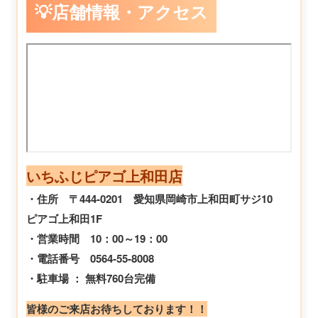
💡店舗情報・アクセス
いちふじピアゴ上和田店
・住所 〒444-0201 愛知県岡崎市上和田町サジ10
ピアゴ上和田1F
・営業時間 10：00～19：00
・電話番号 0564-55-8008
・駐車場 ： 無料760台完備
皆様のご来店お待ちしております！！