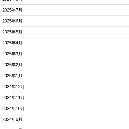
2025年7月
2025年6月
2025年5月
2025年4月
2025年3月
2025年2月
2025年1月
2024年12月
2024年11月
2024年10月
2024年9月