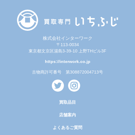
株式会社インターワーク
〒113-0034
東京都文京区湯島3-39-10 上野THビル3F
https://interwork.co.jp
古物商許可番号 第308872004713号
買取品目
店舗案内
よくあるご質問