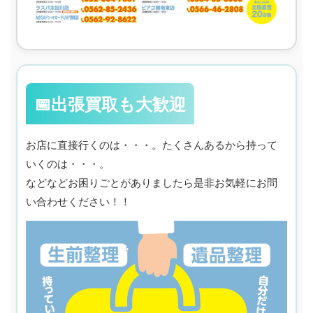
📅出張買取も大歓迎
お店に直接行くのは・・・。たくさんあるから持って
いくのは・・・。
などなどお困りごとがありましたら是非お気軽にお問
い合わせください！！