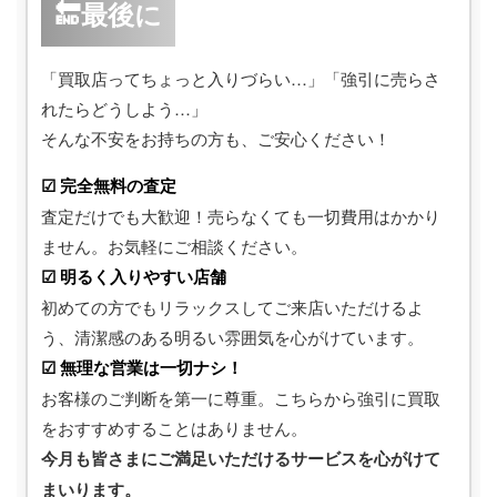
🔚最後に
「買取店ってちょっと入りづらい…」「強引に売らさ
れたらどうしよう…」
そんな不安をお持ちの方も、ご安心ください！
☑ 完全無料の査定
査定だけでも大歓迎！売らなくても一切費用はかかり
ません。お気軽にご相談ください。
☑ 明るく入りやすい店舗
初めての方でもリラックスしてご来店いただけるよ
う、清潔感のある明るい雰囲気を心がけています。
☑ 無理な営業は一切ナシ！
お客様のご判断を第一に尊重。こちらから強引に買取
をおすすめすることはありません。
今月も皆さまにご満足いただけるサービスを心がけて
まいります。