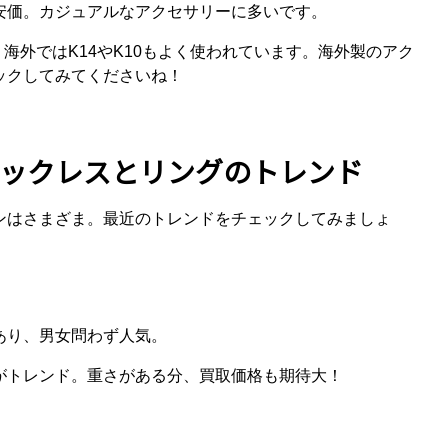
安価。カジュアルなアクセサリーに多いです。
、海外ではK14やK10もよく使われています。海外製のアク
ックしてみてくださいね！
ックレスとリングのトレンド
ンはさまざま。最近のトレンドをチェックしてみましょ
あり、男女問わず人気。
がトレンド。重さがある分、買取価格も期待大！