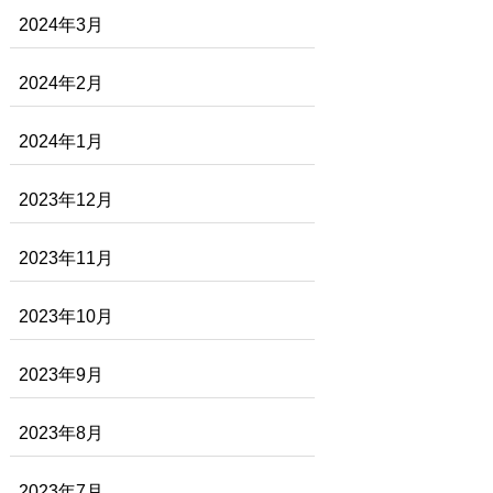
2024年3月
2024年2月
2024年1月
2023年12月
2023年11月
2023年10月
2023年9月
2023年8月
2023年7月