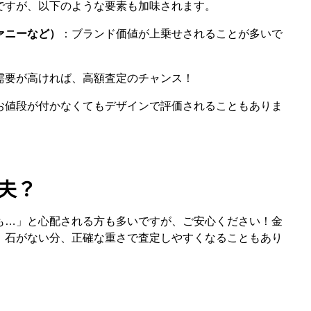
ですが、以下のような要素も加味されます。
ァニーなど）
：ブランド価値が上乗せされることが多いで
需要が高ければ、高額査定のチャンス！
お値段が付かなくてもデザインで評価されることもありま
夫？
も…」と心配される方も多いですが、ご安心ください！金
、石がない分、正確な重さで査定しやすくなることもあり