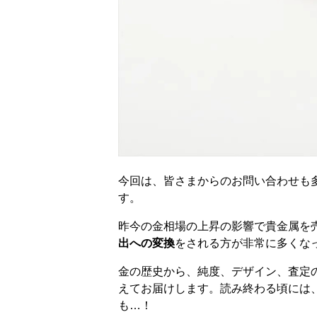
今回は、皆さまからのお問い合わせも
す。
昨今の金相場の上昇の影響で貴金属を
出への変換
をされる方が非常に多くな
金の歴史から、純度、デザイン、査定
えてお届けします。読み終わる頃には
も…！