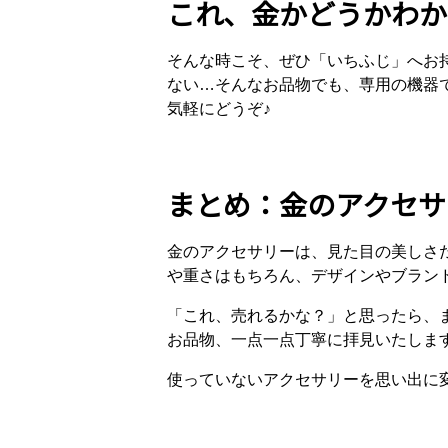
これ、金かどうかわか
そんな時こそ、ぜひ「いちふじ」へお
ない…そんなお品物でも、専用の機器
気軽にどうぞ♪
まとめ：金のアクセサ
金のアクセサリーは、見た目の美しさ
や重さはもちろん、デザインやブラン
「これ、売れるかな？」と思ったら、
お品物、一点一点丁寧に拝見いたしま
使っていないアクセサリーを思い出に変