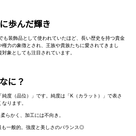
に歩んだ輝き
トでも装飾品として使われていたほど、長い歴史を持つ貴金
や権力の象徴とされ、王族や貴族たちに愛されてきまし
資対象としても注目されています。
なに？
「純度（品位）」です。純度は「K（カラット）」で表さ
くなります。
上。柔らかく、加工には不向き。
最も一般的。強度と美しさのバランス◎