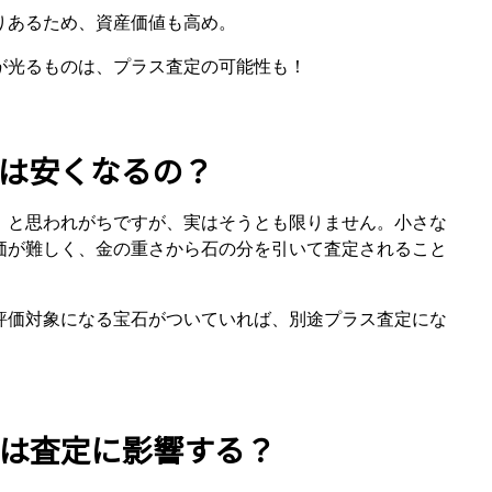
りあるため、資産価値も高め。
が光るものは、プラス査定の可能性も！
は安くなるの？
」と思われがちですが、実はそうとも限りません。小さな
価が難しく、金の重さから石の分を引いて査定されること
評価対象になる宝石がついていれば、別途プラス査定にな
は査定に影響する？