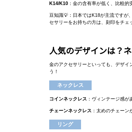
K14/K10
：金の含有率が低く、比較的
豆知識💡：日本ではK18が主流ですが
セサリーをお持ちの方は、刻印をチェ
人気のデザインは？ネ
金のアクセサリーといっても、デザイ
う！
ネックレス
コインネックレス
：ヴィンテージ感が
チェーンネックレス
：太めのチェーン
リング