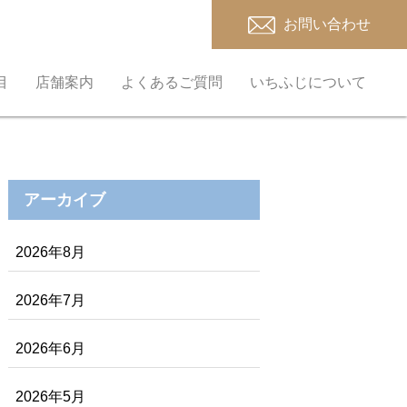
お問い合わせ
目
店舗案内
よくあるご質問
いちふじについて
アーカイブ
2026年8月
2026年7月
2026年6月
2026年5月