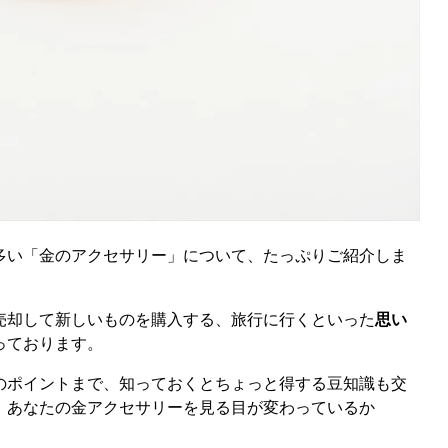
多い「金のアクセサリー」について、たっぷりご紹介しま
売却して新しいものを購入する、旅行に行くといった
思い
っております。
のポイントまで、知っておくとちょっと得する豆知識も交
、あなたの金アクセサリーを見る目が変わっているか