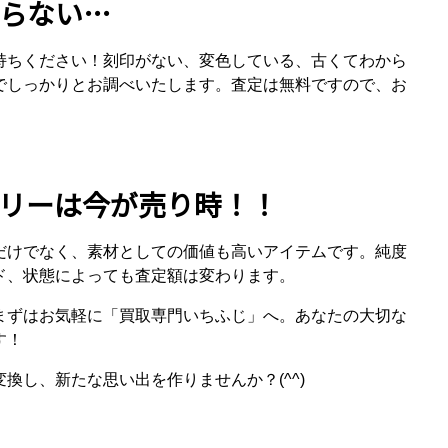
らない…
持ちください！刻印がない、変色している、古くてわから
でしっかりとお調べいたします。査定は無料ですので、お
リーは今が売り時！！
だけでなく、素材としての価値も高いアイテムです。純度
ド、状態によっても査定額は変わります。
まずはお気軽に「買取専門いちふじ」へ。あなたの大切な
す！
換し、新たな思い出を作りませんか？(^^)