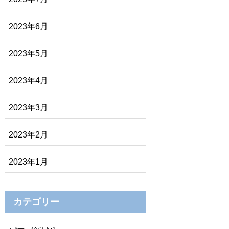
2023年6月
2023年5月
2023年4月
2023年3月
2023年2月
2023年1月
カテゴリー