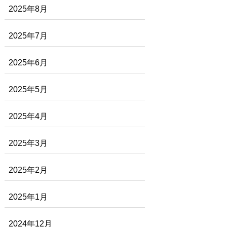
2025年8月
2025年7月
2025年6月
2025年5月
2025年4月
2025年3月
2025年2月
2025年1月
2024年12月