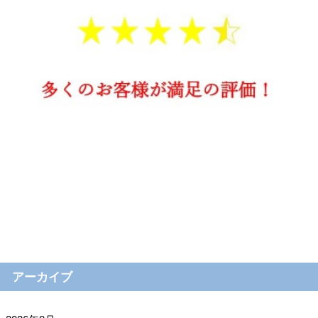
アーカイブ