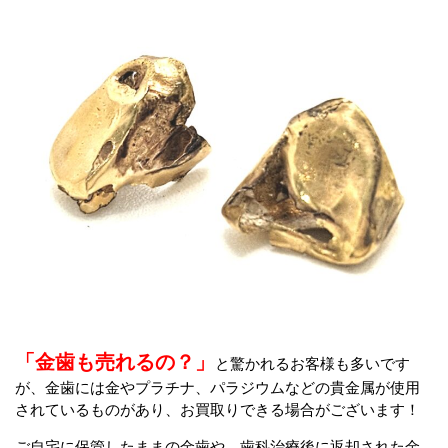
「金歯も売れるの？」
と驚かれるお客様も多いです
が、金歯には金やプラチナ、パラジウムなどの貴金属が使用
されているものがあり、お買取りできる場合がございます！
ご自宅に保管したままの金歯や、歯科治療後に返却された金