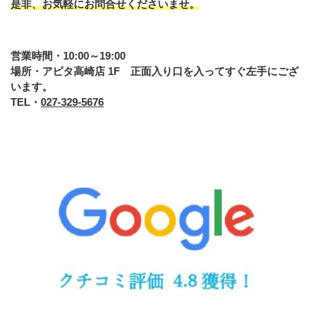
是非、お気軽にお問合せくださいませ。
営業時間・10:00～19:00
場所・アピタ高崎店 1F 正面入り口を入ってすぐ左手にござ
います。
TEL・
027-329-5676