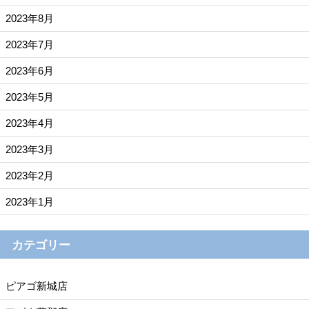
2023年8月
2023年7月
2023年6月
2023年5月
2023年4月
2023年3月
2023年2月
2023年1月
カテゴリー
ピアゴ新城店