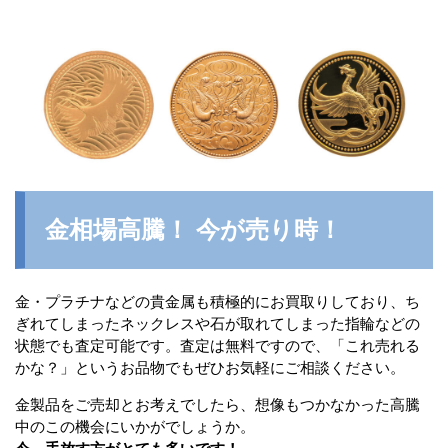
金相場高騰！ 今が売り時！
金・プラチナなどの貴金属も積極的にお買取りしており、ち
ぎれてしまったネックレスや石が取れてしまった指輪などの
状態でも査定可能です。査定は無料ですので、「これ売れる
かな？」というお品物でもぜひお気軽にご相談ください。
金製品をご売却とお考えでしたら、想像もつかなかった高騰
中のこの機会にいかがでしょうか。