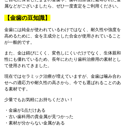
属などがございましたら、ぜひ一度査定をご利用ください。
【金歯の豆知識】
金歯には純金が使われているわけではなく、耐久性や強度を
高めるために、金を主成分とした合金が使用されていること
が一般的です。
また、金は錆びにくく、変色しにくいだけでなく、生体親和
性にも優れているため、長年にわたり歯科治療用の素材とし
て使用されてきました。
現在ではセラミック治療が増えていますが、金歯は噛み合わ
せへの適応力や耐久性の高さから、今でも選ばれることのあ
る素材です。
少量でもお気軽にお持ちください！
・金歯が1点だけある
・古い歯科用の貴金属が見つかった
・素材が分からない金属がある