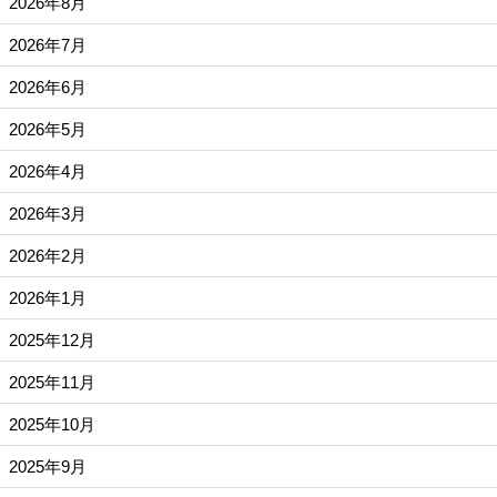
2026年8月
2026年7月
2026年6月
2026年5月
2026年4月
2026年3月
2026年2月
2026年1月
2025年12月
2025年11月
2025年10月
2025年9月