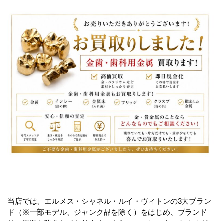
当店では、エルメス・シャネル・ルイ・ヴィトンの3大ブラン
ド（※一部モデル、ジャンク品を除く）をはじめ、ブランド