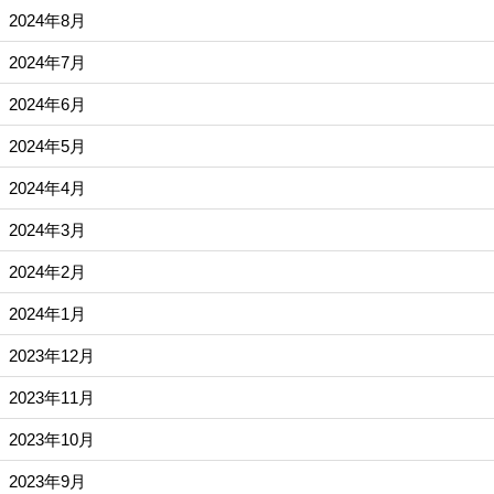
2024年8月
2024年7月
2024年6月
2024年5月
2024年4月
2024年3月
2024年2月
2024年1月
2023年12月
2023年11月
2023年10月
2023年9月