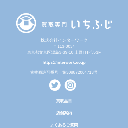
株式会社インターワーク
〒113-0034
東京都文京区湯島3-39-10 上野THビル3F
https://interwork.co.jp
古物商許可番号 第308872004713号
買取品目
店舗案内
よくあるご質問