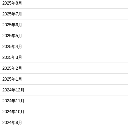
2025年8月
2025年7月
2025年6月
2025年5月
2025年4月
2025年3月
2025年2月
2025年1月
2024年12月
2024年11月
2024年10月
2024年9月