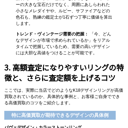
ーの大きな宝石だけでなく、周囲にあしらわれた
小さなメレダイヤや、ルビー、サファイアなどの
色石も、熟練の鑑定士が1石ずつ丁寧に価値を算出
します。
トレンド・ヴィンテージ需要の把握：
「今、どん
なデザインが市場で求められているか」をリアル
タイムで把握しているため、需要の高いデザイン
には大胆な高値をつけることが可能です。
3. 高額査定になりやすいリングの特
徴と、さらに査定額を上げるコツ
ここでは、実際に当店でどのようなK18デザインリングが高価
買取されているのか、具体的な事例と、お客様ご自身ででき
る高価買取のコツをご紹介します。
特に高価買取が期待できるデザインの具体例
パヴェデザイン・カラーストーンリング