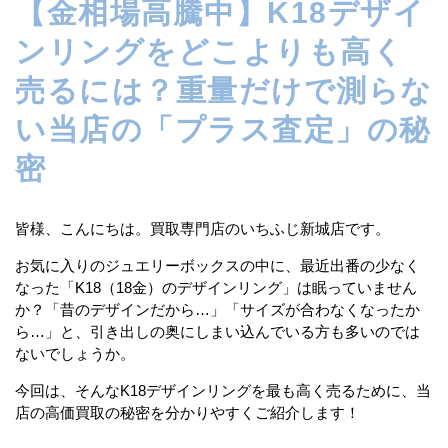
【金相場高騰中】K18デザイ
ンリングをどこよりも高く
売るには？重量だけで測らな
い当店の「プラス査定」の秘
密
皆様、こんにちは。買取専門店のいちふじ新城店です。
お気に入りのジュエリーボックスの中に、最近出番の少なく
なった「K18（18金）のデザインリング」は眠っていません
か？「昔のデザインだから…」「サイズが合わなくなったか
ら…」と、引き出しの奥にしまい込んでいる方も多いのでは
ないでしょうか。
今回は、そんなK18デザインリングを最も高く売るために、当
店の高価買取の秘密を分かりやすくご紹介します！