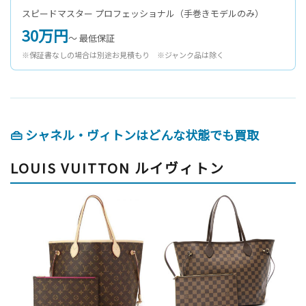
スピードマスター プロフェッショナル（手巻きモデルのみ）
30万円
〜 最低保証
※保証書なしの場合は別途お見積もり ※ジャンク品は除く
👜 シャネル・ヴィトンはどんな状態でも買取
LOUIS VUITTON ルイヴィトン