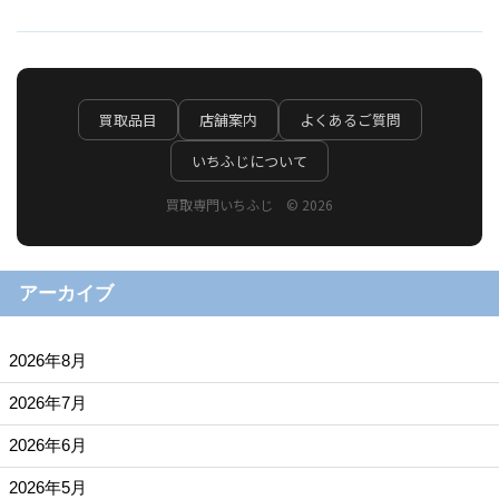
買取品目
店舗案内
よくあるご質問
いちふじについて
買取専門いちふじ © 2026
アーカイブ
2026年8月
2026年7月
2026年6月
2026年5月