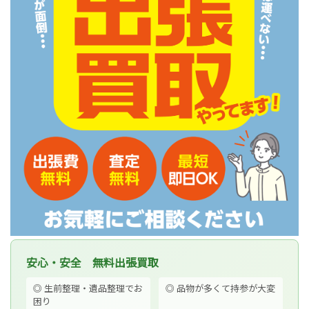
安心・安全 無料出張買取
◎ 生前整理・遺品整理でお
◎ 品物が多くて持参が大変
困り