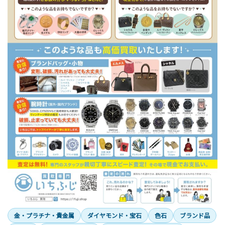
金・プラチナ・貴金属
ダイヤモンド・宝石
色石
ブランド品