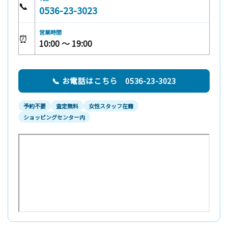
📞
0536-23-3023
営業時間
⏰
10:00 〜 19:00
📞 お電話はこちら 0536-23-3023
予約不要
査定無料
女性スタッフ在籍
ショッピングセンター内