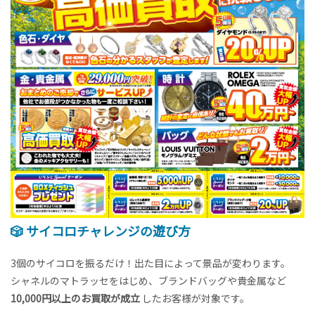
🎲 サイコロチャレンジの遊び方
3個のサイコロを振るだけ！出た目によって景品が変わります。
シャネルのマトラッセをはじめ、ブランドバッグや貴金属など
10,000円以上のお買取が成立
したお客様が対象です。