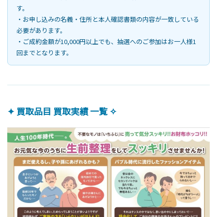
す。
・お申し込みの名義・住所と本人確認書類の内容が一致している
必要があります。
・ご成約金額が10,000円以上でも、抽選へのご参加はお一人様1
回までとなります。
✦ 買取品目 買取実績 一覧 ✧