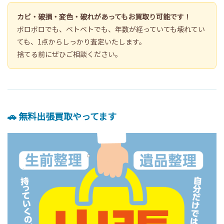
カビ・破損・変色・破れがあってもお買取り可能です！
ボロボロでも、ベトベトでも、年数が経っていても壊れてい
ても、1点からしっかり査定いたします。
捨てる前にぜひご相談ください。
🚗 無料出張買取やってます