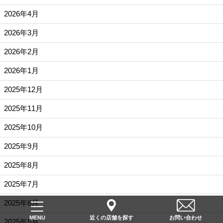
2026年4月
2026年3月
2026年2月
2026年1月
2025年12月
2025年11月
2025年10月
2025年9月
2025年8月
2025年7月
2025年6月
近くの店舗を探す
お問い合わせ
MENU
2025年5月