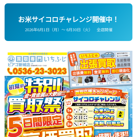
お米サイコロチャレンジ開催中！
2026年6月1日（月）〜 6月30日（火） 全店開催