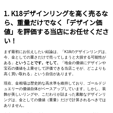
1. K18デザインリングを高く売るな
ら、重量だけでなく「デザイン価
値」を評価する当店にお任せくださ
い！
まず最初にお伝えしたい結論は、「K18のデザインリングは、
今、金としての重さだけで売ってしまうと大損する可能性が
ある」
ということです。そして、
「地金の価値にデザインや
宝石の価値を上乗せして評価できる当店こそが、どこよりも
高く買い取れる」という自信があります。
現在、金相場は歴史的な高水準を維持しており、ゴールドジ
ュエリーの価値自体がベースアップしています。しかし、装
飾が美しいリングや、こだわりが詰まった素敵なデザインリ
ングは、金としての価値（重量）だけで計算されるべきでは
ありません。