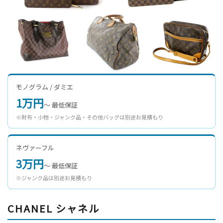
モノグラム / ダミエ
1万円
〜 最低保証
※財布・小物・ジャンク品・その他バッグは別途お見積もり
ネヴァーフル
3万円
〜 最低保証
※ジャンク品は別途お見積もり
CHANEL シャネル