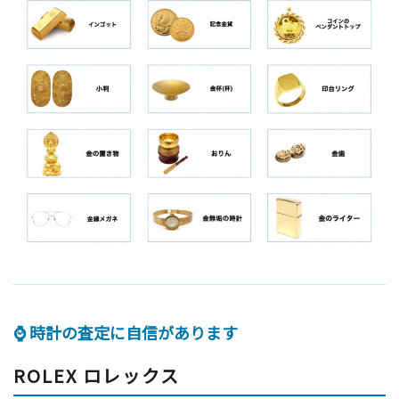
⌚ 時計の査定に自信があります
ROLEX ロレックス