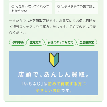
◎ 何を買い取ってくれるか
◎ 仕事や家事で外出が難し
わからない
い
一点からでも出張買取可能です。お電話にてお伺い日時な
ど担当スタッフよりご案内いたします。初めての方もご安
心ください。
予約不要
査定無料
女性スタッフ対応可
全店舗直営