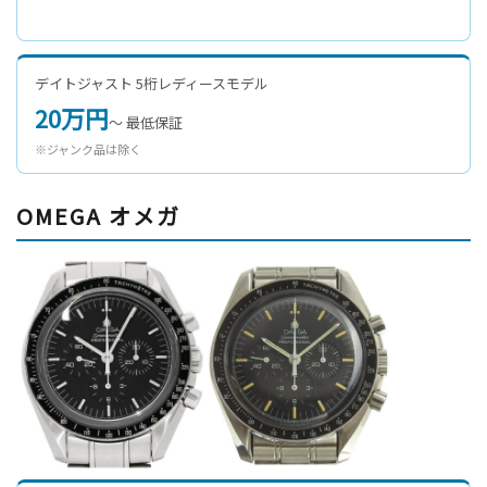
デイトジャスト 5桁レディースモデル
20万円
〜 最低保証
※ジャンク品は除く
OMEGA オメガ