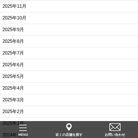
2025年11月
2025年10月
2025年9月
2025年8月
2025年7月
2025年6月
2025年5月
2025年4月
2025年3月
2025年2月
2025年1月
2024年12月
近くの店舗を探す
お問い合わせ
MENU