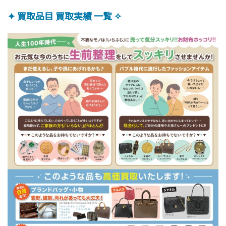
✦ 買取品目 買取実績 一覧 ✧