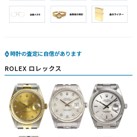
⌚ 時計の査定に自信があります
ROLEX ロレックス