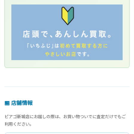
🏪 店舗情報
ピアゴ新城店にお越しの際は、お買い物ついでに査定だけでもご
利用ください。