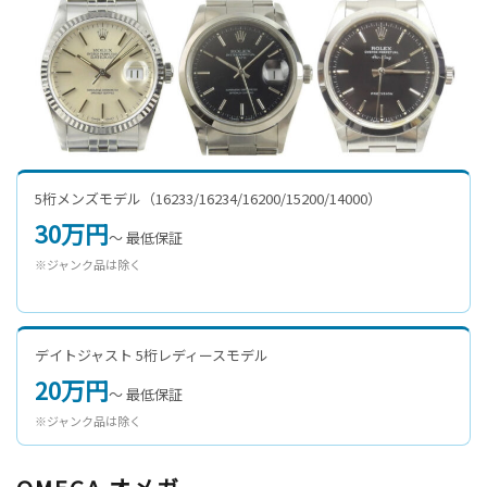
5桁メンズモデル（16233/16234/16200/15200/14000）
30万円
〜 最低保証
※ジャンク品は除く
デイトジャスト 5桁レディースモデル
20万円
〜 最低保証
※ジャンク品は除く