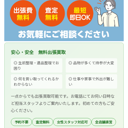
安心・安全 無料出張買取
◎ 生前整理・遺品整理でお
◎ 品物が多くて持参が大変
困り
◎ 何を買い取ってくれるか
◎ 仕事や家事で外出が難し
わからない
い
一点からでも出張買取可能です。お電話にてお伺い日時な
ど担当スタッフよりご案内いたします。初めての方もご安
心ください。
予約不要
査定無料
女性スタッフ対応可
全店舗直営