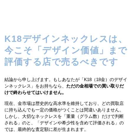
K18デザインネックレスは、
今こそ「デザイン価値」まで
評価する店で売るべきです
結論から申し上げます。もしあなたが「K18（18金）のデザイ
ンネックレス」をお持ちなら、
ただの金相場での買い取りだ
けで終わらせてはいけません。
現在、金市場は歴史的な高水準を維持しており、どの買取店
に持ち込んでも一定の価格がつくことは間違いありません。
しかし、大切なネックレスを「重量（グラム数）だけで判断
される」のと、「デザインや希少性を含めて評価される」の
では、最終的な査定額に差が生まれます。