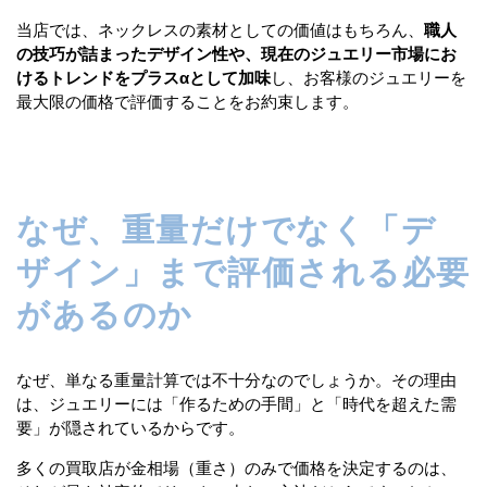
当店では、ネックレスの素材としての価値はもちろん、
職人
の技巧が詰まったデザイン性や、現在のジュエリー市場にお
けるトレンドをプラスαとして加味
し、お客様のジュエリーを
最大限の価格で評価することをお約束します。
なぜ、重量だけでなく「デ
ザイン」まで評価される必要
があるのか
なぜ、単なる重量計算では不十分なのでしょうか。その理由
は、ジュエリーには「作るための手間」と「時代を超えた需
要」が隠されているからです。
多くの買取店が金相場（重さ）のみで価格を決定するのは、