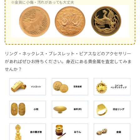
※金貨に小傷・汚れがあっても大丈夫
リング・ネックレス・ブレスレット・ピアスなどのアクセサリー
があればぜひお持ちください。身近にある貴金属を査定してみま
せんか？