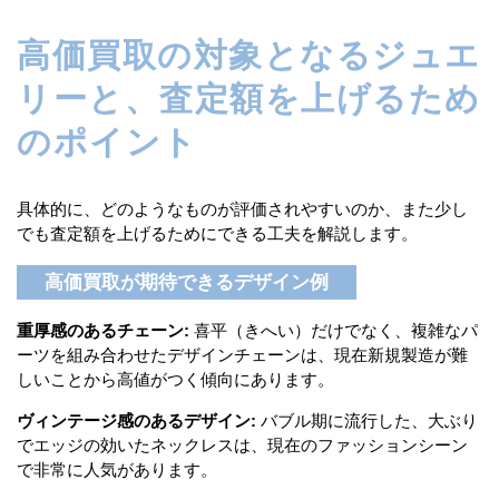
高価買取の対象となるジュエ
リーと、査定額を上げるため
のポイント
具体的に、どのようなものが評価されやすいのか、また少し
でも査定額を上げるためにできる工夫を解説します。
高価買取が期待できるデザイン例
重厚感のあるチェーン:
喜平（きへい）だけでなく、複雑なパ
ーツを組み合わせたデザインチェーンは、現在新規製造が難
しいことから高値がつく傾向にあります。
ヴィンテージ感のあるデザイン:
バブル期に流行した、大ぶり
でエッジの効いたネックレスは、現在のファッションシーン
で非常に人気があります。