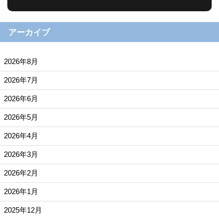
アーカイブ
2026年8月
2026年7月
2026年6月
2026年5月
2026年4月
2026年3月
2026年2月
2026年1月
2025年12月