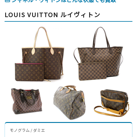
LOUIS VUITTON ルイヴィトン
モノグラム / ダミエ