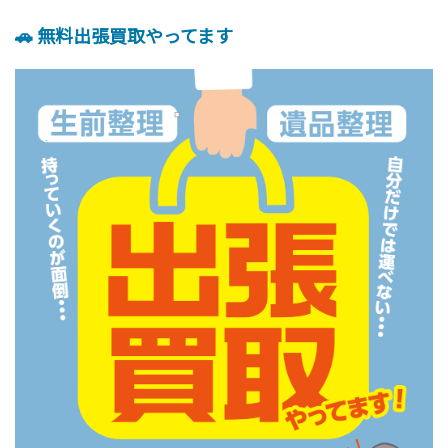
🚗 無料出張買取やってます