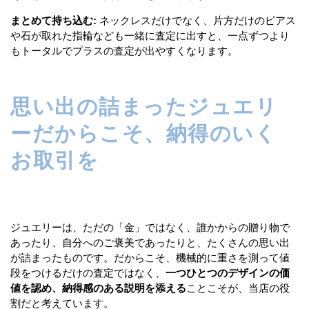
まとめて持ち込む:
ネックレスだけでなく、片方だけのピアス
や石が取れた指輪なども一緒に査定に出すと、一点ずつより
もトータルでプラスの査定が出やすくなります。
思い出の詰まったジュエリ
ーだからこそ、納得のいく
お取引を
ジュエリーは、ただの「金」ではなく、誰かからの贈り物で
あったり、自分へのご褒美であったりと、たくさんの思い出
が詰まったものです。だからこそ、機械的に重さを測って値
段をつけるだけの査定ではなく、
一つひとつのデザインの価
値を認め、納得感のある説明を添える
ことこそが、当店の役
割だと考えています。