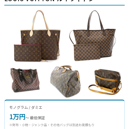
モノグラム / ダミエ
1万円
〜 最低保証
※財布・小物・ジャンク品・その他バッグは別途お見積もり