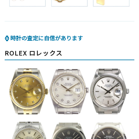
⌚ 時計の査定に自信があります
ROLEX ロレックス