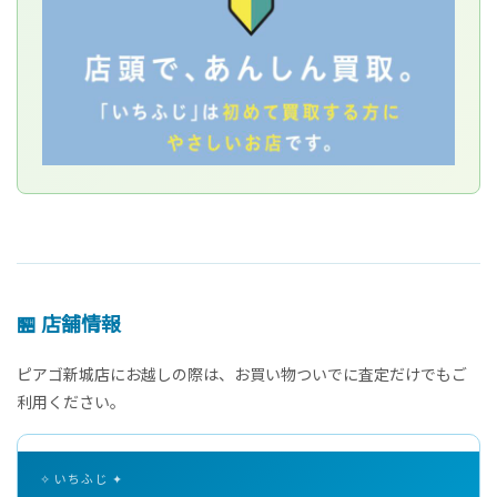
🏪 店舗情報
ピアゴ新城店にお越しの際は、お買い物ついでに査定だけでもご
利用ください。
✧ いちふじ ✦