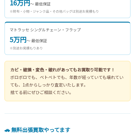
16万円
〜 最低保証
※財布・小物・ジャンク品・その他バッグは別途お見積もり
マトラッセ シングルチェーン・フラップ
5万円
〜 最低保証
※別途お見積もりあり
カビ・破損・変色・破れがあってもお買取り可能です！
ボロボロでも、ベトベトでも、年数が経っていても壊れてい
ても、1点からしっかり査定いたします。
捨てる前にぜひご相談ください。
🚗 無料出張買取やってます