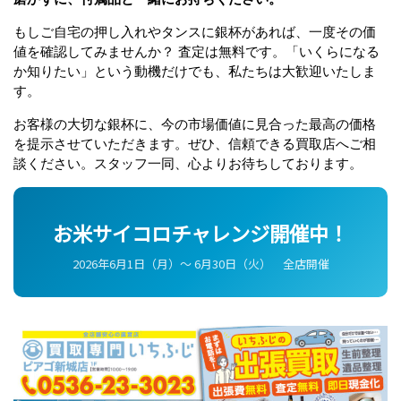
もしご自宅の押し入れやタンスに銀杯があれば、一度その価
値を確認してみませんか？ 査定は無料です。「いくらになる
か知りたい」という動機だけでも、私たちは大歓迎いたしま
す。
お客様の大切な銀杯に、今の市場価値に見合った最高の価格
を提示させていただきます。ぜひ、信頼できる買取店へご相
談ください。スタッフ一同、心よりお待ちしております。
お米サイコロチャレンジ開催中！
2026年6月1日（月）〜 6月30日（火） 全店開催