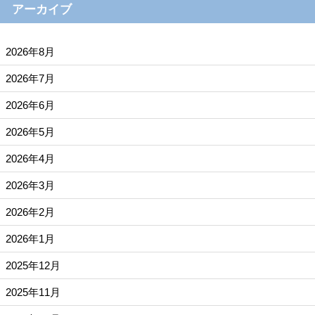
アーカイブ
2026年8月
2026年7月
2026年6月
2026年5月
2026年4月
2026年3月
2026年2月
2026年1月
2025年12月
2025年11月