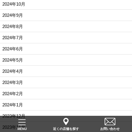
2024年10月
2024年9月
2024年8月
2024年7月
2024年6月
2024年5月
2024年4月
2024年3月
2024年2月
2024年1月
2023年12月
2023年11月
近くの店舗を探す
お問い合わせ
MENU