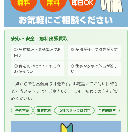
安心・安全 無料出張買取
◎ 生前整理・遺品整理でお
◎ 品物が多くて持参が大変
困り
◎ 何を買い取ってくれるか
◎ 仕事や家事で外出が難し
わからない
い
一点からでも出張買取可能です。お電話にてお伺い日時な
ど担当スタッフよりご案内いたします。初めての方もご安
心ください。
予約不要
査定無料
女性スタッフ対応可
全店舗直営