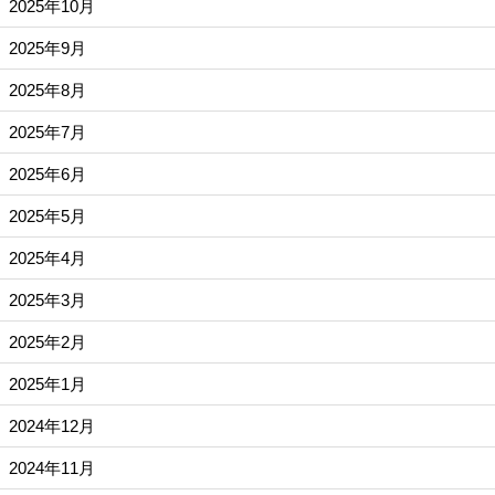
2025年10月
2025年9月
2025年8月
2025年7月
2025年6月
2025年5月
2025年4月
2025年3月
2025年2月
2025年1月
2024年12月
2024年11月