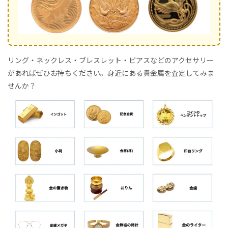
リング・ネックレス・ブレスレット・ピアスなどのアクセサリー
があればぜひお持ちください。身近にある貴金属を査定してみま
せんか？