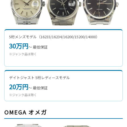
5桁メンズモデル（16233/16234/16200/15200/14000）
30万円
〜 最低保証
※ジャンク品は除く
デイトジャスト 5桁レディースモデル
20万円
〜 最低保証
※ジャンク品は除く
OMEGA オメガ