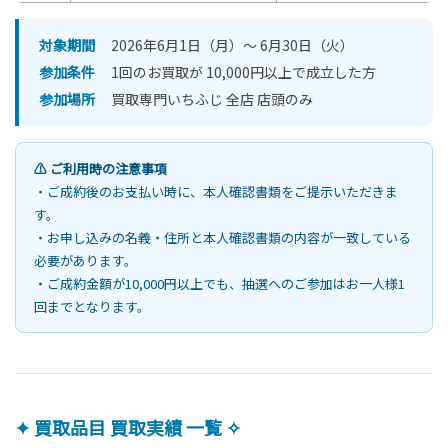
対象期間
2026年6月1日（月）〜 6月30日（火）
参加条件
1回のお買取が 10,000円以上で成立した方
参加場所
買取専門いちふじ 全店 店頭のみ
⚠️ ご利用時の注意事項
・ご成約後のお支払い時に、本人確認書類をご提示いただきま
す。
・お申し込みの名義・住所と本人確認書類の内容が一致している
必要があります。
・ご成約金額が10,000円以上でも、抽選へのご参加はお一人様1
回までとなります。
✦ 買取品目 買取実績 一覧 ✧