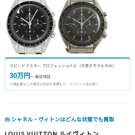
スピードマスター プロフェッショナル（手巻きモデルのみ）
30万円
〜 最低保証
※保証書なしの場合は別途お見積もり ※ジャンク品は除く
👜 シャネル・ヴィトンはどんな状態でも買取
LOUIS VUITTON ルイヴィトン