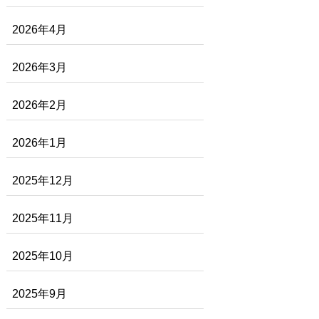
2026年4月
2026年3月
2026年2月
2026年1月
2025年12月
2025年11月
2025年10月
2025年9月