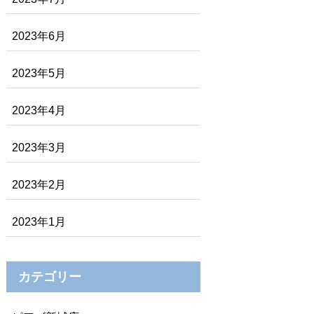
2023年6月
2023年5月
2023年4月
2023年3月
2023年2月
2023年1月
カテゴリー