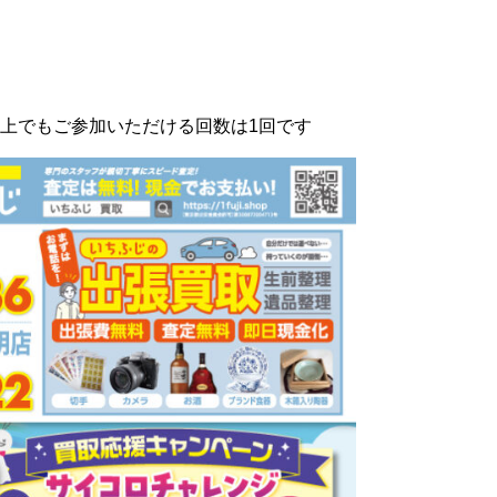
上でもご参加いただける回数は1回です