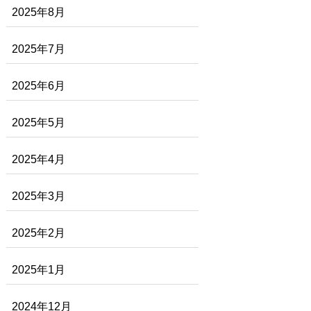
2025年8月
2025年7月
2025年6月
2025年5月
2025年4月
2025年3月
2025年2月
2025年1月
2024年12月