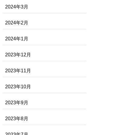
2024年3月
2024年2月
2024年1月
2023年12月
2023年11月
2023年10月
2023年9月
2023年8月
2023年7月