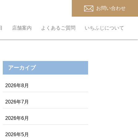
お問い合わせ
目
店舗案内
よくあるご質問
いちふじについて
アーカイブ
2026年8月
2026年7月
2026年6月
2026年5月