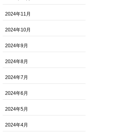
2024年11月
2024年10月
2024年9月
2024年8月
2024年7月
2024年6月
2024年5月
2024年4月