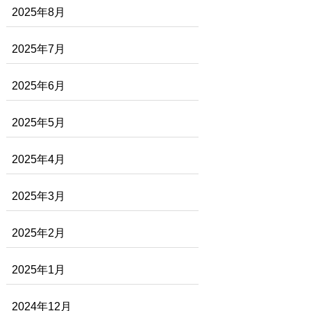
2025年8月
2025年7月
2025年6月
2025年5月
2025年4月
2025年3月
2025年2月
2025年1月
2024年12月