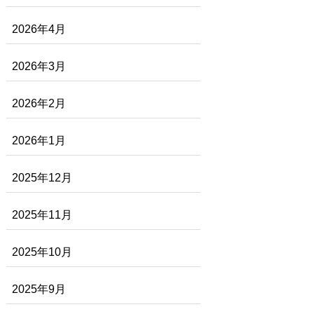
2026年4月
2026年3月
2026年2月
2026年1月
2025年12月
2025年11月
2025年10月
2025年9月