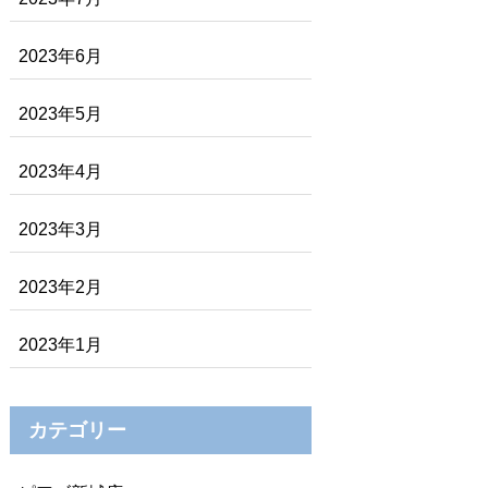
2023年6月
2023年5月
2023年4月
2023年3月
2023年2月
2023年1月
カテゴリー