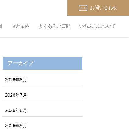
お問い合わせ
目
店舗案内
よくあるご質問
いちふじについて
アーカイブ
2026年8月
2026年7月
2026年6月
2026年5月