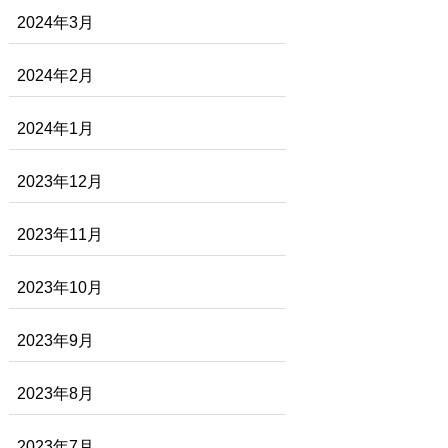
2024年3月
2024年2月
2024年1月
2023年12月
2023年11月
2023年10月
2023年9月
2023年8月
2023年7月