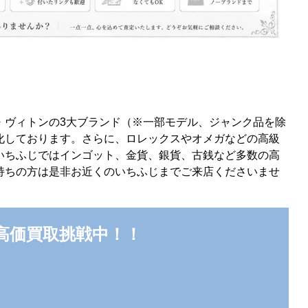
・ヴィトンの3大ブランド（※一部モデル、ジャンク品を除
化しております。さらに、ロレックスやオメガなどの高級
いちふじではインゴット、金貨、銀貨、古銭など多数の高
持ちの方は是非お近くのいちふじまでご来店くださいませ
で高価買取挑戦中！！