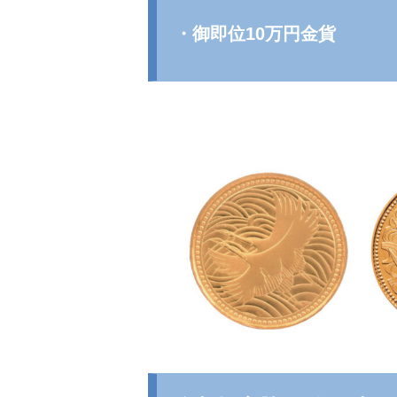
・御即位10万円金貨