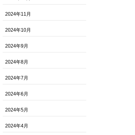
2024年11月
2024年10月
2024年9月
2024年8月
2024年7月
2024年6月
2024年5月
2024年4月