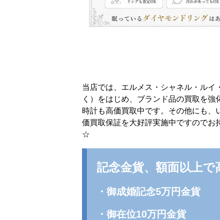
当店では、エルメス・シャネル・ルイ
く）をはじめ、ブランド品の買取を強
時計も高価買取中です。その他にも、
価買取保証を大好評実施中ですのでお
☆
記念金貨、額面以上
・御成婚記念5万円金貨
・御在位10万円金貨