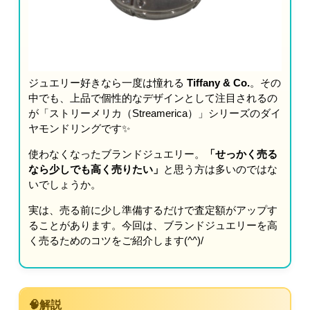
ジュエリー好きなら一度は憧れる
Tiffany & Co.
。その
中でも、上品で個性的なデザインとして注目されるの
が「ストリーメリカ（Streamerica）」シリーズのダイ
ヤモンドリングです✨
使わなくなったブランドジュエリー。
「せっかく売る
なら少しでも高く売りたい」
と思う方は多いのではな
いでしょうか。
実は、売る前に少し準備するだけで査定額がアップす
ることがあります。今回は、ブランドジュエリーを高
く売るためのコツをご紹介します(^^)/
🧠解説