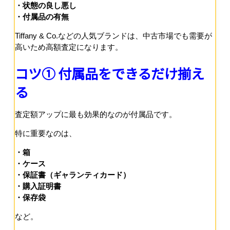
・状態の良し悪し
・付属品の有無
Tiffany & Co.
などの人気ブランドは、中古市場でも需要が
高いため高額査定になります。
コツ① 付属品をできるだけ揃え
る
査定額アップに最も効果的なのが付属品です。
特に重要なのは、
・箱
・ケース
・保証書（ギャランティカード）
・購入証明書
・保存袋
など。