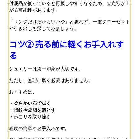
付属品が揃っていると再販しやすくなるため、査定額が上
がる可能性があります。
「リングだけだからいいや」と思わず、一度クローゼット
や引き出しを探してみましょう。
コツ② 売る前に軽くお手入れす
る
ジュエリーは第一印象が大切です。
ただし、無理に磨く必要はありません。
おすすめは、
・柔らかい布で拭く
・指紋や皮脂を落とす
・ホコリを取り除く
程度の簡単なお手入れです。