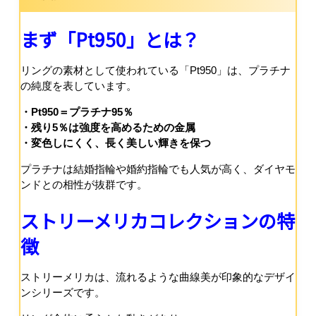
まず「Pt950」とは？
リングの素材として使われている「Pt950」は、プラチナ
の純度を表しています。
・Pt950＝プラチナ95％
・残り5％は強度を高めるための金属
・変色しにくく、長く美しい輝きを保つ
プラチナは結婚指輪や婚約指輪でも人気が高く、ダイヤモ
ンドとの相性が抜群です。
ストリーメリカコレクションの特
徴
ストリーメリカは、流れるような曲線美が印象的なデザイ
ンシリーズです。