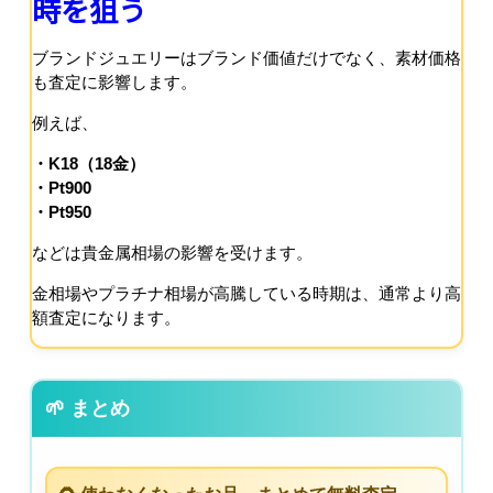
時を狙う
ブランドジュエリーはブランド価値だけでなく、素材価格
も査定に影響します。
例えば、
・K18（18金）
・Pt900
・Pt950
などは貴金属相場の影響を受けます。
金相場やプラチナ相場が高騰している時期は、通常より高
額査定になります。
🌱 まとめ