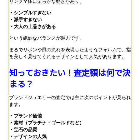
リング全体に柔らかな動きがあり、
・シンプルすぎない
・派手すぎない
・大人の上品さがある
という絶妙なバランスが魅力です。
まるでリボンや風の流れを表現したようなフォルムで、指
を美しく見せてくれるデザインとして人気があります。
知っておきたい！査定額は何で決
まる？
ブランドジュエリーの査定では主に次のポイントが見られ
ます。
・ブランド価値
・素材（プラチナ・ゴールドなど）
・宝石の品質
・デザインの人気