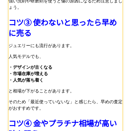
強い洗剤や研磨剤を使うと傷の原因になるため注意しまし
ょう。
コツ③ 使わないと思ったら早め
に売る
ジュエリーにも流行があります。
人気モデルでも、
・デザインが古くなる
・市場在庫が増える
・人気が落ち着く
と相場が下がることがあります。
そのため「最近使っていないな」と感じたら、早めの査定
がおすすめです。
コツ④ 金やプラチナ相場が高い