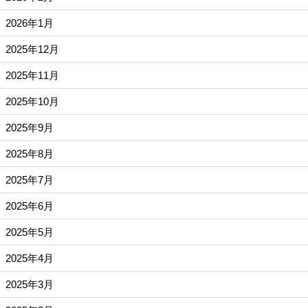
2026年1月
2025年12月
2025年11月
2025年10月
2025年9月
2025年8月
2025年7月
2025年6月
2025年5月
2025年4月
2025年3月