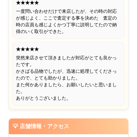
★★★★★
一度問い合わせだけで来店したが、その時の対応
が感じよく、ここで査定する事を決めた 査定の
時の店員も感じよくかつ丁寧に説明してたので納
得のいく取引ができた。
★★★★★
突然来店させて頂きましたが対応がとても良かっ
たです。
かさばる品物でしたが、迅速に処理してくださっ
たので、とても助かりました。
また何かありましたら、お願いしたいと思いまし
た。
ありがとうございました。
💡 店舗情報・アクセス