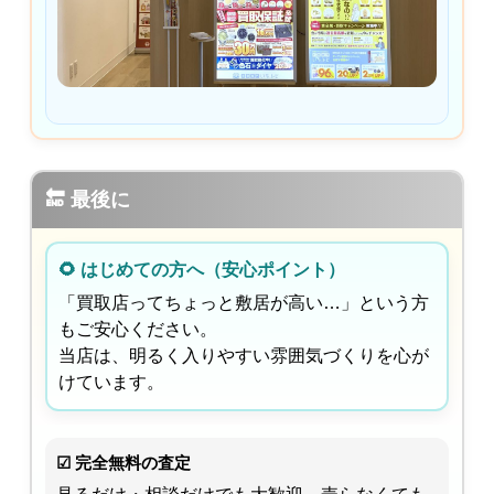
🔚 最後に
🌻 はじめての方へ（安心ポイント）
「買取店ってちょっと敷居が高い…」という方
もご安心ください。
当店は、明るく入りやすい雰囲気づくりを心が
けています。
☑ 完全無料の査定