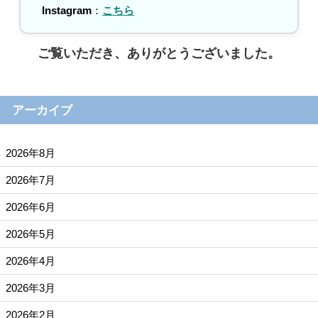
Instagram
：
こちら
ご覧いただき、ありがとうございました。
アーカイブ
2026年8月
2026年7月
2026年6月
2026年5月
2026年4月
2026年3月
2026年2月