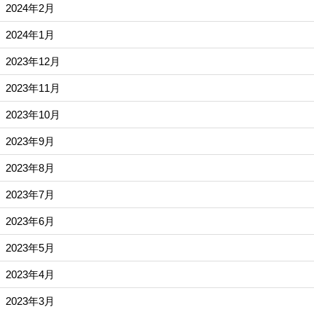
2024年2月
2024年1月
2023年12月
2023年11月
2023年10月
2023年9月
2023年8月
2023年7月
2023年6月
2023年5月
2023年4月
2023年3月