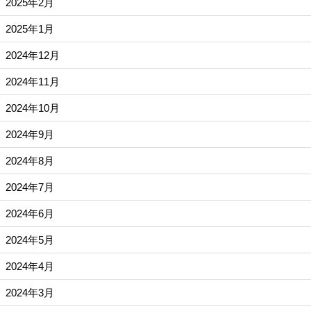
2025年2月
2025年1月
2024年12月
2024年11月
2024年10月
2024年9月
2024年8月
2024年7月
2024年6月
2024年5月
2024年4月
2024年3月