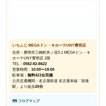
いちふじ MEGAドン・キホーテUNY豊明店
住所：豊明市三崎町井ノ花5-1 MEGAドン・キ
ホーテUNY豊明店 1階
TEL：
0562-92-8622
営業時間：
10:00〜19:00
駐車場：
無料423台完備
公共交通機関：名古屋鉄道 名古屋本線「前後
駅」より徒歩
20分
🗺 フロアマップ