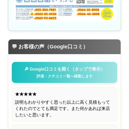
💬 お客様の声（Google口コミ）
🔎 Google口コミを開く（タップで表示）
評価・クチコミ一覧へ移動します
★★★★★
説明もわかりやすく思った以上に高く見積もって
くれたのでとても満足です。また何かあれば来店
したいと思います。